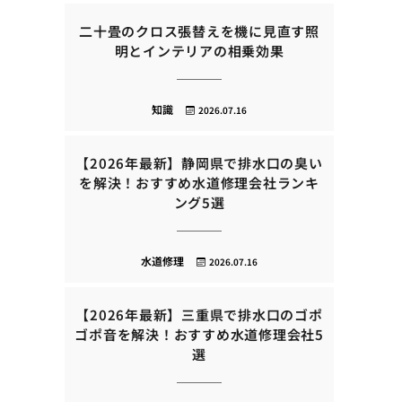
二十畳のクロス張替えを機に見直す照
明とインテリアの相乗効果
知識
2026.07.16
【2026年最新】静岡県で排水口の臭い
を解決！おすすめ水道修理会社ランキ
ング5選
水道修理
2026.07.16
【2026年最新】三重県で排水口のゴポ
ゴポ音を解決！おすすめ水道修理会社5
選