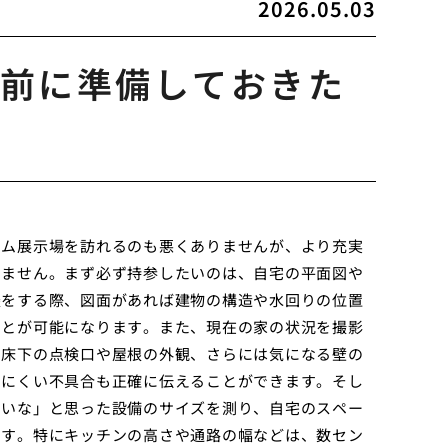
2026.05.03
前に準備しておきた
ーム展示場を訪れるのも悪くありませんが、より充実
せません。まず必ず持参したいのは、自宅の平面図や
談をする際、図面があれば建物の構造や水回りの位置
ことが可能になります。また、現在の家の状況を撮影
、床下の点検口や屋根の外観、さらには気になる壁の
しにくい不具合も正確に伝えることができます。そし
いいな」と思った設備のサイズを測り、自宅のスペー
です。特にキッチンの高さや通路の幅などは、数セン