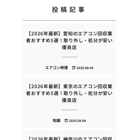
投稿記事
【2026年最新】愛知のエアコン回収業
者おすすめ5選！取り外し・処分が安い
優良店
エアコン修理
2026.08.04
【2026年最新】東京のエアコン回収業
者おすすめ5選！取り外し・処分が安い
優良店
知識
2026.08.04
【2026年最新】神奈川のエアコン回収