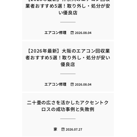
業者おすすめ5選！取り外し・処分が安
い優良店
エアコン修理
2026.08.04
【2026年最新】大阪のエアコン回収業
者おすすめ5選！取り外し・処分が安い
優良店
エアコン修理
2026.08.04
二十畳の広さを活かしたアクセントク
ロスの成功事例と失敗例
家
2026.07.27