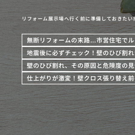
リフォーム展示場へ行く前に準備しておきたい
無断リフォームの末路…市営住宅でル
地震後に必ずチェック！壁のひび割れ
壁のひび割れ、その原因と危険度の見
仕上がりが激変！壁クロス張り替え前