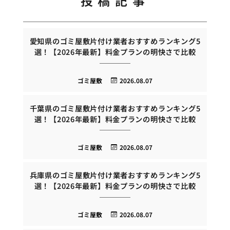
投稿記事
愛知県のゴミ屋敷片付け業者おすすめランキング5
選！【2026年最新】料金プランの明快さで比較
ゴミ屋敷
2026.08.07
千葉県のゴミ屋敷片付け業者おすすめランキング5
選！【2026年最新】料金プランの明快さで比較
ゴミ屋敷
2026.08.07
兵庫県のゴミ屋敷片付け業者おすすめランキング5
選！【2026年最新】料金プランの明快さで比較
ゴミ屋敷
2026.08.07