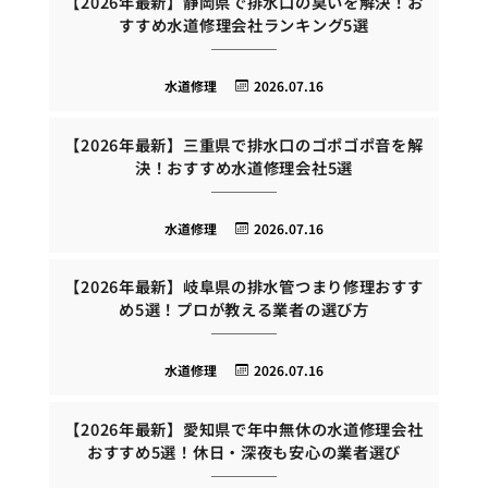
【2026年最新】静岡県で排水口の臭いを解決！お
すすめ水道修理会社ランキング5選
水道修理
2026.07.16
【2026年最新】三重県で排水口のゴポゴポ音を解
決！おすすめ水道修理会社5選
水道修理
2026.07.16
【2026年最新】岐阜県の排水管つまり修理おすす
め5選！プロが教える業者の選び方
水道修理
2026.07.16
【2026年最新】愛知県で年中無休の水道修理会社
おすすめ5選！休日・深夜も安心の業者選び