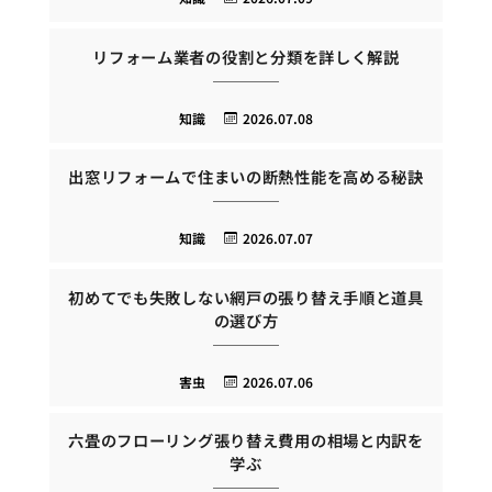
リフォーム業者の役割と分類を詳しく解説
知識
2026.07.08
出窓リフォームで住まいの断熱性能を高める秘訣
知識
2026.07.07
初めてでも失敗しない網戸の張り替え手順と道具
の選び方
害虫
2026.07.06
六畳のフローリング張り替え費用の相場と内訳を
学ぶ