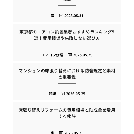
家
2026.05.31
東京都のエアコン設置業者おすすめランキング5
選！費用相場や失敗しない選び方
エアコン修理
2026.05.29
マンションの床張り替えにおける防音規定と素材
の重要性
知識
2026.05.25
床張り替えリフォームの費用相場と助成金を活用
する秘訣
家
2026.05.25