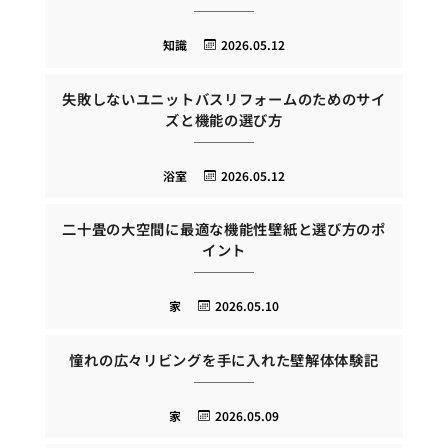
知識
2026.05.12
失敗しないユニットバスリフォームのためのサイ
ズと機能の選び方
浴室
2026.05.12
二十畳の大空間に最適な機能性壁紙と選び方のポ
イント
家
2026.05.10
憧れの広々リビングを手に入れた壁解体体験記
家
2026.05.09