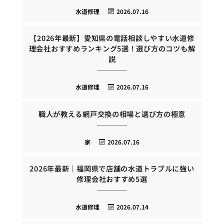
水道修理
2026.07.16
【2026年最新】愛知県の電話相談しやすい水道修
理会社おすすめランキング5選！選び方のコツも解
説
水道修理
2026.07.16
職人が教える網戸交換の相場と選び方の極意
家
2026.07.16
2026年最新｜福岡県で店舗の水道トラブルに強い
修理会社おすすめ5選
水道修理
2026.07.14