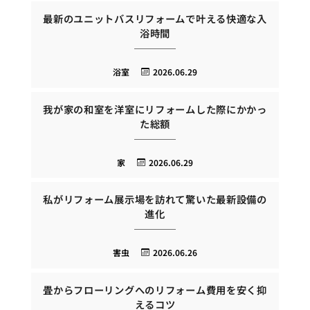
最新のユニットバスリフォームで叶える快適な入
浴時間
浴室
2026.06.29
我が家の和室を洋室にリフォームした際にかかっ
た総額
家
2026.06.29
私がリフォーム展示場を訪れて驚いた最新設備の
進化
害虫
2026.06.26
畳からフローリングへのリフォーム費用を安く抑
えるコツ