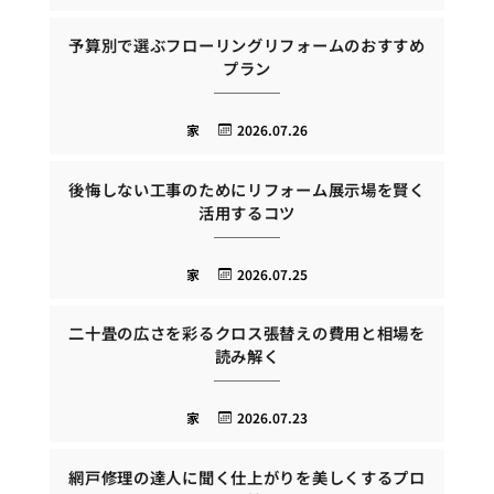
予算別で選ぶフローリングリフォームのおすすめ
プラン
家
2026.07.26
後悔しない工事のためにリフォーム展示場を賢く
活用するコツ
家
2026.07.25
二十畳の広さを彩るクロス張替えの費用と相場を
読み解く
家
2026.07.23
網戸修理の達人に聞く仕上がりを美しくするプロ