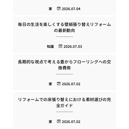
家
2026.07.04
毎日の生活を楽しくする壁紙張り替えリフォーム
の最新動向
知識
2026.07.03
長期的な視点で考える畳からフローリングへの交
換費用
家
2026.07.02
リフォームでの床張り替えにおける素材選びの完
全ガイド
家
2026.07.02