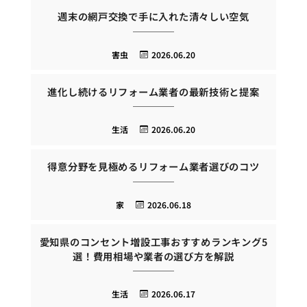
週末の網戸交換で手に入れた清々しい空気
害虫
2026.06.20
進化し続けるリフォーム業者の最新技術と提案
生活
2026.06.20
得意分野を見極めるリフォーム業者選びのコツ
家
2026.06.18
愛知県のコンセント増設工事おすすめランキング5
選！費用相場や業者の選び方を解説
生活
2026.06.17