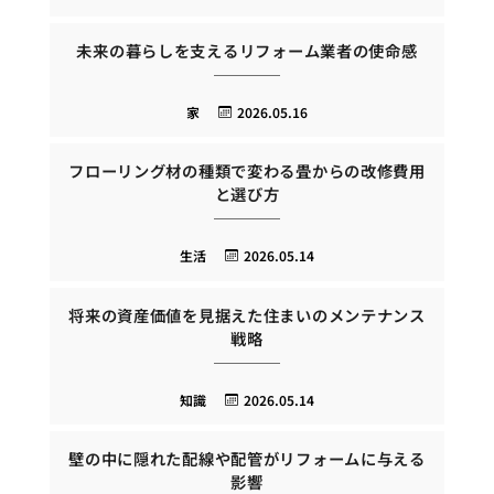
未来の暮らしを支えるリフォーム業者の使命感
家
2026.05.16
フローリング材の種類で変わる畳からの改修費用
と選び方
生活
2026.05.14
将来の資産価値を見据えた住まいのメンテナンス
戦略
知識
2026.05.14
壁の中に隠れた配線や配管がリフォームに与える
影響