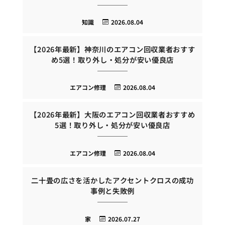
知識
2026.08.04
【2026年最新】神奈川のエアコン回収業者おすす
め5選！取り外し・処分が安い優良店
エアコン修理
2026.08.04
【2026年最新】大阪のエアコン回収業者おすすめ
5選！取り外し・処分が安い優良店
エアコン修理
2026.08.04
二十畳の広さを活かしたアクセントクロスの成功
事例と失敗例
家
2026.07.27