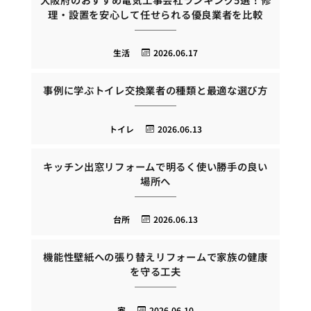
理・設置を安心して任せられる優良業者を比較
生活
2026.06.17
事例に学ぶトイレ交換業者の種類と最適な選び方
トイレ
2026.06.13
キッチン出窓リフォームで明るく使い勝手の良い
場所へ
台所
2026.06.13
機能性壁紙への張り替えリフォームで家族の健康
を守る工夫
家
2026.06.10