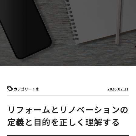
家
2026.02.21
リフォームとリノベーションの
定義と目的を正しく理解する