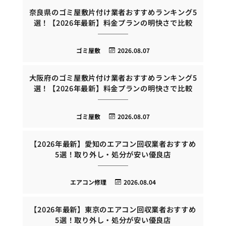
奈良県のゴミ屋敷片付け業者おすすめランキング5
選！【2026年最新】料金プランの明快さで比較
ゴミ屋敷
2026.08.07
大阪府のゴミ屋敷片付け業者おすすめランキング5
選！【2026年最新】料金プランの明快さで比較
ゴミ屋敷
2026.08.07
【2026年最新】愛知のエアコン回収業者おすすめ
5選！取り外し・処分が安い優良店
エアコン修理
2026.08.04
【2026年最新】東京のエアコン回収業者おすすめ
5選！取り外し・処分が安い優良店