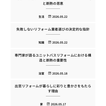
と断熱の恩恵
生活
2026.05.22
失敗しないリフォーム業者選びの決定的な指針
知識
2026.05.22
専門家が語るユニットバスリフォームにおける構
造と断熱の重要性
浴室
2026.05.18
出窓リフォームが暮らしに彩りと豊かさをもたら
す理由
家
2026.05.17