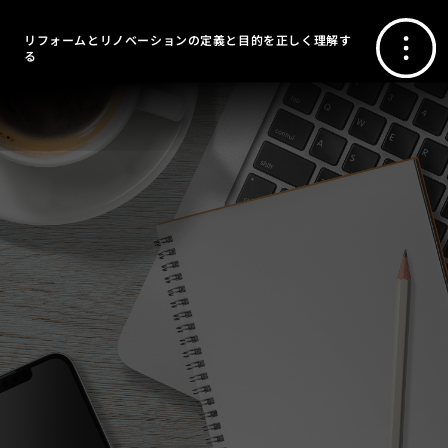
リフォームとリノベーションの定義と目的を正しく理解す
る