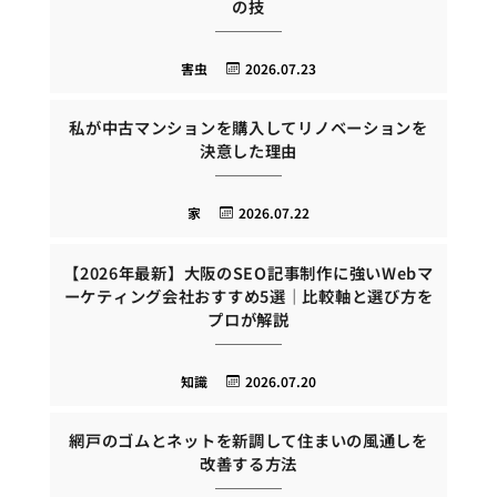
の技
害虫
2026.07.23
私が中古マンションを購入してリノベーションを
決意した理由
家
2026.07.22
【2026年最新】大阪のSEO記事制作に強いWebマ
ーケティング会社おすすめ5選｜比較軸と選び方を
プロが解説
知識
2026.07.20
網戸のゴムとネットを新調して住まいの風通しを
改善する方法