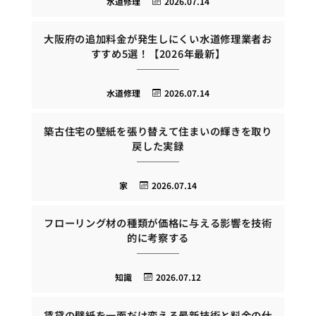
水道修理
2026.07.14
大阪府の追加料金が発生しにくい水道修理業者お
すすめ5選！【2026年最新】
水道修理
2026.07.14
築古住宅の壁紙を張り替えて住まいの輝きを取り
戻した実録
家
2026.07.14
フローリング材の種類が価格に与える影響を技術
的に考察する
知識
2026.07.12
賃貸の壁紙を一面だけ変える最新技術と料金の仕