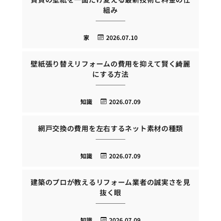
組み
家
2026.07.10
壁紙張り替えリフォームの費用を抑えて賢く綺麗
にする方法
知識
2026.07.09
網戸交換の費用を左右するネット素材の種類
知識
2026.07.09
建築のプロが教えるリフォーム業者の誠実さを見
抜く眼
知識
2026.07.09