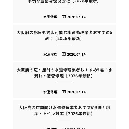
事例が豊富な優良会社【2026年最新】
水道修理
2026.07.14
大阪府の祝日も対応可能な水道修理業者おすすめ5
選！【2026年最新】
水道修理
2026.07.14
大阪府の庭・屋外の水道修理業者おすすめ5選！水
漏れ・配管修理【2026年最新】
水道修理
2026.07.14
大阪府の店舗向け水道修理業者おすすめ5選！厨
房・トイレ対応【2026年最新】