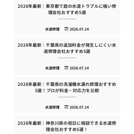
2026年最新｜東京都で庭の水道トラブルに強い修
理会社おすすめ5選
水道修理
2026.07.14
2026年最新｜千葉県の追加料金が発生しにくい水
道修理会社おすすめ5選
水道修理
2026.07.14
2026年最新｜千葉県の洗濯機水漏れ修理おすすめ
5選！プロが料金・対応力を比較
水道修理
2026.07.14
2026年最新｜神奈川県の祝日に相談できる水道修
理会社おすすめ5選！