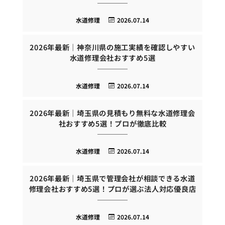
水道修理
2026.07.14
2026年最新｜神奈川県の施工実績を確認しやすい
水道修理会社おすすめ5選
水道修理
2026.07.14
2026年最新｜埼玉県の見積もり無料な水道修理会
社おすすめ5選！プロが徹底比較
水道修理
2026.07.14
2026年最新｜埼玉県で管理会社が相談できる水道
修理会社おすすめ5選！プロが選ぶ法人対応優良店
水道修理
2026.07.14