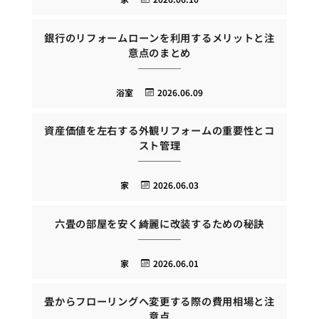
銀行のリフォームローンを利用するメリットと注
意点のまとめ
浴室
2026.06.09
資産価値を左右する外観リフォームの重要性とコ
スト管理
家
2026.06.03
六畳の部屋を安く綺麗に改装するための秘訣
家
2026.06.01
畳からフローリングへ変更する際の費用相場と注
意点