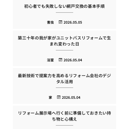
初心者でも失敗しない網戸交換の基本手順
害虫
2026.05.05
築三十年の我が家がユニットバスリフォームで生
まれ変わった日
浴室
2026.05.04
最新技術で提案力を高めるリフォーム会社のデジ
タル活用
家
2026.05.04
リフォーム展示場へ行く前に準備しておきたい持
ち物と心構え