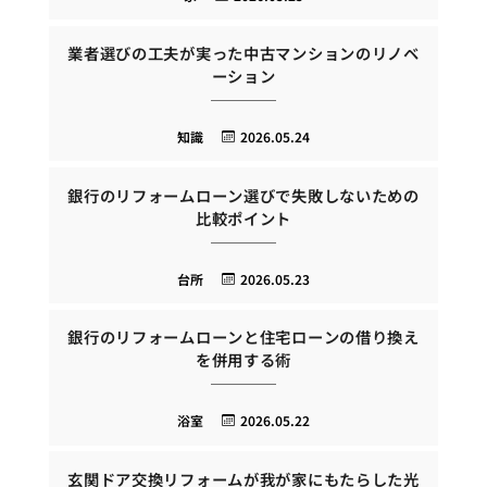
業者選びの工夫が実った中古マンションのリノベ
ーション
知識
2026.05.24
銀行のリフォームローン選びで失敗しないための
比較ポイント
台所
2026.05.23
銀行のリフォームローンと住宅ローンの借り換え
を併用する術
浴室
2026.05.22
玄関ドア交換リフォームが我が家にもたらした光