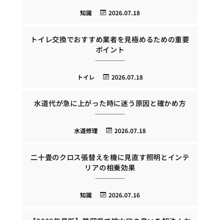
知識
2026.07.18
トイレ交換でおすすめ業者を見極めるための重要
ポイント
トイレ
2026.07.18
水道代が急に上がった時に迷う原因と確かめ方
水道修理
2026.07.18
二十畳のクロス張替えを機に見直す照明とインテ
リアの相乗効果
知識
2026.07.16