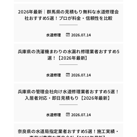
2026年最新｜群馬県の見積もり無料な水道修理会
社おすすめ5選！プロが料金・信頼性を比較
水道修理
2026.07.14
兵庫県の洗濯機まわりの水漏れ修理業者おすすめ5
選！【2026年最新】
水道修理
2026.07.14
兵庫県の管理会社向け水道修理業者おすすめ5選！
入居者対応・即日見積もり【2026年最新】
水道修理
2026.07.14
奈良県の水道局指定業者おすすめ5選！施工実績・