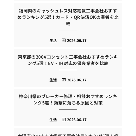
福岡県のキャッシュレス対応電気工事会社おすす
めランキング5選！カード・QR決済OKの業者を比
較
生活
2026.06.17
東京都の200Vコンセント工事会社おすすめランキ
ング5選！EV・IH対応の優良業者を比較
生活
2026.06.17
神奈川県のブレーカー修理・相談おすすめランキ
ング5選！頻繁に落ちる原因と対策
生活
2026.06.17
大阪府のおすすめ電気工事会社ランキング5選！修