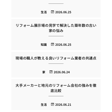
生活
2026.06.25
リフォーム展示場の見学で解決した築年数の古い
家の悩み
知識
2026.06.25
現場の職人が教える良いリフォーム業者の共通点
家
2026.06.24
大手メーカーと地元のリフォーム会社の強みを徹
底比較
生活
2026.06.21