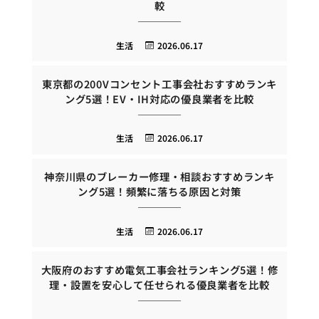
較
生活
2026.06.17
東京都の200Vコンセント工事会社おすすめランキ
ング5選！EV・IH対応の優良業者を比較
生活
2026.06.17
神奈川県のブレーカー修理・相談おすすめランキ
ング5選！頻繁に落ちる原因と対策
生活
2026.06.17
大阪府のおすすめ電気工事会社ランキング5選！修
理・設置を安心して任せられる優良業者を比較