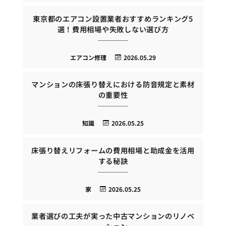
東京都のエアコン設置業者おすすめランキング5
選！費用相場や失敗しない選び方
エアコン修理
2026.05.29
マンションの床張り替えにおける防音規定と素材
の重要性
知識
2026.05.25
床張り替えリフォームの費用相場と助成金を活用
する秘訣
家
2026.05.25
業者選びの工夫が実った中古マンションのリノベ