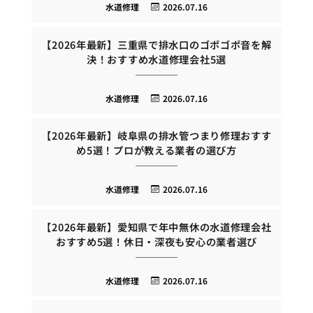
水道修理
2026.07.16
【2026年最新】三重県で排水口のゴポゴポ音を解
決！おすすめ水道修理会社5選
水道修理
2026.07.16
【2026年最新】岐阜県の排水管つまり修理おすす
め5選！プロが教える業者の選び方
水道修理
2026.07.16
【2026年最新】愛知県で年中無休の水道修理会社
おすすめ5選！休日・深夜も安心の業者選び
水道修理
2026.07.16