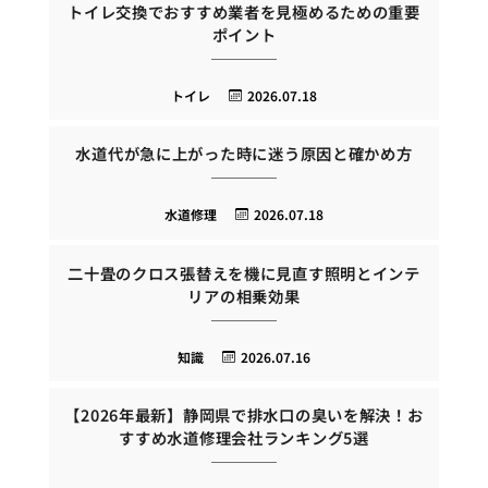
トイレ交換でおすすめ業者を見極めるための重要
ポイント
トイレ
2026.07.18
水道代が急に上がった時に迷う原因と確かめ方
水道修理
2026.07.18
二十畳のクロス張替えを機に見直す照明とインテ
リアの相乗効果
知識
2026.07.16
【2026年最新】静岡県で排水口の臭いを解決！お
すすめ水道修理会社ランキング5選