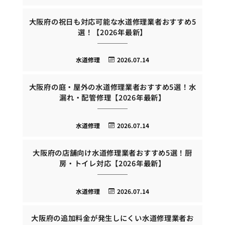
大阪府の祝日も対応可能な水道修理業者おすすめ5
選！【2026年最新】
水道修理
2026.07.14
大阪府の庭・屋外の水道修理業者おすすめ5選！水
漏れ・配管修理【2026年最新】
水道修理
2026.07.14
大阪府の店舗向け水道修理業者おすすめ5選！厨
房・トイレ対応【2026年最新】
水道修理
2026.07.14
大阪府の追加料金が発生しにくい水道修理業者お