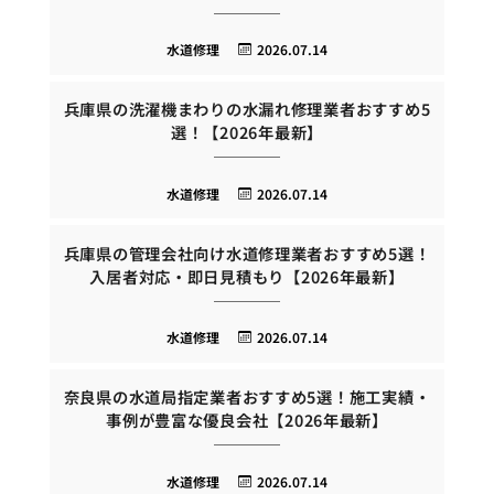
水道修理
2026.07.14
兵庫県の洗濯機まわりの水漏れ修理業者おすすめ5
選！【2026年最新】
水道修理
2026.07.14
兵庫県の管理会社向け水道修理業者おすすめ5選！
入居者対応・即日見積もり【2026年最新】
水道修理
2026.07.14
奈良県の水道局指定業者おすすめ5選！施工実績・
事例が豊富な優良会社【2026年最新】
水道修理
2026.07.14