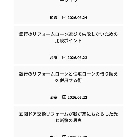
ーション
知識
2026.05.24
銀行のリフォームローン選びで失敗しないための
比較ポイント
台所
2026.05.23
銀行のリフォームローンと住宅ローンの借り換え
を併用する術
浴室
2026.05.22
玄関ドア交換リフォームが我が家にもたらした光
と断熱の恩恵