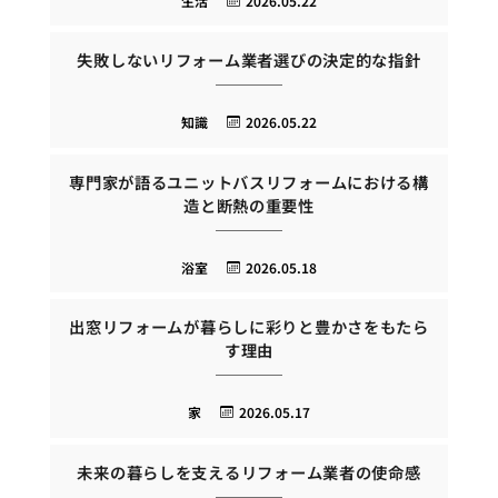
生活
2026.05.22
失敗しないリフォーム業者選びの決定的な指針
知識
2026.05.22
専門家が語るユニットバスリフォームにおける構
造と断熱の重要性
浴室
2026.05.18
出窓リフォームが暮らしに彩りと豊かさをもたら
す理由
家
2026.05.17
未来の暮らしを支えるリフォーム業者の使命感