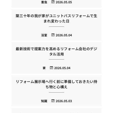
害虫
2026.05.05
築三十年の我が家がユニットバスリフォームで生
まれ変わった日
浴室
2026.05.04
最新技術で提案力を高めるリフォーム会社のデジ
タル活用
家
2026.05.04
リフォーム展示場へ行く前に準備しておきたい持
ち物と心構え
知識
2026.05.03