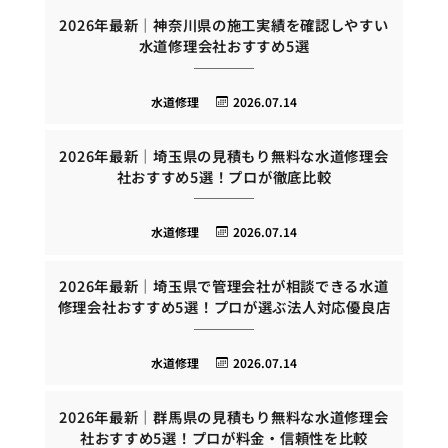
2026年最新｜神奈川県の施工実績を確認しやすい
水道修理会社おすすめ5選
水道修理
2026.07.14
2026年最新｜埼玉県の見積もり無料な水道修理会
社おすすめ5選！プロが徹底比較
水道修理
2026.07.14
2026年最新｜埼玉県で管理会社が相談できる水道
修理会社おすすめ5選！プロが選ぶ法人対応優良店
水道修理
2026.07.14
2026年最新｜群馬県の見積もり無料な水道修理会
社おすすめ5選！プロが料金・信頼性を比較