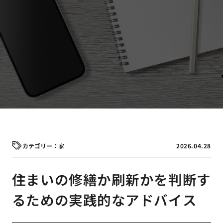
家
2026.04.28
住まいの修繕か刷新かを判断す
るための実践的なアドバイス