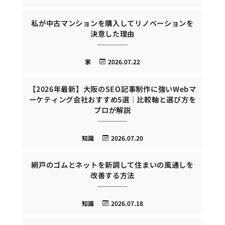
私が中古マンションを購入してリノベーションを
決意した理由
家
2026.07.22
【2026年最新】大阪のSEO記事制作に強いWebマ
ーケティング会社おすすめ5選｜比較軸と選び方を
プロが解説
知識
2026.07.20
網戸のゴムとネットを新調して住まいの風通しを
改善する方法
知識
2026.07.18