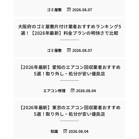
ゴミ屋敷
2026.08.07
大阪府のゴミ屋敷片付け業者おすすめランキング5
選！【2026年最新】料金プランの明快さで比較
ゴミ屋敷
2026.08.07
【2026年最新】愛知のエアコン回収業者おすすめ
5選！取り外し・処分が安い優良店
エアコン修理
2026.08.04
【2026年最新】東京のエアコン回収業者おすすめ
5選！取り外し・処分が安い優良店
知識
2026.08.04