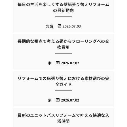
毎日の生活を楽しくする壁紙張り替えリフォーム
の最新動向
知識
2026.07.03
長期的な視点で考える畳からフローリングへの交
換費用
家
2026.07.02
リフォームでの床張り替えにおける素材選びの完
全ガイド
家
2026.07.02
最新のユニットバスリフォームで叶える快適な入
浴時間