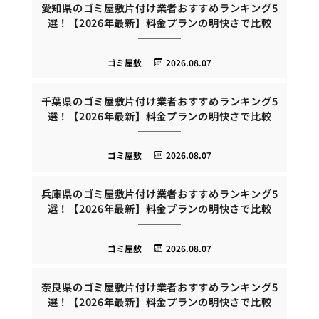
愛知県のゴミ屋敷片付け業者おすすめランキング5
選！【2026年最新】料金プランの明快さで比較
ゴミ屋敷
2026.08.07
千葉県のゴミ屋敷片付け業者おすすめランキング5
選！【2026年最新】料金プランの明快さで比較
ゴミ屋敷
2026.08.07
兵庫県のゴミ屋敷片付け業者おすすめランキング5
選！【2026年最新】料金プランの明快さで比較
ゴミ屋敷
2026.08.07
奈良県のゴミ屋敷片付け業者おすすめランキング5
選！【2026年最新】料金プランの明快さで比較