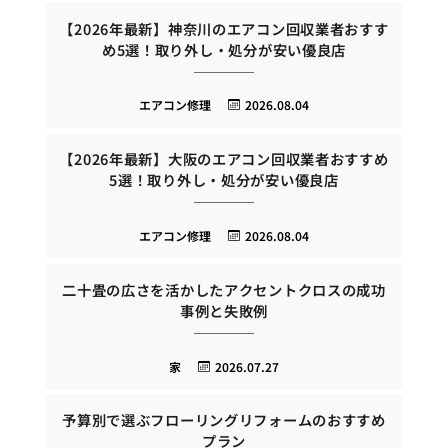
【2026年最新】神奈川のエアコン回収業者おすす
め5選！取り外し・処分が安い優良店
エアコン修理
2026.08.04
【2026年最新】大阪のエアコン回収業者おすすめ
5選！取り外し・処分が安い優良店
エアコン修理
2026.08.04
二十畳の広さを活かしたアクセントクロスの成功
事例と失敗例
家
2026.07.27
予算別で選ぶフローリングリフォームのおすすめ
プラン