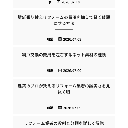
家
2026.07.10
壁紙張り替えリフォームの費用を抑えて賢く綺麗
にする方法
知識
2026.07.09
網戸交換の費用を左右するネット素材の種類
知識
2026.07.09
建築のプロが教えるリフォーム業者の誠実さを見
抜く眼
知識
2026.07.09
リフォーム業者の役割と分類を詳しく解説