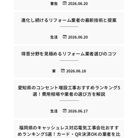
害虫
2026.06.20
進化し続けるリフォーム業者の最新技術と提案
生活
2026.06.20
得意分野を見極めるリフォーム業者選びのコツ
家
2026.06.18
愛知県のコンセント増設工事おすすめランキング5
選！費用相場や業者の選び方を解説
生活
2026.06.17
福岡県のキャッシュレス対応電気工事会社おすす
めランキング5選！カード・QR決済OKの業者を比