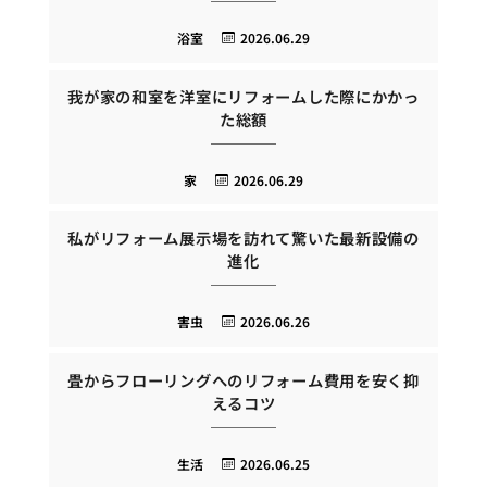
浴室
2026.06.29
我が家の和室を洋室にリフォームした際にかかっ
た総額
家
2026.06.29
私がリフォーム展示場を訪れて驚いた最新設備の
進化
害虫
2026.06.26
畳からフローリングへのリフォーム費用を安く抑
えるコツ
生活
2026.06.25