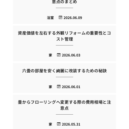
意点のまとめ
浴室
2026.06.09
資産価値を左右する外観リフォームの重要性とコ
スト管理
家
2026.06.03
六畳の部屋を安く綺麗に改装するための秘訣
家
2026.06.01
畳からフローリングへ変更する際の費用相場と注
意点
家
2026.05.31