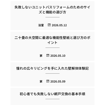
失敗しないユニットバスリフォームのためのサイ
ズと機能の選び方
浴室
2026.05.12
二十畳の大空間に最適な機能性壁紙と選び方のポ
イント
家
2026.05.10
憧れの広々リビングを手に入れた壁解体体験記
家
2026.05.09
初心者でも失敗しない網戸交換の基本手順