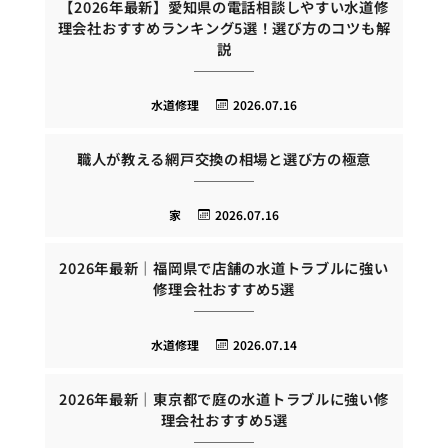
【2026年最新】愛知県の電話相談しやすい水道修
理会社おすすめランキング5選！選び方のコツも解
説
水道修理
2026.07.16
職人が教える網戸交換の相場と選び方の極意
家
2026.07.16
2026年最新｜福岡県で店舗の水道トラブルに強い
修理会社おすすめ5選
水道修理
2026.07.14
2026年最新｜東京都で庭の水道トラブルに強い修
理会社おすすめ5選