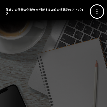
住まいの修繕か刷新かを判断するための実践的なアドバイ
ス