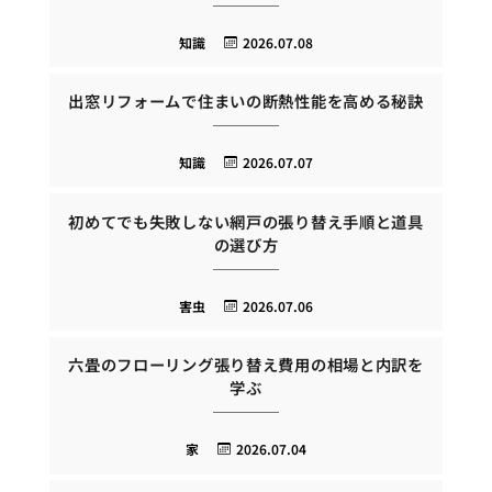
知識
2026.07.08
出窓リフォームで住まいの断熱性能を高める秘訣
知識
2026.07.07
初めてでも失敗しない網戸の張り替え手順と道具
の選び方
害虫
2026.07.06
六畳のフローリング張り替え費用の相場と内訳を
学ぶ
家
2026.07.04