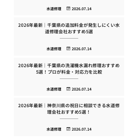
水道修理
2026.07.14
2026年最新｜千葉県の追加料金が発生しにくい水
道修理会社おすすめ5選
水道修理
2026.07.14
2026年最新｜千葉県の洗濯機水漏れ修理おすすめ
5選！プロが料金・対応力を比較
水道修理
2026.07.14
2026年最新｜神奈川県の祝日に相談できる水道修
理会社おすすめ5選！
水道修理
2026.07.14