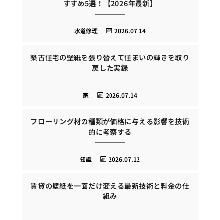
すすめ5選！【2026年最新】
水道修理
2026.07.14
築古住宅の壁紙を張り替えて住まいの輝きを取り
戻した実録
家
2026.07.14
フローリング材の種類が価格に与える影響を技術
的に考察する
知識
2026.07.12
賃貸の壁紙を一面だけ変える最新技術と料金の仕
組み