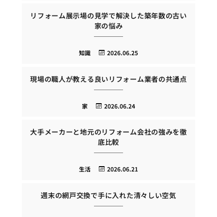
リフォーム展示場の見学で解決した築年数の古い
家の悩み
知識
2026.06.25
現場の職人が教える良いリフォーム業者の共通点
家
2026.06.24
大手メーカーと地元のリフォーム会社の強みを徹
底比較
生活
2026.06.21
週末の網戸交換で手に入れた清々しい空気