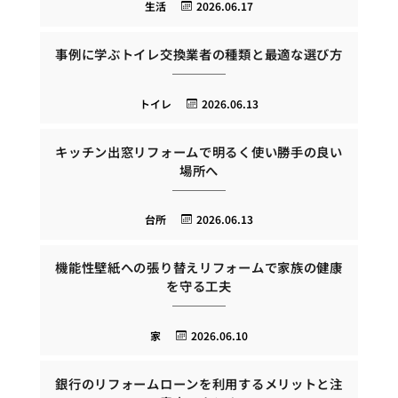
生活
2026.06.17
事例に学ぶトイレ交換業者の種類と最適な選び方
トイレ
2026.06.13
キッチン出窓リフォームで明るく使い勝手の良い
場所へ
台所
2026.06.13
機能性壁紙への張り替えリフォームで家族の健康
を守る工夫
家
2026.06.10
銀行のリフォームローンを利用するメリットと注