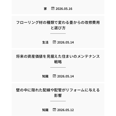
家
2026.05.16
フローリング材の種類で変わる畳からの改修費用
と選び方
生活
2026.05.14
将来の資産価値を見据えた住まいのメンテナンス
戦略
知識
2026.05.14
壁の中に隠れた配線や配管がリフォームに与える
影響
知識
2026.05.12