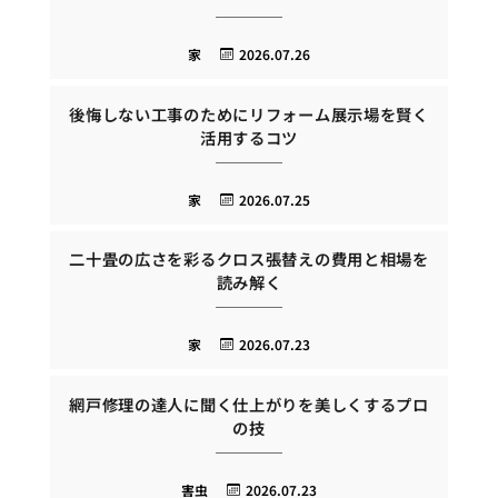
家
2026.07.26
後悔しない工事のためにリフォーム展示場を賢く
活用するコツ
家
2026.07.25
二十畳の広さを彩るクロス張替えの費用と相場を
読み解く
家
2026.07.23
網戸修理の達人に聞く仕上がりを美しくするプロ
の技
害虫
2026.07.23