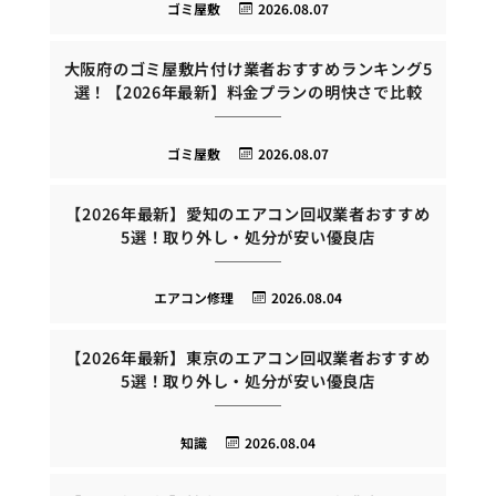
ゴミ屋敷
2026.08.07
大阪府のゴミ屋敷片付け業者おすすめランキング5
選！【2026年最新】料金プランの明快さで比較
ゴミ屋敷
2026.08.07
【2026年最新】愛知のエアコン回収業者おすすめ
5選！取り外し・処分が安い優良店
エアコン修理
2026.08.04
【2026年最新】東京のエアコン回収業者おすすめ
5選！取り外し・処分が安い優良店
知識
2026.08.04