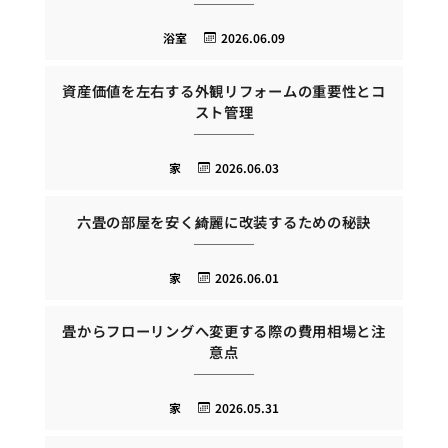
浴室
2026.06.09
資産価値を左右する外観リフォームの重要性とコ
スト管理
家
2026.06.03
六畳の部屋を安く綺麗に改装するための秘訣
家
2026.06.01
畳からフローリングへ変更する際の費用相場と注
意点
家
2026.05.31