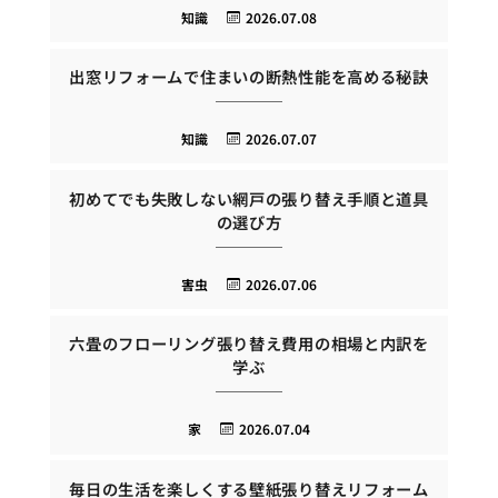
知識
2026.07.08
出窓リフォームで住まいの断熱性能を高める秘訣
知識
2026.07.07
初めてでも失敗しない網戸の張り替え手順と道具
の選び方
害虫
2026.07.06
六畳のフローリング張り替え費用の相場と内訳を
学ぶ
家
2026.07.04
毎日の生活を楽しくする壁紙張り替えリフォーム