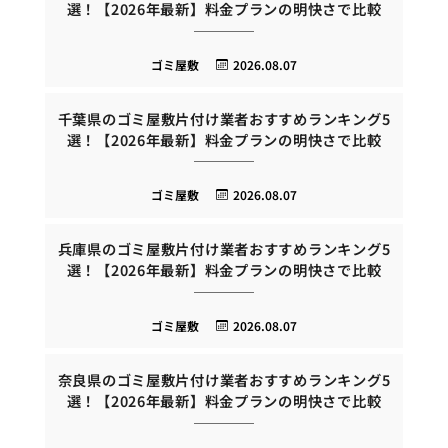
選！【2026年最新】料金プランの明快さで比較
ゴミ屋敷
2026.08.07
千葉県のゴミ屋敷片付け業者おすすめランキング5
選！【2026年最新】料金プランの明快さで比較
ゴミ屋敷
2026.08.07
兵庫県のゴミ屋敷片付け業者おすすめランキング5
選！【2026年最新】料金プランの明快さで比較
ゴミ屋敷
2026.08.07
奈良県のゴミ屋敷片付け業者おすすめランキング5
選！【2026年最新】料金プランの明快さで比較