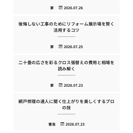
家
2026.07.26
後悔しない工事のためにリフォーム展示場を賢く
活用するコツ
家
2026.07.25
二十畳の広さを彩るクロス張替えの費用と相場を
読み解く
家
2026.07.23
網戸修理の達人に聞く仕上がりを美しくするプロ
の技
害虫
2026.07.23