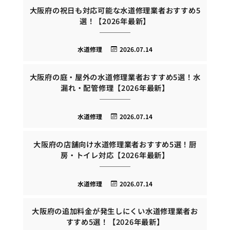
大阪府の祝日も対応可能な水道修理業者おすすめ5
選！【2026年最新】
水道修理
2026.07.14
大阪府の庭・屋外の水道修理業者おすすめ5選！水
漏れ・配管修理【2026年最新】
水道修理
2026.07.14
大阪府の店舗向け水道修理業者おすすめ5選！厨
房・トイレ対応【2026年最新】
水道修理
2026.07.14
大阪府の追加料金が発生しにくい水道修理業者お
すすめ5選！【2026年最新】