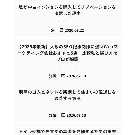
私が中古マンションを購入してリノベーションを
決意した理由
家
2026.07.22
【2026年最新】大阪のSEO記事制作に強いWebマ
ーケティング会社おすすめ5選｜比較軸と選び方を
プロが解説
知識
2026.07.20
網戸のゴムとネットを新調して住まいの風通しを
改善する方法
知識
2026.07.18
トイレ交換でおすすめ業者を見極めるための重要