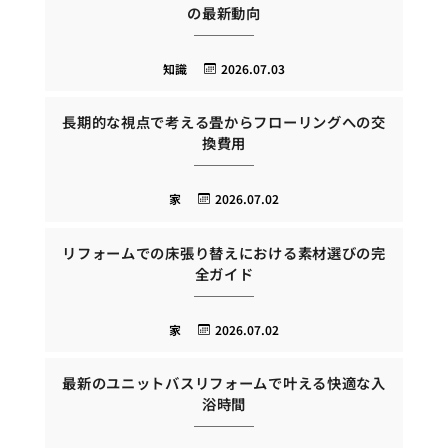
の最新動向
知識
2026.07.03
長期的な視点で考える畳からフローリングへの交
換費用
家
2026.07.02
リフォームでの床張り替えにおける素材選びの完
全ガイド
家
2026.07.02
最新のユニットバスリフォームで叶える快適な入
浴時間