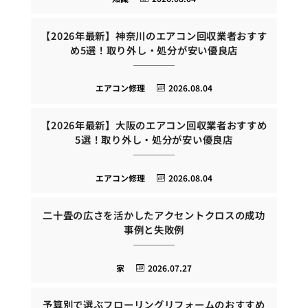
【2026年最新】神奈川のエアコン回収業者おすす
め5選！取り外し・処分が安い優良店
エアコン修理
2026.08.04
【2026年最新】大阪のエアコン回収業者おすすめ
5選！取り外し・処分が安い優良店
エアコン修理
2026.08.04
二十畳の広さを活かしたアクセントクロスの成功
事例と失敗例
家
2026.07.27
予算別で選ぶフローリングリフォームのおすすめ