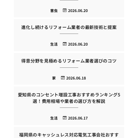
害虫
2026.06.20
進化し続けるリフォーム業者の最新技術と提案
生活
2026.06.20
得意分野を見極めるリフォーム業者選びのコツ
家
2026.06.18
愛知県のコンセント増設工事おすすめランキング5
選！費用相場や業者の選び方を解説
生活
2026.06.17
福岡県のキャッシュレス対応電気工事会社おすす