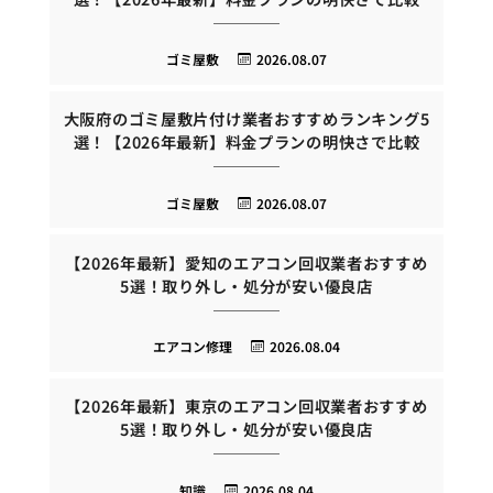
ゴミ屋敷
2026.08.07
大阪府のゴミ屋敷片付け業者おすすめランキング5
選！【2026年最新】料金プランの明快さで比較
ゴミ屋敷
2026.08.07
【2026年最新】愛知のエアコン回収業者おすすめ
5選！取り外し・処分が安い優良店
エアコン修理
2026.08.04
【2026年最新】東京のエアコン回収業者おすすめ
5選！取り外し・処分が安い優良店
知識
2026.08.04