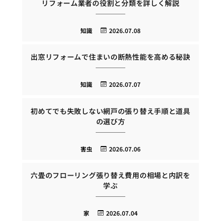
リフォーム業者の役割と分類を詳しく解説
知識
2026.07.08
出窓リフォームで住まいの断熱性能を高める秘訣
知識
2026.07.07
初めてでも失敗しない網戸の張り替え手順と道具
の選び方
害虫
2026.07.06
六畳のフローリング張り替え費用の相場と内訳を
学ぶ
家
2026.07.04