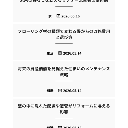
家
2026.05.16
フローリング材の種類で変わる畳からの改修費用
と選び方
生活
2026.05.14
将来の資産価値を見据えた住まいのメンテナンス
戦略
知識
2026.05.14
壁の中に隠れた配線や配管がリフォームに与える
影響
知識
2026.05.12