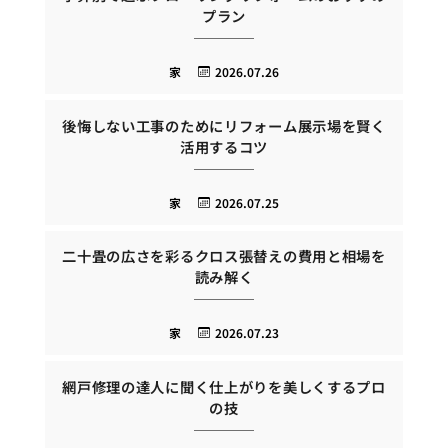
プラン
家
2026.07.26
後悔しない工事のためにリフォーム展示場を賢く
活用するコツ
家
2026.07.25
二十畳の広さを彩るクロス張替えの費用と相場を
読み解く
家
2026.07.23
網戸修理の達人に聞く仕上がりを美しくするプロ
の技