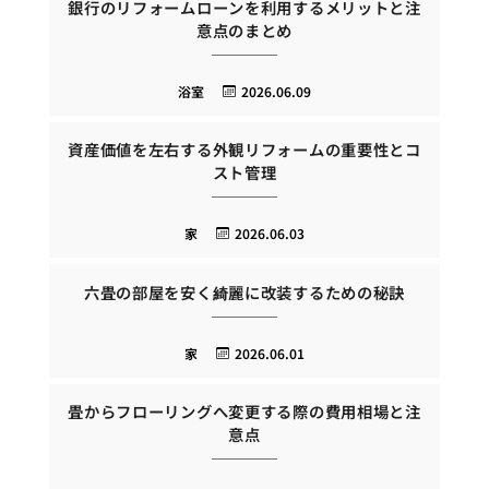
銀行のリフォームローンを利用するメリットと注
意点のまとめ
浴室
2026.06.09
資産価値を左右する外観リフォームの重要性とコ
スト管理
家
2026.06.03
六畳の部屋を安く綺麗に改装するための秘訣
家
2026.06.01
畳からフローリングへ変更する際の費用相場と注
意点