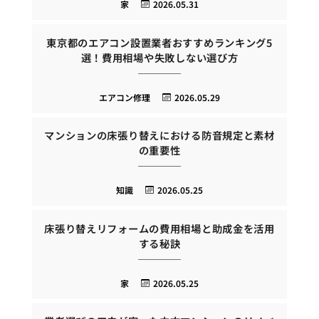
家
2026.05.31
東京都のエアコン設置業者おすすめランキング5
選！費用相場や失敗しない選び方
エアコン修理
2026.05.29
マンションの床張り替えにおける防音規定と素材
の重要性
知識
2026.05.25
床張り替えリフォームの費用相場と助成金を活用
する秘訣
家
2026.05.25