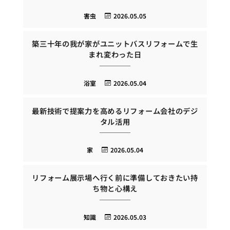
害虫
2026.05.05
築三十年の我が家がユニットバスリフォームで生
まれ変わった日
浴室
2026.05.04
最新技術で提案力を高めるリフォーム会社のデジ
タル活用
家
2026.05.04
リフォーム展示場へ行く前に準備しておきたい持
ち物と心構え
知識
2026.05.03