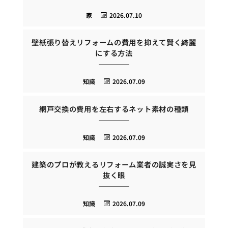
家
2026.07.10
壁紙張り替えリフォームの費用を抑えて賢く綺麗
にする方法
知識
2026.07.09
網戸交換の費用を左右するネット素材の種類
知識
2026.07.09
建築のプロが教えるリフォーム業者の誠実さを見
抜く眼
知識
2026.07.09