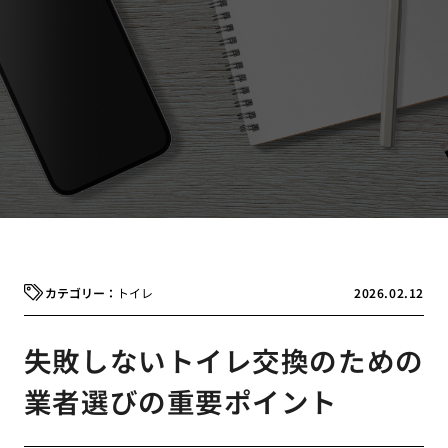
トイレ
2026.02.12
失敗しないトイレ交換のための
業者選びの重要ポイント