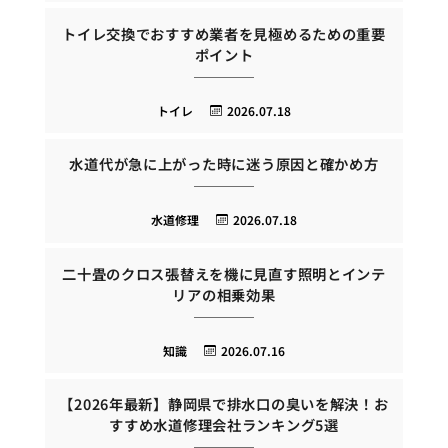
トイレ交換でおすすめ業者を見極めるための重要
ポイント
トイレ
2026.07.18
水道代が急に上がった時に迷う原因と確かめ方
水道修理
2026.07.18
二十畳のクロス張替えを機に見直す照明とインテ
リアの相乗効果
知識
2026.07.16
【2026年最新】静岡県で排水口の臭いを解決！お
すすめ水道修理会社ランキング5選