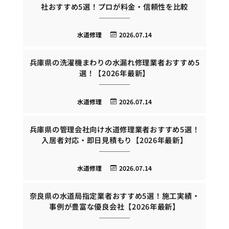
社おすすめ5選！プロが料金・信頼性を比較
水道修理
2026.07.14
兵庫県の洗濯機まわりの水漏れ修理業者おすすめ5
選！【2026年最新】
水道修理
2026.07.14
兵庫県の管理会社向け水道修理業者おすすめ5選！
入居者対応・即日見積もり【2026年最新】
水道修理
2026.07.14
奈良県の水道局指定業者おすすめ5選！施工実績・
事例が豊富な優良会社【2026年最新】