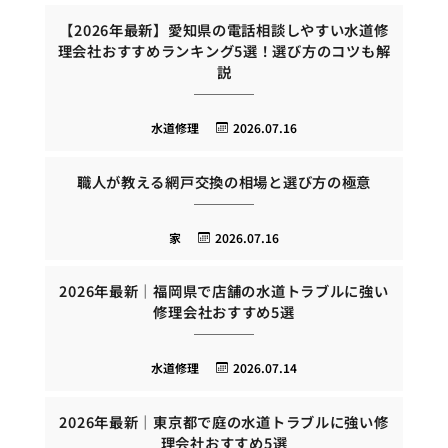
【2026年最新】愛知県の電話相談しやすい水道修
理会社おすすめランキング5選！選び方のコツも解
説
水道修理
2026.07.16
職人が教える網戸交換の相場と選び方の極意
家
2026.07.16
2026年最新｜福岡県で店舗の水道トラブルに強い
修理会社おすすめ5選
水道修理
2026.07.14
2026年最新｜東京都で庭の水道トラブルに強い修
理会社おすすめ5選