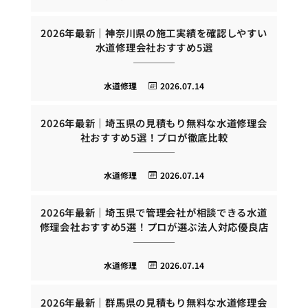
2026年最新｜神奈川県の施工実績を確認しやすい
水道修理会社おすすめ5選
水道修理
2026.07.14
2026年最新｜埼玉県の見積もり無料な水道修理会
社おすすめ5選！プロが徹底比較
水道修理
2026.07.14
2026年最新｜埼玉県で管理会社が相談できる水道
修理会社おすすめ5選！プロが選ぶ法人対応優良店
水道修理
2026.07.14
2026年最新｜群馬県の見積もり無料な水道修理会