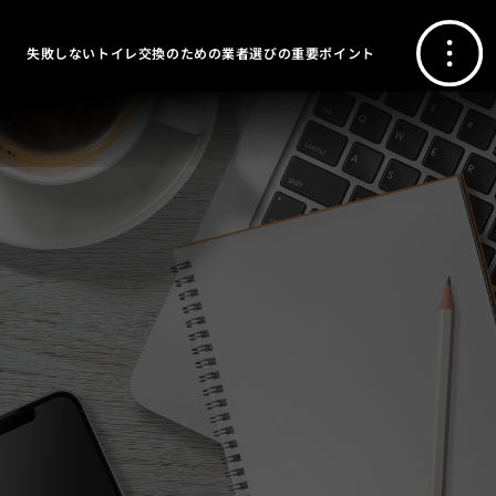
失敗しないトイレ交換のための業者選びの重要ポイント