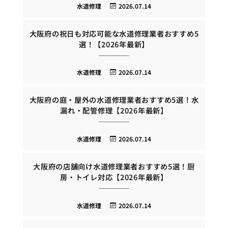
水道修理
2026.07.14
大阪府の祝日も対応可能な水道修理業者おすすめ5
選！【2026年最新】
水道修理
2026.07.14
大阪府の庭・屋外の水道修理業者おすすめ5選！水
漏れ・配管修理【2026年最新】
水道修理
2026.07.14
大阪府の店舗向け水道修理業者おすすめ5選！厨
房・トイレ対応【2026年最新】
水道修理
2026.07.14