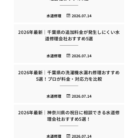
水道修理
2026.07.14
2026年最新｜千葉県の追加料金が発生しにくい水
道修理会社おすすめ5選
水道修理
2026.07.14
2026年最新｜千葉県の洗濯機水漏れ修理おすすめ
5選！プロが料金・対応力を比較
水道修理
2026.07.14
2026年最新｜神奈川県の祝日に相談できる水道修
理会社おすすめ5選！
水道修理
2026.07.14