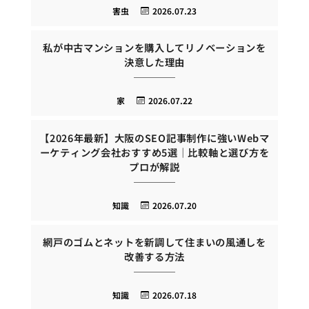
害虫
2026.07.23
私が中古マンションを購入してリノベーションを
決意した理由
家
2026.07.22
【2026年最新】大阪のSEO記事制作に強いWebマ
ーケティング会社おすすめ5選｜比較軸と選び方を
プロが解説
知識
2026.07.20
網戸のゴムとネットを新調して住まいの風通しを
改善する方法
知識
2026.07.18