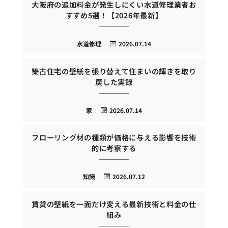
大阪府の追加料金が発生しにくい水道修理業者お
すすめ5選！【2026年最新】
水道修理
2026.07.14
築古住宅の壁紙を張り替えて住まいの輝きを取り
戻した実録
家
2026.07.14
フローリング材の種類が価格に与える影響を技術
的に考察する
知識
2026.07.12
賃貸の壁紙を一面だけ変える最新技術と料金の仕
組み