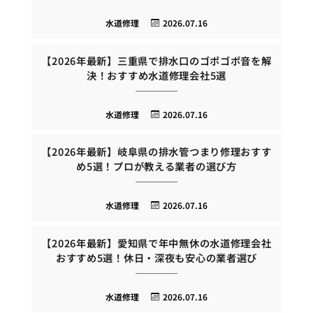
水道修理
2026.07.16
【2026年最新】三重県で排水口のゴポゴポ音を解
決！おすすめ水道修理会社5選
水道修理
2026.07.16
【2026年最新】岐阜県の排水管つまり修理おすす
め5選！プロが教える業者の選び方
水道修理
2026.07.16
【2026年最新】愛知県で年中無休の水道修理会社
おすすめ5選！休日・深夜も安心の業者選び
水道修理
2026.07.16