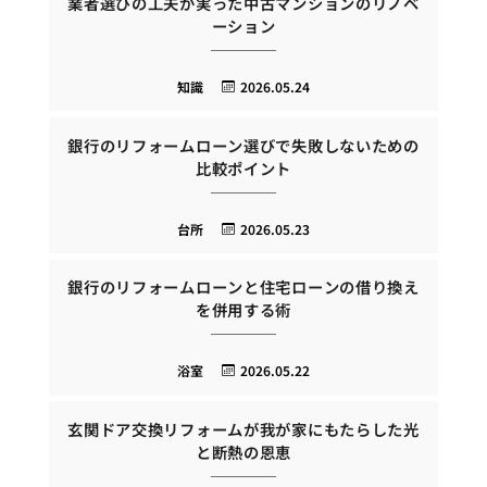
業者選びの工夫が実った中古マンションのリノベ
ーション
知識
2026.05.24
銀行のリフォームローン選びで失敗しないための
比較ポイント
台所
2026.05.23
銀行のリフォームローンと住宅ローンの借り換え
を併用する術
浴室
2026.05.22
玄関ドア交換リフォームが我が家にもたらした光
と断熱の恩恵