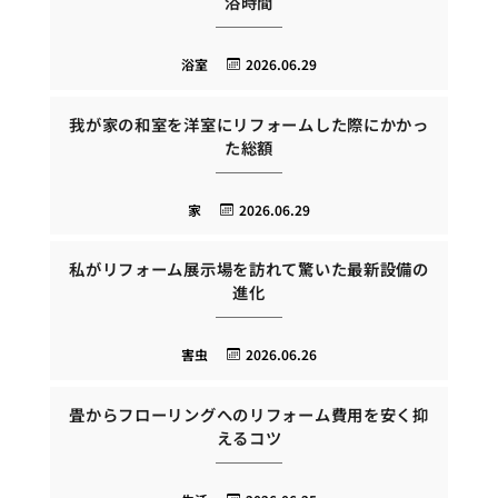
浴時間
浴室
2026.06.29
我が家の和室を洋室にリフォームした際にかかっ
た総額
家
2026.06.29
私がリフォーム展示場を訪れて驚いた最新設備の
進化
害虫
2026.06.26
畳からフローリングへのリフォーム費用を安く抑
えるコツ