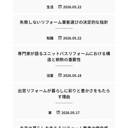
生活
2026.05.22
失敗しないリフォーム業者選びの決定的な指針
知識
2026.05.22
専門家が語るユニットバスリフォームにおける構
造と断熱の重要性
浴室
2026.05.18
出窓リフォームが暮らしに彩りと豊かさをもたら
す理由
家
2026.05.17
未来の暮らしを支えるリフォーム業者の使命感