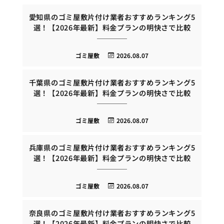
愛知県のゴミ屋敷片付け業者おすすめランキング5
選！【2026年最新】料金プランの明快さで比較
ゴミ屋敷
2026.08.07
千葉県のゴミ屋敷片付け業者おすすめランキング5
選！【2026年最新】料金プランの明快さで比較
ゴミ屋敷
2026.08.07
兵庫県のゴミ屋敷片付け業者おすすめランキング5
選！【2026年最新】料金プランの明快さで比較
ゴミ屋敷
2026.08.07
奈良県のゴミ屋敷片付け業者おすすめランキング5
選！【2026年最新】料金プランの明快さで比較