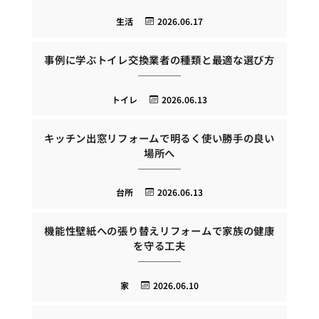
生活
2026.06.17
事例に学ぶトイレ交換業者の種類と最適な選び方
トイレ
2026.06.13
キッチン出窓リフォームで明るく使い勝手の良い
場所へ
台所
2026.06.13
機能性壁紙への張り替えリフォームで家族の健康
を守る工夫
家
2026.06.10