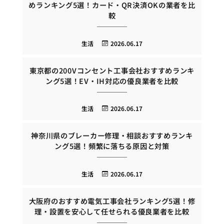
めランキング5選！カード・QR決済OKの業者を比
較
生活
2026.06.17
東京都の200Vコンセント工事会社おすすめランキ
ング5選！EV・IH対応の優良業者を比較
生活
2026.06.17
神奈川県のブレーカー修理・相談おすすめランキ
ング5選！頻繁に落ちる原因と対策
生活
2026.06.17
大阪府のおすすめ電気工事会社ランキング5選！修
理・設置を安心して任せられる優良業者を比較