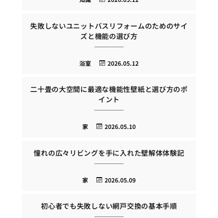
失敗しないユニットバスリフォームのためのサイ
ズと機能の選び方
浴室
2026.05.12
二十畳の大空間に最適な機能性壁紙と選び方のポ
イント
家
2026.05.10
憧れの広々リビングを手に入れた壁解体体験記
家
2026.05.09
初心者でも失敗しない網戸交換の基本手順