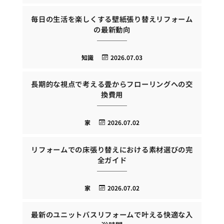
毎日の生活を楽しくする壁紙張り替えリフォーム
の最新動向
知識
2026.07.03
長期的な視点で考える畳からフローリングへの交
換費用
家
2026.07.02
リフォームでの床張り替えにおける素材選びの完
全ガイド
家
2026.07.02
最新のユニットバスリフォームで叶える快適な入