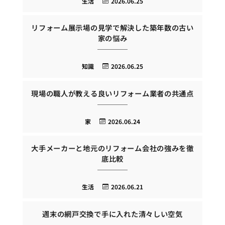
生活
2026.06.25
リフォーム展示場の見学で解決した築年数の古い
家の悩み
知識
2026.06.25
現場の職人が教える良いリフォーム業者の共通点
家
2026.06.24
大手メーカーと地元のリフォーム会社の強みを徹
底比較
生活
2026.06.21
週末の網戸交換で手に入れた清々しい空気