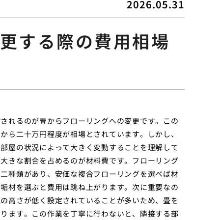
2026.05.31
更する際の費用相場
討されるのが畳からフローリングへの変更です。この
円から二十万円程度が相場とされています。しかし、
や部屋の状況によって大きく変動することを理解して
ず大きな割合を占めるのが材料費です。フローリング
の二種類があり、安価な複合フローリングを選べば材
無垢材を選ぶと費用は跳ね上がります。次に重要なの
板の高さが低く設定されていることが多いため、畳を
なります。この作業を丁寧に行わないと、隣接する部