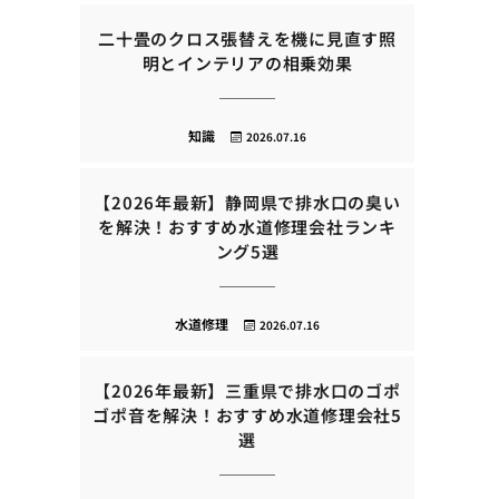
二十畳のクロス張替えを機に見直す照
明とインテリアの相乗効果
知識
2026.07.16
【2026年最新】静岡県で排水口の臭い
を解決！おすすめ水道修理会社ランキ
ング5選
水道修理
2026.07.16
【2026年最新】三重県で排水口のゴポ
ゴポ音を解決！おすすめ水道修理会社5
選