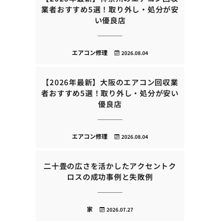
業者おすすめ5選！取り外し・処分が安
い優良店
エアコン修理
2026.08.04
【2026年最新】大阪のエアコン回収業
者おすすめ5選！取り外し・処分が安い
優良店
エアコン修理
2026.08.04
二十畳の広さを活かしたアクセントク
ロスの成功事例と失敗例
家
2026.07.27