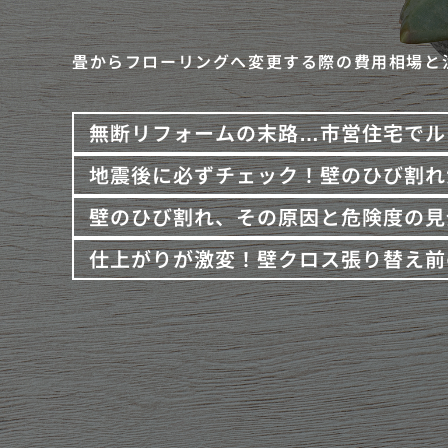
畳からフローリングへ変更する際の費用相場と
無断リフォームの末路…市営住宅でル
地震後に必ずチェック！壁のひび割れ
壁のひび割れ、その原因と危険度の見
仕上がりが激変！壁クロス張り替え前