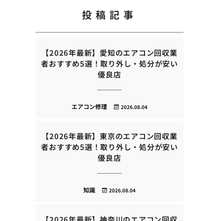
投稿記事
【2026年最新】愛知のエアコン回収業
者おすすめ5選！取り外し・処分が安い
優良店
エアコン修理
2026.08.04
【2026年最新】東京のエアコン回収業
者おすすめ5選！取り外し・処分が安い
優良店
知識
2026.08.04
【2026年最新】神奈川のエアコン回収