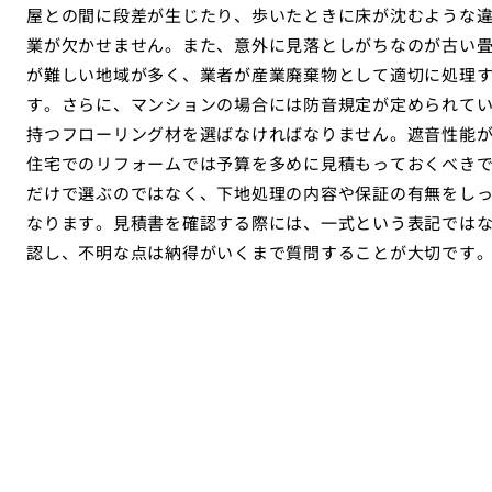
屋との間に段差が生じたり、歩いたときに床が沈むような
業が欠かせません。また、意外に見落としがちなのが古い
が難しい地域が多く、業者が産業廃棄物として適切に処理
す。さらに、マンションの場合には防音規定が定められて
持つフローリング材を選ばなければなりません。遮音性能
住宅でのリフォームでは予算を多めに見積もっておくべき
だけで選ぶのではなく、下地処理の内容や保証の有無をし
なります。見積書を確認する際には、一式という表記では
認し、不明な点は納得がいくまで質問することが大切です