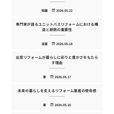
知識
2026.05.22
専門家が語るユニットバスリフォームにおける構
造と断熱の重要性
浴室
2026.05.18
出窓リフォームが暮らしに彩りと豊かさをもたら
す理由
家
2026.05.17
未来の暮らしを支えるリフォーム業者の使命感
家
2026.05.16