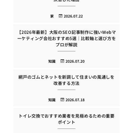
家
2026.07.22
【2026年最新】大阪のSEO記事制作に強いWebマ
ーケティング会社おすすめ5選｜比較軸と選び方を
プロが解説
知識
2026.07.20
網戸のゴムとネットを新調して住まいの風通しを
改善する方法
知識
2026.07.18
トイレ交換でおすすめ業者を見極めるための重要
ポイント