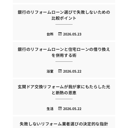
銀行のリフォームローン選びで失敗しないための
比較ポイント
台所
2026.05.23
銀行のリフォームローンと住宅ローンの借り換え
を併用する術
浴室
2026.05.22
玄関ドア交換リフォームが我が家にもたらした光
と断熱の恩恵
生活
2026.05.22
失敗しないリフォーム業者選びの決定的な指針