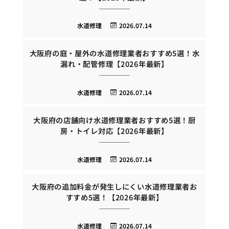
水道修理
2026.07.14
大阪府の庭・屋外の水道修理業者おすすめ5選！水
漏れ・配管修理【2026年最新】
水道修理
2026.07.14
大阪府の店舗向け水道修理業者おすすめ5選！厨
房・トイレ対応【2026年最新】
水道修理
2026.07.14
大阪府の追加料金が発生しにくい水道修理業者お
すすめ5選！【2026年最新】
水道修理
2026.07.14