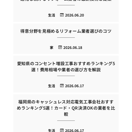
生活
2026.06.20
得意分野を見極めるリフォーム業者選びのコツ
家
2026.06.18
愛知県のコンセント増設工事おすすめランキング5
選！費用相場や業者の選び方を解説
生活
2026.06.17
福岡県のキャッシュレス対応電気工事会社おすす
めランキング5選！カード・QR決済OKの業者を比
較
生活
2026.06.17