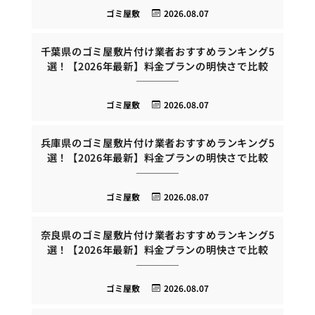
ゴミ屋敷
2026.08.07
千葉県のゴミ屋敷片付け業者おすすめランキング5
選！【2026年最新】料金プランの明快さで比較
ゴミ屋敷
2026.08.07
兵庫県のゴミ屋敷片付け業者おすすめランキング5
選！【2026年最新】料金プランの明快さで比較
ゴミ屋敷
2026.08.07
奈良県のゴミ屋敷片付け業者おすすめランキング5
選！【2026年最新】料金プランの明快さで比較
ゴミ屋敷
2026.08.07