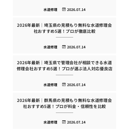
水道修理
2026.07.14
2026年最新｜埼玉県の見積もり無料な水道修理会
社おすすめ5選！プロが徹底比較
水道修理
2026.07.14
2026年最新｜埼玉県で管理会社が相談できる水道
修理会社おすすめ5選！プロが選ぶ法人対応優良店
水道修理
2026.07.14
2026年最新｜群馬県の見積もり無料な水道修理会
社おすすめ5選！プロが料金・信頼性を比較
水道修理
2026.07.14