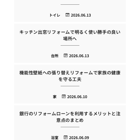
トイレ
2026.06.13
キッチン出窓リフォームで明るく使い勝手の良い
場所へ
台所
2026.06.13
機能性壁紙への張り替えリフォームで家族の健康
を守る工夫
家
2026.06.10
銀行のリフォームローンを利用するメリットと注
意点のまとめ
浴室
2026.06.09