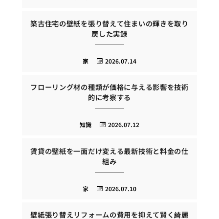
築古住宅の壁紙を張り替えて住まいの輝きを取り
戻した実録
家
2026.07.14
フローリング材の種類が価格に与える影響を技術
的に考察する
知識
2026.07.12
賃貸の壁紙を一面だけ変える最新技術と料金の仕
組み
家
2026.07.10
壁紙張り替えリフォームの費用を抑えて賢く綺麗