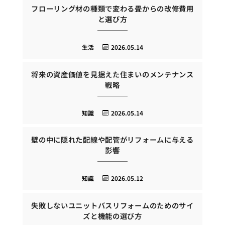
フローリング材の種類で変わる畳からの改修費用
と選び方
生活
2026.05.14
将来の資産価値を見据えた住まいのメンテナンス
戦略
知識
2026.05.14
壁の中に隠れた配線や配管がリフォームに与える
影響
知識
2026.05.12
失敗しないユニットバスリフォームのためのサイ
ズと機能の選び方