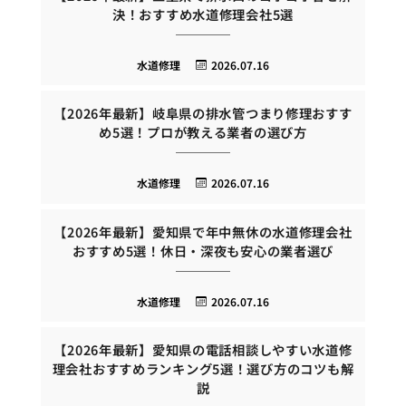
決！おすすめ水道修理会社5選
水道修理
2026.07.16
【2026年最新】岐阜県の排水管つまり修理おすす
め5選！プロが教える業者の選び方
水道修理
2026.07.16
【2026年最新】愛知県で年中無休の水道修理会社
おすすめ5選！休日・深夜も安心の業者選び
水道修理
2026.07.16
【2026年最新】愛知県の電話相談しやすい水道修
理会社おすすめランキング5選！選び方のコツも解
説