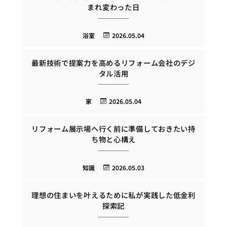
まれ変わった日
浴室
2026.05.04
最新技術で提案力を高めるリフォーム会社のデジ
タル活用
家
2026.05.04
リフォーム展示場へ行く前に準備しておきたい持
ち物と心構え
知識
2026.05.03
理想の住まいを叶えるために私が実践した低金利
探索記