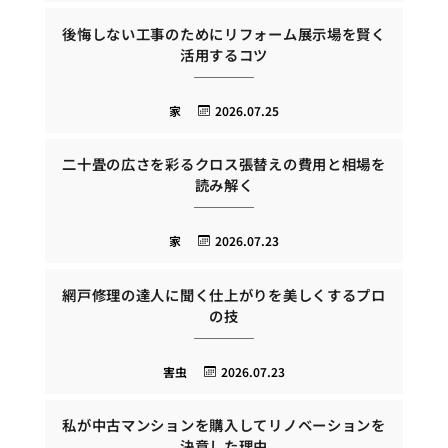
後悔しない工事のためにリフォーム展示場を賢く
活用するコツ
家
2026.07.25
二十畳の広さを彩るクロス張替えの費用と相場を
読み解く
家
2026.07.23
網戸修理の達人に聞く仕上がりを美しくするプロ
の技
害虫
2026.07.23
私が中古マンションを購入してリノベーションを
決意した理由