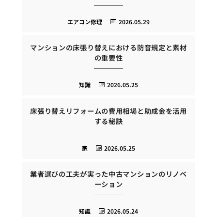
エアコン修理
2026.05.29
マンションの床張り替えにおける防音規定と素材
の重要性
知識
2026.05.25
床張り替えリフォームの費用相場と助成金を活用
する秘訣
家
2026.05.25
業者選びの工夫が実った中古マンションのリノベ
ーション
知識
2026.05.24