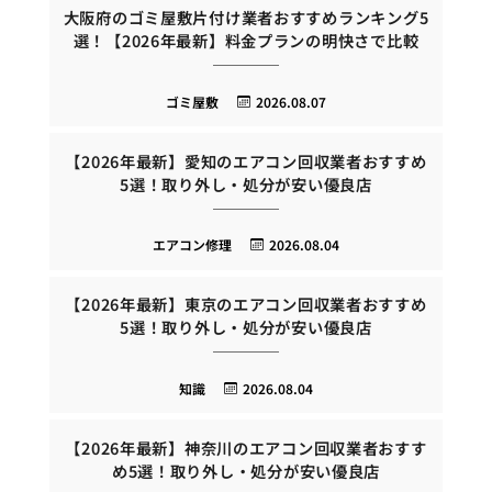
大阪府のゴミ屋敷片付け業者おすすめランキング5
選！【2026年最新】料金プランの明快さで比較
ゴミ屋敷
2026.08.07
【2026年最新】愛知のエアコン回収業者おすすめ
5選！取り外し・処分が安い優良店
エアコン修理
2026.08.04
【2026年最新】東京のエアコン回収業者おすすめ
5選！取り外し・処分が安い優良店
知識
2026.08.04
【2026年最新】神奈川のエアコン回収業者おすす
め5選！取り外し・処分が安い優良店