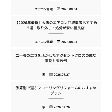
エアコン修理
2026.08.04
【2026年最新】大阪のエアコン回収業者おすすめ
5選！取り外し・処分が安い優良店
エアコン修理
2026.08.04
二十畳の広さを活かしたアクセントクロスの成功
事例と失敗例
家
2026.07.27
予算別で選ぶフローリングリフォームのおすすめ
プラン
家
2026.07.26