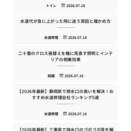
トイレ
2026.07.18
水道代が急に上がった時に迷う原因と確かめ方
水道修理
2026.07.18
二十畳のクロス張替えを機に見直す照明とインテ
リアの相乗効果
知識
2026.07.16
【2026年最新】静岡県で排水口の臭いを解決！お
すすめ水道修理会社ランキング5選
水道修理
2026.07.16
【2026年最新】三重県で排水口のゴポゴポ音を解