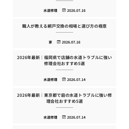
水道修理
2026.07.16
職人が教える網戸交換の相場と選び方の極意
家
2026.07.16
2026年最新｜福岡県で店舗の水道トラブルに強い
修理会社おすすめ5選
水道修理
2026.07.14
2026年最新｜東京都で庭の水道トラブルに強い修
理会社おすすめ5選
水道修理
2026.07.14