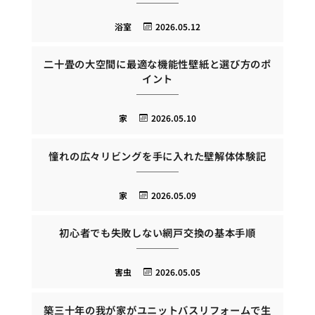
浴室
2026.05.12
二十畳の大空間に最適な機能性壁紙と選び方のポ
イント
家
2026.05.10
憧れの広々リビングを手に入れた壁解体体験記
家
2026.05.09
初心者でも失敗しない網戸交換の基本手順
害虫
2026.05.05
築三十年の我が家がユニットバスリフォームで生