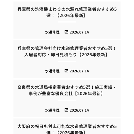
兵庫県の洗濯機まわりの水漏れ修理業者おすすめ5
選！【2026年最新】
水道修理
2026.07.14
兵庫県の管理会社向け水道修理業者おすすめ5選！
入居者対応・即日見積もり【2026年最新】
水道修理
2026.07.14
奈良県の水道局指定業者おすすめ5選！施工実績・
事例が豊富な優良会社【2026年最新】
水道修理
2026.07.14
大阪府の祝日も対応可能な水道修理業者おすすめ5
選！【2026年最新】