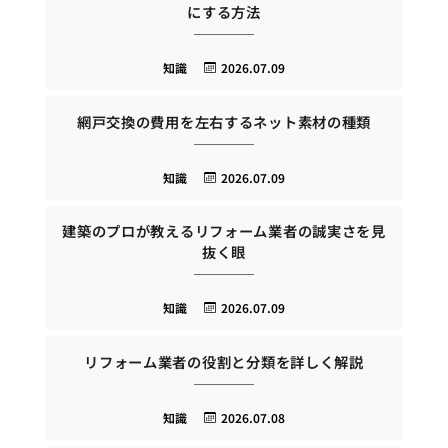
にする方法
知識
2026.07.09
網戸交換の費用を左右するネット素材の種類
知識
2026.07.09
建築のプロが教えるリフォーム業者の誠実さを見
抜く眼
知識
2026.07.09
リフォーム業者の役割と分類を詳しく解説
知識
2026.07.08