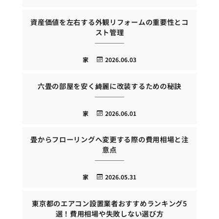
資産価値を左右する外観リフォームの重要性とコ
スト管理
家
2026.06.03
六畳の部屋を安く綺麗に改装するための秘訣
家
2026.06.01
畳からフローリングへ変更する際の費用相場と注
意点
家
2026.05.31
東京都のエアコン設置業者おすすめランキング5
選！費用相場や失敗しない選び方