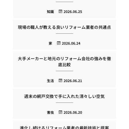
知識
2026.06.25
現場の職人が教える良いリフォーム業者の共通点
家
2026.06.24
大手メーカーと地元のリフォーム会社の強みを徹
底比較
生活
2026.06.21
週末の網戸交換で手に入れた清々しい空気
害虫
2026.06.20
進化し続けるリフォーム業者の最新技術と提案