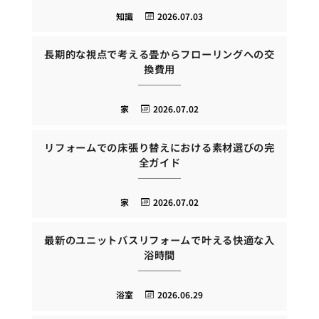
知識
2026.07.03
長期的な視点で考える畳からフローリングへの交
換費用
家
2026.07.02
リフォームでの床張り替えにおける素材選びの完
全ガイド
家
2026.07.02
最新のユニットバスリフォームで叶える快適な入
浴時間
浴室
2026.06.29