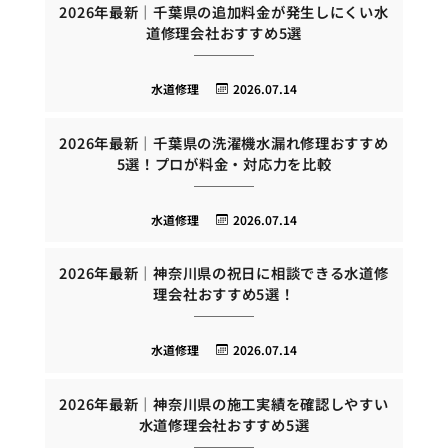
2026年最新｜千葉県の追加料金が発生しにくい水
道修理会社おすすめ5選
水道修理
2026.07.14
2026年最新｜千葉県の洗濯機水漏れ修理おすすめ
5選！プロが料金・対応力を比較
水道修理
2026.07.14
2026年最新｜神奈川県の祝日に相談できる水道修
理会社おすすめ5選！
水道修理
2026.07.14
2026年最新｜神奈川県の施工実績を確認しやすい
水道修理会社おすすめ5選