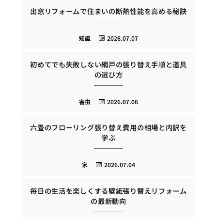
出窓リフォームで住まいの断熱性能を高める秘訣
知識
2026.07.07
初めてでも失敗しない網戸の張り替え手順と道具
の選び方
害虫
2026.07.06
六畳のフローリング張り替え費用の相場と内訳を
学ぶ
家
2026.07.04
毎日の生活を楽しくする壁紙張り替えリフォーム
の最新動向