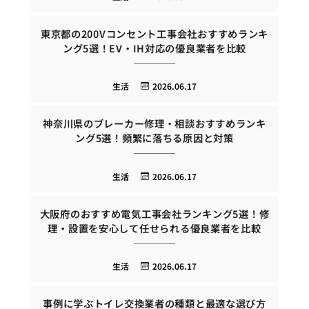
東京都の200Vコンセント工事会社おすすめランキ
ング5選！EV・IH対応の優良業者を比較
生活
2026.06.17
神奈川県のブレーカー修理・相談おすすめランキ
ング5選！頻繁に落ちる原因と対策
生活
2026.06.17
大阪府のおすすめ電気工事会社ランキング5選！修
理・設置を安心して任せられる優良業者を比較
生活
2026.06.17
事例に学ぶトイレ交換業者の種類と最適な選び方