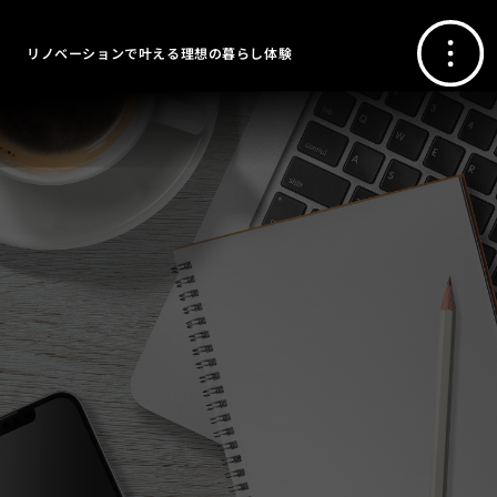
リノベーションで叶える理想の暮らし体験