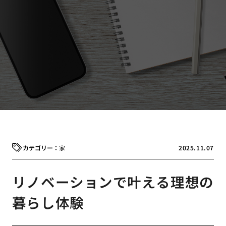
家
2025.11.07
リノベーションで叶える理想の
暮らし体験