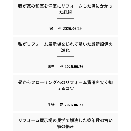
我が家の和室を洋室にリフォームした際にかかっ
た総額
家
2026.06.29
私がリフォーム展示場を訪れて驚いた最新設備の
進化
害虫
2026.06.26
畳からフローリングへのリフォーム費用を安く抑
えるコツ
生活
2026.06.25
リフォーム展示場の見学で解決した築年数の古い
家の悩み