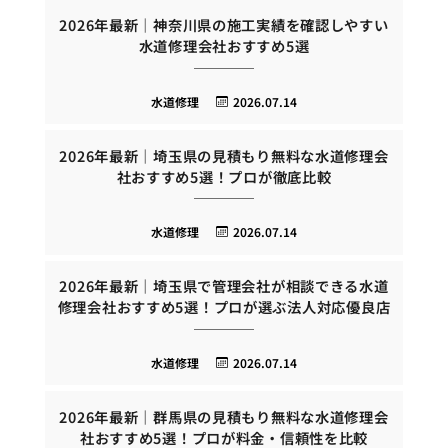
2026年最新｜神奈川県の施工実績を確認しやすい
水道修理会社おすすめ5選
水道修理
2026.07.14
2026年最新｜埼玉県の見積もり無料な水道修理会
社おすすめ5選！プロが徹底比較
水道修理
2026.07.14
2026年最新｜埼玉県で管理会社が相談できる水道
修理会社おすすめ5選！プロが選ぶ法人対応優良店
水道修理
2026.07.14
2026年最新｜群馬県の見積もり無料な水道修理会
社おすすめ5選！プロが料金・信頼性を比較