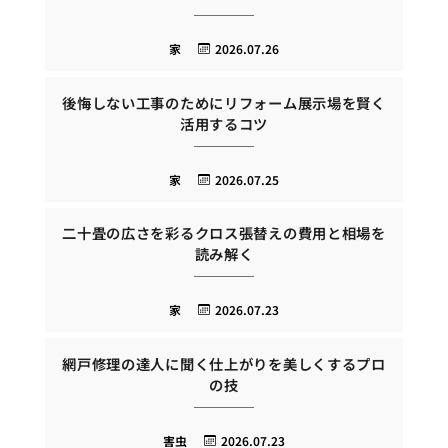
家
2026.07.26
後悔しない工事のためにリフォーム展示場を賢く
活用するコツ
家
2026.07.25
二十畳の広さを彩るクロス張替えの費用と相場を
読み解く
家
2026.07.23
網戸修理の達人に聞く仕上がりを美しくするプロ
の技
害虫
2026.07.23