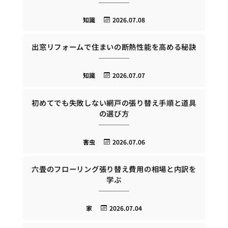
知識
2026.07.08
出窓リフォームで住まいの断熱性能を高める秘訣
知識
2026.07.07
初めてでも失敗しない網戸の張り替え手順と道具
の選び方
害虫
2026.07.06
六畳のフローリング張り替え費用の相場と内訳を
学ぶ
家
2026.07.04