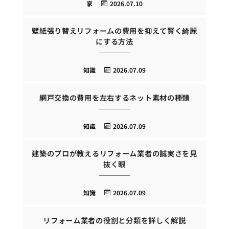
家
2026.07.10
壁紙張り替えリフォームの費用を抑えて賢く綺麗
にする方法
知識
2026.07.09
網戸交換の費用を左右するネット素材の種類
知識
2026.07.09
建築のプロが教えるリフォーム業者の誠実さを見
抜く眼
知識
2026.07.09
リフォーム業者の役割と分類を詳しく解説