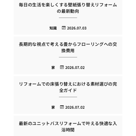
毎日の生活を楽しくする壁紙張り替えリフォーム
の最新動向
知識
2026.07.03
長期的な視点で考える畳からフローリングへの交
換費用
家
2026.07.02
リフォームでの床張り替えにおける素材選びの完
全ガイド
家
2026.07.02
最新のユニットバスリフォームで叶える快適な入
浴時間