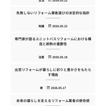
生活
2026.05.22
失敗しないリフォーム業者選びの決定的な指針
知識
2026.05.22
専門家が語るユニットバスリフォームにおける構
造と断熱の重要性
浴室
2026.05.18
出窓リフォームが暮らしに彩りと豊かさをもたら
す理由
家
2026.05.17
未来の暮らしを支えるリフォーム業者の使命感