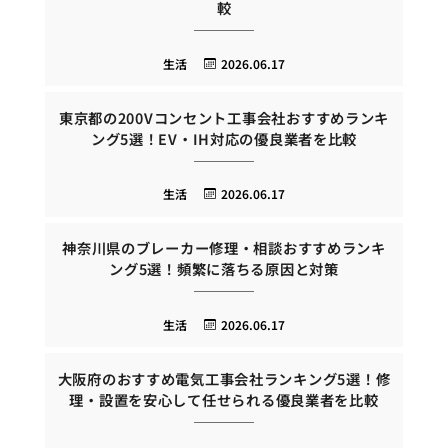
較
生活
2026.06.17
東京都の200Vコンセント工事会社おすすめランキ
ング5選！EV・IH対応の優良業者を比較
生活
2026.06.17
神奈川県のブレーカー修理・相談おすすめランキ
ング5選！頻繁に落ちる原因と対策
生活
2026.06.17
大阪府のおすすめ電気工事会社ランキング5選！修
理・設置を安心して任せられる優良業者を比較