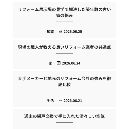
リフォーム展示場の見学で解決した築年数の古い
家の悩み
知識
2026.06.25
現場の職人が教える良いリフォーム業者の共通点
家
2026.06.24
大手メーカーと地元のリフォーム会社の強みを徹
底比較
生活
2026.06.21
週末の網戸交換で手に入れた清々しい空気