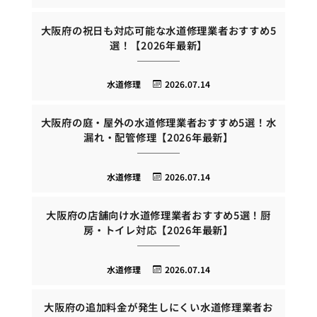
大阪府の祝日も対応可能な水道修理業者おすすめ5
選！【2026年最新】
水道修理
2026.07.14
大阪府の庭・屋外の水道修理業者おすすめ5選！水
漏れ・配管修理【2026年最新】
水道修理
2026.07.14
大阪府の店舗向け水道修理業者おすすめ5選！厨
房・トイレ対応【2026年最新】
水道修理
2026.07.14
大阪府の追加料金が発生しにくい水道修理業者お