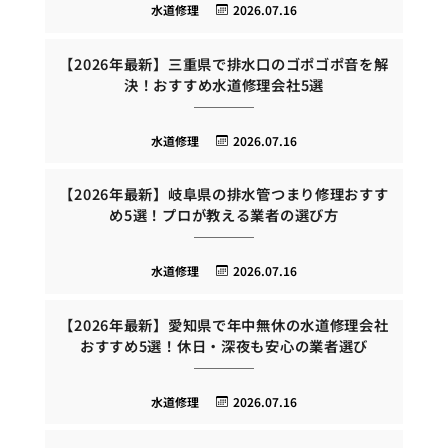
水道修理
2026.07.16
【2026年最新】三重県で排水口のゴポゴポ音を解
決！おすすめ水道修理会社5選
水道修理
2026.07.16
【2026年最新】岐阜県の排水管つまり修理おすす
め5選！プロが教える業者の選び方
水道修理
2026.07.16
【2026年最新】愛知県で年中無休の水道修理会社
おすすめ5選！休日・深夜も安心の業者選び
水道修理
2026.07.16