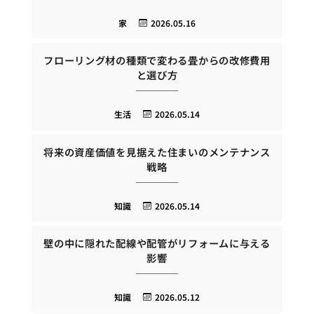
家
2026.05.16
フローリング材の種類で変わる畳からの改修費用
と選び方
生活
2026.05.14
将来の資産価値を見据えた住まいのメンテナンス
戦略
知識
2026.05.14
壁の中に隠れた配線や配管がリフォームに与える
影響
知識
2026.05.12