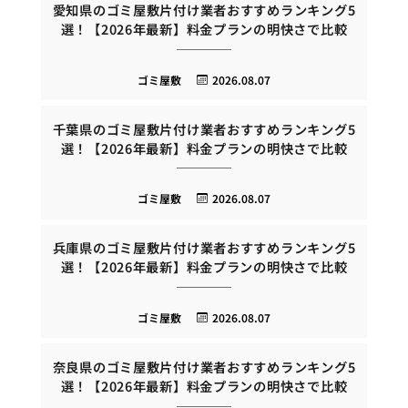
愛知県のゴミ屋敷片付け業者おすすめランキング5
選！【2026年最新】料金プランの明快さで比較
ゴミ屋敷
2026.08.07
千葉県のゴミ屋敷片付け業者おすすめランキング5
選！【2026年最新】料金プランの明快さで比較
ゴミ屋敷
2026.08.07
兵庫県のゴミ屋敷片付け業者おすすめランキング5
選！【2026年最新】料金プランの明快さで比較
ゴミ屋敷
2026.08.07
奈良県のゴミ屋敷片付け業者おすすめランキング5
選！【2026年最新】料金プランの明快さで比較