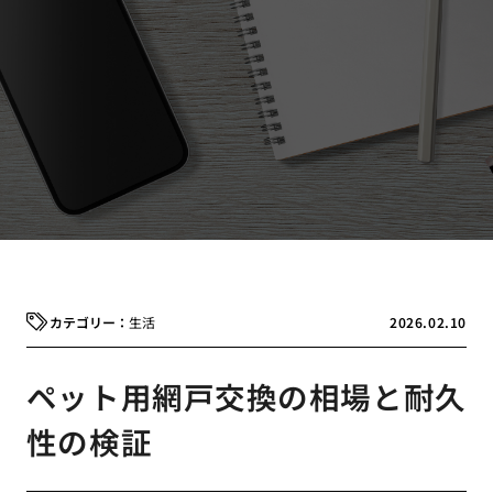
生活
2026.02.10
ペット用網戸交換の相場と耐久
性の検証