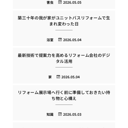
害虫
2026.05.05
築三十年の我が家がユニットバスリフォームで生
まれ変わった日
浴室
2026.05.04
最新技術で提案力を高めるリフォーム会社のデジ
タル活用
家
2026.05.04
リフォーム展示場へ行く前に準備しておきたい持
ち物と心構え
知識
2026.05.03