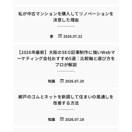
私が中古マンションを購入してリノベーションを
決意した理由
家
2026.07.22
【2026年最新】大阪のSEO記事制作に強いWebマ
ーケティング会社おすすめ5選｜比較軸と選び方を
プロが解説
知識
2026.07.20
網戸のゴムとネットを新調して住まいの風通しを
改善する方法
知識
2026.07.18