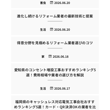
害虫
2026.06.20
進化し続けるリフォーム業者の最新技術と提案
生活
2026.06.20
得意分野を見極めるリフォーム業者選びのコツ
家
2026.06.18
愛知県のコンセント増設工事おすすめランキング5
選！費用相場や業者の選び方を解説
生活
2026.06.17
福岡県のキャッシュレス対応電気工事会社おすす
めランキング5選！カード・QR決済OKの業者を比