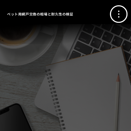
ペット用網戸交換の相場と耐久性の検証