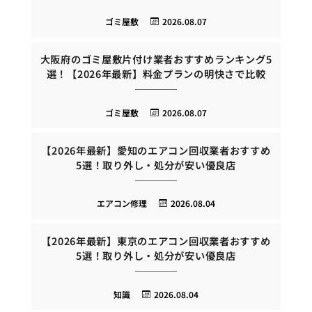
ゴミ屋敷
2026.08.07
大阪府のゴミ屋敷片付け業者おすすめランキング5
選！【2026年最新】料金プランの明快さで比較
ゴミ屋敷
2026.08.07
【2026年最新】愛知のエアコン回収業者おすすめ
5選！取り外し・処分が安い優良店
エアコン修理
2026.08.04
【2026年最新】東京のエアコン回収業者おすすめ
5選！取り外し・処分が安い優良店
知識
2026.08.04