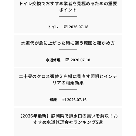
トイレ交換でおすすめ業者を見極めるための重要
ポイント
トイレ
2026.07.18
水道代が急に上がった時に迷う原因と確かめ方
水道修理
2026.07.18
二十畳のクロス張替えを機に見直す照明とインテ
リアの相乗効果
知識
2026.07.16
【2026年最新】静岡県で排水口の臭いを解決！お
すすめ水道修理会社ランキング5選