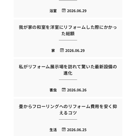
浴室
2026.06.29
我が家の和室を洋室にリフォームした際にかかっ
た総額
家
2026.06.29
私がリフォーム展示場を訪れて驚いた最新設備の
進化
害虫
2026.06.26
畳からフローリングへのリフォーム費用を安く抑
えるコツ
生活
2026.06.25