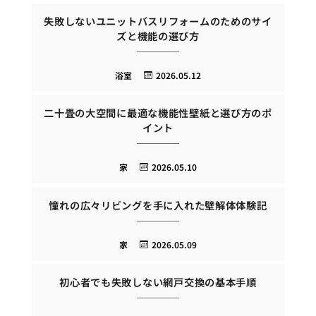
失敗しないユニットバスリフォームのためのサイ
ズと機能の選び方
浴室
2026.05.12
二十畳の大空間に最適な機能性壁紙と選び方のポ
イント
家
2026.05.10
憧れの広々リビングを手に入れた壁解体体験記
家
2026.05.09
初心者でも失敗しない網戸交換の基本手順