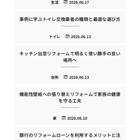
生活
2026.06.17
事例に学ぶトイレ交換業者の種類と最適な選び方
トイレ
2026.06.13
キッチン出窓リフォームで明るく使い勝手の良い
場所へ
台所
2026.06.13
機能性壁紙への張り替えリフォームで家族の健康
を守る工夫
家
2026.06.10
銀行のリフォームローンを利用するメリットと注