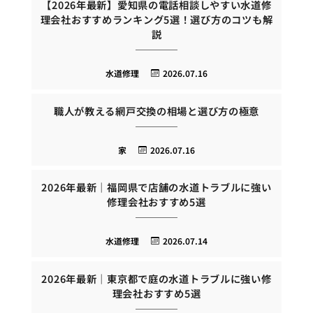
【2026年最新】愛知県の電話相談しやすい水道修
理会社おすすめランキング5選！選び方のコツも解
説
水道修理
2026.07.16
職人が教える網戸交換の相場と選び方の極意
家
2026.07.16
2026年最新｜福岡県で店舗の水道トラブルに強い
修理会社おすすめ5選
水道修理
2026.07.14
2026年最新｜東京都で庭の水道トラブルに強い修
理会社おすすめ5選