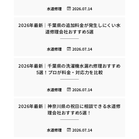
水道修理
2026.07.14
2026年最新｜千葉県の追加料金が発生しにくい水
道修理会社おすすめ5選
水道修理
2026.07.14
2026年最新｜千葉県の洗濯機水漏れ修理おすすめ
5選！プロが料金・対応力を比較
水道修理
2026.07.14
2026年最新｜神奈川県の祝日に相談できる水道修
理会社おすすめ5選！
水道修理
2026.07.14