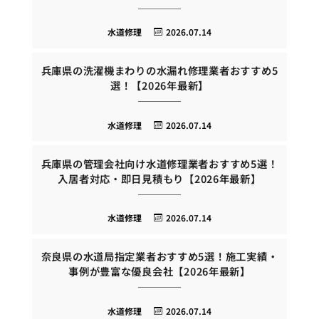
水道修理
2026.07.14
兵庫県の洗濯機まわりの水漏れ修理業者おすすめ5
選！【2026年最新】
水道修理
2026.07.14
兵庫県の管理会社向け水道修理業者おすすめ5選！
入居者対応・即日見積もり【2026年最新】
水道修理
2026.07.14
奈良県の水道局指定業者おすすめ5選！施工実績・
事例が豊富な優良会社【2026年最新】
水道修理
2026.07.14