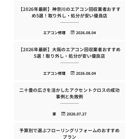
【2026年最新】神奈川のエアコン回収業者おすす
め5選！取り外し・処分が安い優良店
エアコン修理
2026.08.04
【2026年最新】大阪のエアコン回収業者おすすめ
5選！取り外し・処分が安い優良店
エアコン修理
2026.08.04
二十畳の広さを活かしたアクセントクロスの成功
事例と失敗例
家
2026.07.27
予算別で選ぶフローリングリフォームのおすすめ
プラン