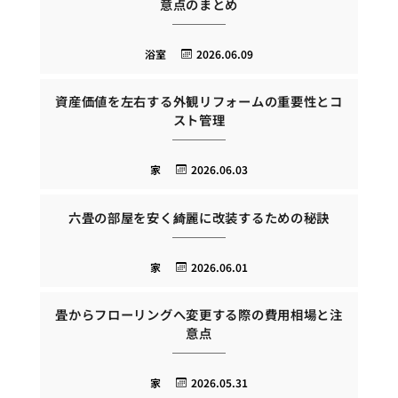
意点のまとめ
浴室
2026.06.09
資産価値を左右する外観リフォームの重要性とコ
スト管理
家
2026.06.03
六畳の部屋を安く綺麗に改装するための秘訣
家
2026.06.01
畳からフローリングへ変更する際の費用相場と注
意点
家
2026.05.31