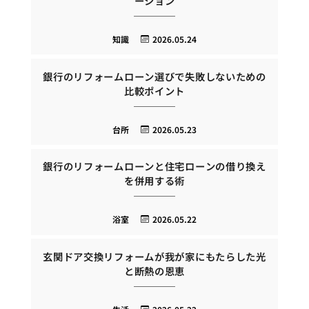
ーション
知識
2026.05.24
銀行のリフォームローン選びで失敗しないための
比較ポイント
台所
2026.05.23
銀行のリフォームローンと住宅ローンの借り換え
を併用する術
浴室
2026.05.22
玄関ドア交換リフォームが我が家にもたらした光
と断熱の恩恵