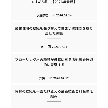
すすめ5選！【2026年最新】
水道修理
2026.07.14
築古住宅の壁紙を張り替えて住まいの輝きを取り
戻した実録
家
2026.07.14
フローリング材の種類が価格に与える影響を技術
的に考察する
知識
2026.07.12
賃貸の壁紙を一面だけ変える最新技術と料金の仕
組み