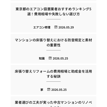
東京都のエアコン設置業者おすすめランキング5
選！費用相場や失敗しない選び方
エアコン修理
2026.05.29
マンションの床張り替えにおける防音規定と素材
の重要性
知識
2026.05.25
床張り替えリフォームの費用相場と助成金を活用
する秘訣
家
2026.05.25
業者選びの工夫が実った中古マンションのリノベ