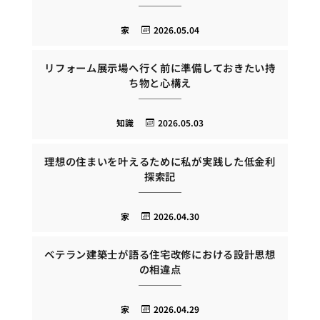
家
2026.05.04
リフォーム展示場へ行く前に準備しておきたい持
ち物と心構え
知識
2026.05.03
理想の住まいを叶えるために私が実践した低金利
探索記
家
2026.04.30
ベテラン建築士が語る住宅改修における設計思想
の相違点
家
2026.04.29