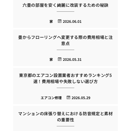
六畳の部屋を安く綺麗に改装するための秘訣
家
2026.06.01
畳からフローリングへ変更する際の費用相場と注
意点
家
2026.05.31
東京都のエアコン設置業者おすすめランキング5
選！費用相場や失敗しない選び方
エアコン修理
2026.05.29
マンションの床張り替えにおける防音規定と素材
の重要性