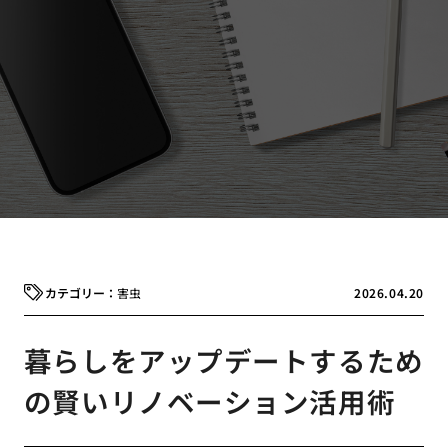
害虫
2026.04.20
暮らしをアップデートするため
の賢いリノベーション活用術