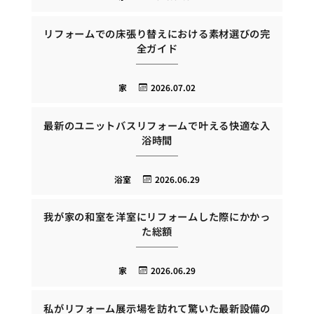
リフォームでの床張り替えにおける素材選びの完
全ガイド
家
2026.07.02
最新のユニットバスリフォームで叶える快適な入
浴時間
浴室
2026.06.29
我が家の和室を洋室にリフォームした際にかかっ
た総額
家
2026.06.29
私がリフォーム展示場を訪れて驚いた最新設備の