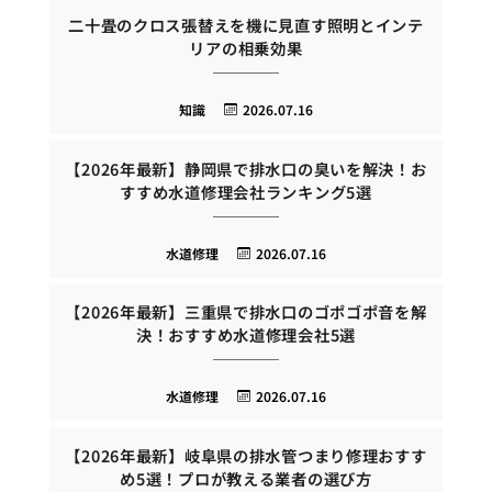
二十畳のクロス張替えを機に見直す照明とインテ
リアの相乗効果
知識
2026.07.16
【2026年最新】静岡県で排水口の臭いを解決！お
すすめ水道修理会社ランキング5選
水道修理
2026.07.16
【2026年最新】三重県で排水口のゴポゴポ音を解
決！おすすめ水道修理会社5選
水道修理
2026.07.16
【2026年最新】岐阜県の排水管つまり修理おすす
め5選！プロが教える業者の選び方