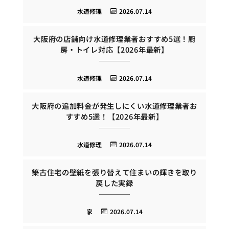
水道修理
2026.07.14
大阪府の店舗向け水道修理業者おすすめ5選！厨
房・トイレ対応【2026年最新】
水道修理
2026.07.14
大阪府の追加料金が発生しにくい水道修理業者お
すすめ5選！【2026年最新】
水道修理
2026.07.14
築古住宅の壁紙を張り替えて住まいの輝きを取り
戻した実録
家
2026.07.14