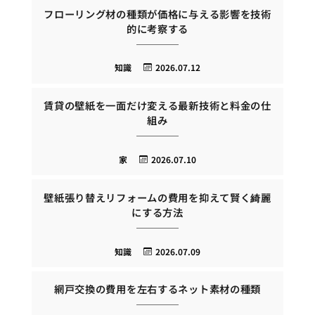
フローリング材の種類が価格に与える影響を技術
的に考察する
知識
2026.07.12
賃貸の壁紙を一面だけ変える最新技術と料金の仕
組み
家
2026.07.10
壁紙張り替えリフォームの費用を抑えて賢く綺麗
にする方法
知識
2026.07.09
網戸交換の費用を左右するネット素材の種類