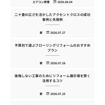
エアコン修理
2026.08.04
二十畳の広さを活かしたアクセントクロスの成功
事例と失敗例
家
2026.07.27
予算別で選ぶフローリングリフォームのおすすめ
プラン
家
2026.07.26
後悔しない工事のためにリフォーム展示場を賢く
活用するコツ
家
2026.07.25