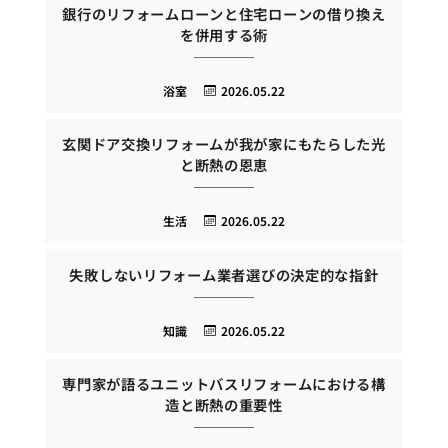
銀行のリフォームローンと住宅ローンの借り換え
を併用する術
浴室
2026.05.22
玄関ドア交換リフォームが我が家にもたらした光
と断熱の恩恵
生活
2026.05.22
失敗しないリフォーム業者選びの決定的な指針
知識
2026.05.22
専門家が語るユニットバスリフォームにおける構
造と断熱の重要性