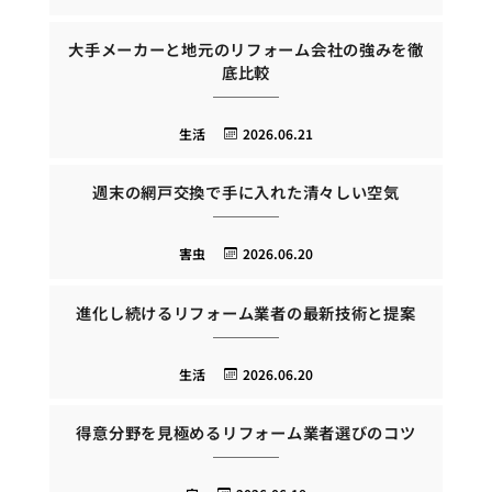
大手メーカーと地元のリフォーム会社の強みを徹
底比較
生活
2026.06.21
週末の網戸交換で手に入れた清々しい空気
害虫
2026.06.20
進化し続けるリフォーム業者の最新技術と提案
生活
2026.06.20
得意分野を見極めるリフォーム業者選びのコツ