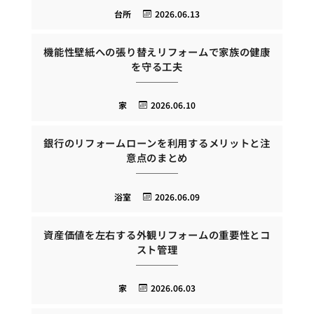
台所
2026.06.13
機能性壁紙への張り替えリフォームで家族の健康
を守る工夫
家
2026.06.10
銀行のリフォームローンを利用するメリットと注
意点のまとめ
浴室
2026.06.09
資産価値を左右する外観リフォームの重要性とコ
スト管理
家
2026.06.03