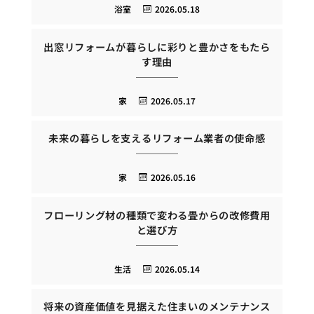
浴室
2026.05.18
出窓リフォームが暮らしに彩りと豊かさをもたら
す理由
家
2026.05.17
未来の暮らしを支えるリフォーム業者の使命感
家
2026.05.16
フローリング材の種類で変わる畳からの改修費用
と選び方
生活
2026.05.14
将来の資産価値を見据えた住まいのメンテナンス