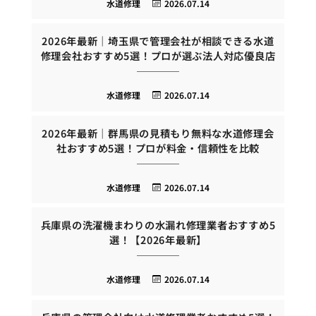
水道修理
2026.07.14
2026年最新｜埼玉県で管理会社が相談できる水道
修理会社おすすめ5選！プロが選ぶ法人対応優良店
水道修理
2026.07.14
2026年最新｜群馬県の見積もり無料な水道修理会
社おすすめ5選！プロが料金・信頼性を比較
水道修理
2026.07.14
兵庫県の洗濯機まわりの水漏れ修理業者おすすめ5
選！【2026年最新】
水道修理
2026.07.14