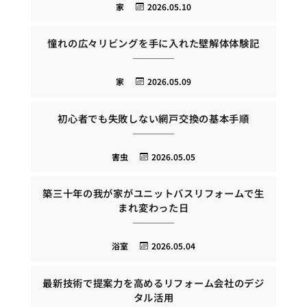
家
2026.05.10
憧れの広々リビングを手に入れた壁解体体験記
家
2026.05.09
初心者でも失敗しない網戸交換の基本手順
害虫
2026.05.05
築三十年の我が家がユニットバスリフォームで生
まれ変わった日
浴室
2026.05.04
最新技術で提案力を高めるリフォーム会社のデジ
タル活用