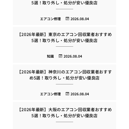
5選！取り外し・処分が安い優良店
エアコン修理
2026.08.04
【2026年最新】東京のエアコン回収業者おすすめ
5選！取り外し・処分が安い優良店
知識
2026.08.04
【2026年最新】神奈川のエアコン回収業者おすす
め5選！取り外し・処分が安い優良店
エアコン修理
2026.08.04
【2026年最新】大阪のエアコン回収業者おすすめ
5選！取り外し・処分が安い優良店