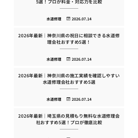
5選！プロが料金・対応力を比較
水道修理
2026.07.14
2026年最新｜神奈川県の祝日に相談できる水道修
理会社おすすめ5選！
水道修理
2026.07.14
2026年最新｜神奈川県の施工実績を確認しやすい
水道修理会社おすすめ5選
水道修理
2026.07.14
2026年最新｜埼玉県の見積もり無料な水道修理会
社おすすめ5選！プロが徹底比較