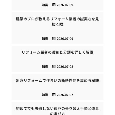
知識
2026.07.09
建築のプロが教えるリフォーム業者の誠実さを見
抜く眼
知識
2026.07.09
リフォーム業者の役割と分類を詳しく解説
知識
2026.07.08
出窓リフォームで住まいの断熱性能を高める秘訣
知識
2026.07.07
初めてでも失敗しない網戸の張り替え手順と道具
の選び方