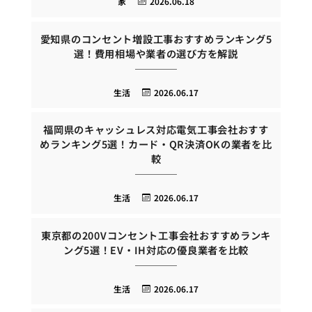
家
2026.06.18
愛知県のコンセント増設工事おすすめランキング5
選！費用相場や業者の選び方を解説
生活
2026.06.17
福岡県のキャッシュレス対応電気工事会社おすす
めランキング5選！カード・QR決済OKの業者を比
較
生活
2026.06.17
東京都の200Vコンセント工事会社おすすめランキ
ング5選！EV・IH対応の優良業者を比較
生活
2026.06.17