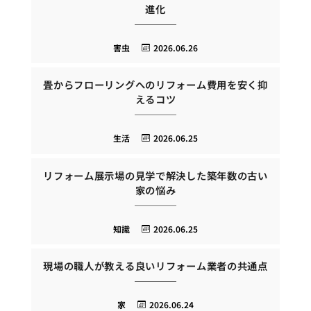
進化
害虫
2026.06.26
畳からフローリングへのリフォーム費用を安く抑
えるコツ
生活
2026.06.25
リフォーム展示場の見学で解決した築年数の古い
家の悩み
知識
2026.06.25
現場の職人が教える良いリフォーム業者の共通点
家
2026.06.24