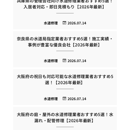
兵庫県の管理会社向け水道修理業者おすすめ5選！
入居者対応・即日見積もり【2026年最新】
水道修理
2026.07.14
奈良県の水道局指定業者おすすめ5選！施工実績・
事例が豊富な優良会社【2026年最新】
水道修理
2026.07.14
大阪府の祝日も対応可能な水道修理業者おすすめ5
選！【2026年最新】
水道修理
2026.07.14
大阪府の庭・屋外の水道修理業者おすすめ5選！水
漏れ・配管修理【2026年最新】