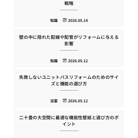
戦略
知識
2026.05.14
壁の中に隠れた配線や配管がリフォームに与える
影響
知識
2026.05.12
失敗しないユニットバスリフォームのためのサイ
ズと機能の選び方
浴室
2026.05.12
二十畳の大空間に最適な機能性壁紙と選び方のポ
イント