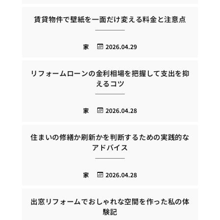
賃貸物件で壁紙を一面だけ変える料金と注意点
家
2026.04.29
リフォームローンの金利相場を把握して支出を抑
えるコツ
家
2026.04.28
住まいの修繕か刷新かを判断するための実践的な
アドバイス
家
2026.04.28
出窓リフォームでおしゃれな空間を作った私の体
験記