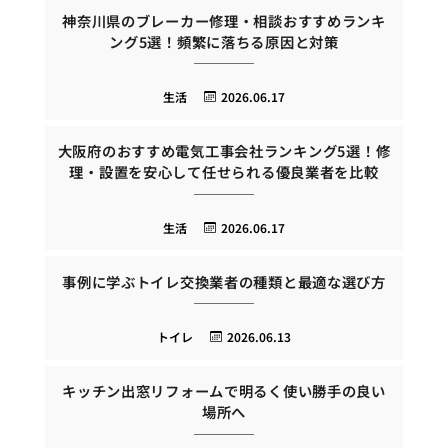
神奈川県のブレーカー修理・相談おすすめランキ
ング5選！頻繁に落ちる原因と対策
生活
2026.06.17
大阪府のおすすめ電気工事会社ランキング5選！修
理・設置を安心して任せられる優良業者を比較
生活
2026.06.17
事例に学ぶトイレ交換業者の種類と最適な選び方
トイレ
2026.06.13
キッチン出窓リフォームで明るく使い勝手の良い
場所へ