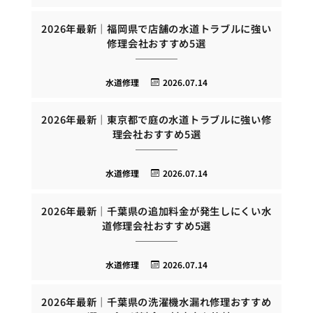
2026年最新｜福岡県で店舗の水道トラブルに強い
修理会社おすすめ5選
水道修理
2026.07.14
2026年最新｜東京都で庭の水道トラブルに強い修
理会社おすすめ5選
水道修理
2026.07.14
2026年最新｜千葉県の追加料金が発生しにくい水
道修理会社おすすめ5選
水道修理
2026.07.14
2026年最新｜千葉県の洗濯機水漏れ修理おすすめ