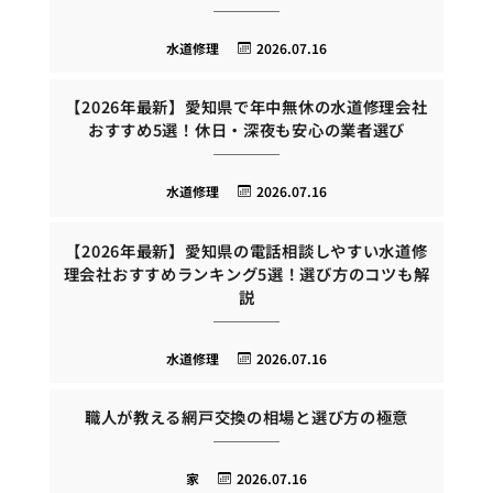
水道修理
2026.07.16
【2026年最新】愛知県で年中無休の水道修理会社
おすすめ5選！休日・深夜も安心の業者選び
水道修理
2026.07.16
【2026年最新】愛知県の電話相談しやすい水道修
理会社おすすめランキング5選！選び方のコツも解
説
水道修理
2026.07.16
職人が教える網戸交換の相場と選び方の極意
家
2026.07.16