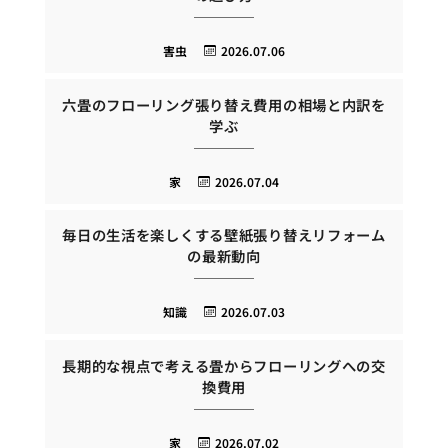
害虫
2026.07.06
六畳のフローリング張り替え費用の相場と内訳を
学ぶ
家
2026.07.04
毎日の生活を楽しくする壁紙張り替えリフォーム
の最新動向
知識
2026.07.03
長期的な視点で考える畳からフローリングへの交
換費用
家
2026.07.02