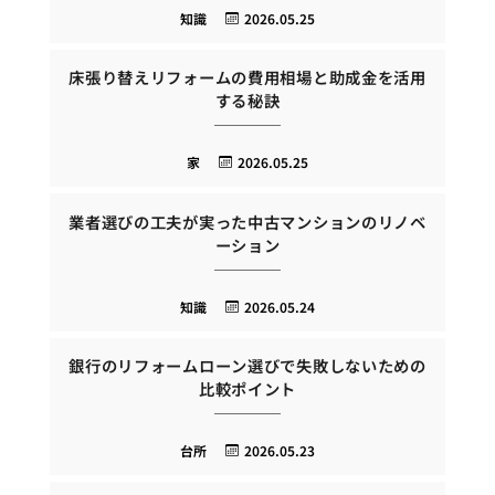
知識
2026.05.25
床張り替えリフォームの費用相場と助成金を活用
する秘訣
家
2026.05.25
業者選びの工夫が実った中古マンションのリノベ
ーション
知識
2026.05.24
銀行のリフォームローン選びで失敗しないための
比較ポイント
台所
2026.05.23