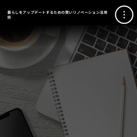
暮らしをアップデートするための賢いリノベーション活用
術