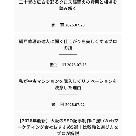
二十畳の広さを彩るクロス張替えの費用と相場を
読み解く
家
2026.07.23
網戸修理の達人に聞く仕上がりを美しくするプロ
の技
害虫
2026.07.23
私が中古マンションを購入してリノベーションを
決意した理由
家
2026.07.22
【2026年最新】大阪のSEO記事制作に強いWebマ
ーケティング会社おすすめ5選｜比較軸と選び方を
プロが解説