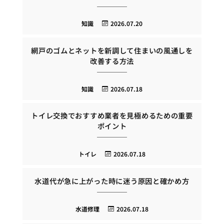
知識
2026.07.20
網戸のゴムとネットを新調して住まいの風通しを
改善する方法
知識
2026.07.18
トイレ交換でおすすめ業者を見極めるための重要
ポイント
トイレ
2026.07.18
水道代が急に上がった時に迷う原因と確かめ方
水道修理
2026.07.18