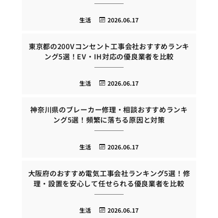
生活
2026.06.17
東京都の200Vコンセント工事会社おすすめランキ
ング5選！EV・IH対応の優良業者を比較
生活
2026.06.17
神奈川県のブレーカー修理・相談おすすめランキ
ング5選！頻繁に落ちる原因と対策
生活
2026.06.17
大阪府のおすすめ電気工事会社ランキング5選！修
理・設置を安心して任せられる優良業者を比較
生活
2026.06.17