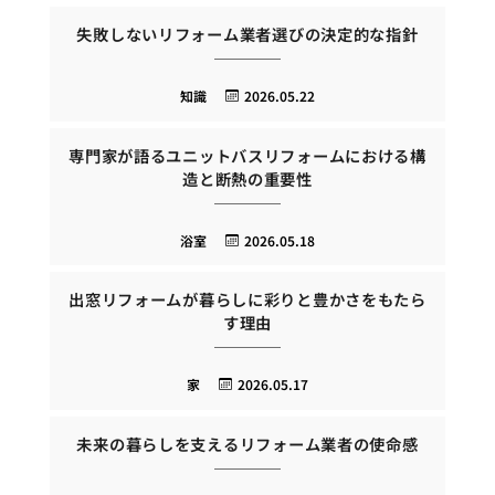
失敗しないリフォーム業者選びの決定的な指針
知識
2026.05.22
専門家が語るユニットバスリフォームにおける構
造と断熱の重要性
浴室
2026.05.18
出窓リフォームが暮らしに彩りと豊かさをもたら
す理由
家
2026.05.17
未来の暮らしを支えるリフォーム業者の使命感