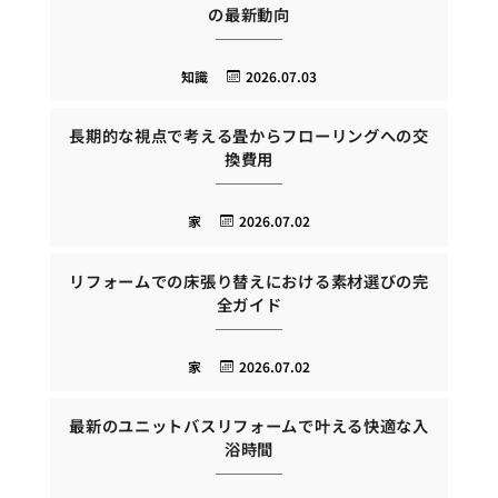
の最新動向
知識
2026.07.03
長期的な視点で考える畳からフローリングへの交
換費用
家
2026.07.02
リフォームでの床張り替えにおける素材選びの完
全ガイド
家
2026.07.02
最新のユニットバスリフォームで叶える快適な入
浴時間