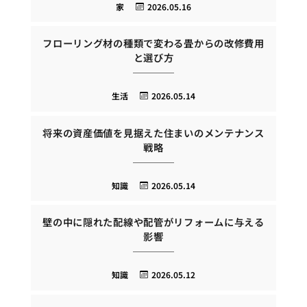
家
2026.05.16
フローリング材の種類で変わる畳からの改修費用
と選び方
生活
2026.05.14
将来の資産価値を見据えた住まいのメンテナンス
戦略
知識
2026.05.14
壁の中に隠れた配線や配管がリフォームに与える
影響
知識
2026.05.12