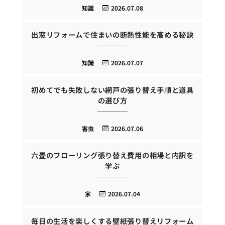
知識
2026.07.08
出窓リフォームで住まいの断熱性能を高める秘訣
知識
2026.07.07
初めてでも失敗しない網戸の張り替え手順と道具
の選び方
害虫
2026.07.06
六畳のフローリング張り替え費用の相場と内訳を
学ぶ
家
2026.07.04
毎日の生活を楽しくする壁紙張り替えリフォーム