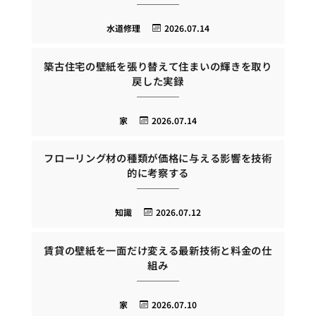
水道修理
2026.07.14
築古住宅の壁紙を張り替えて住まいの輝きを取り
戻した実録
家
2026.07.14
フローリング材の種類が価格に与える影響を技術
的に考察する
知識
2026.07.12
賃貸の壁紙を一面だけ変える最新技術と料金の仕
組み
家
2026.07.10