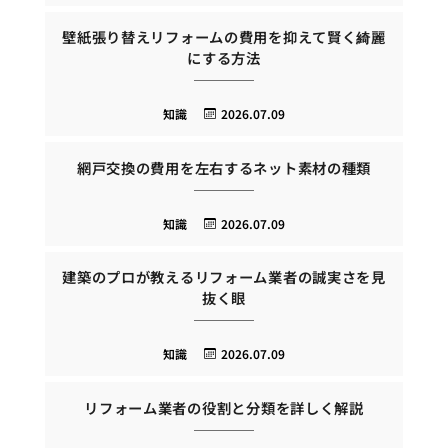
壁紙張り替えリフォームの費用を抑えて賢く綺麗
にする方法
知識
2026.07.09
網戸交換の費用を左右するネット素材の種類
知識
2026.07.09
建築のプロが教えるリフォーム業者の誠実さを見
抜く眼
知識
2026.07.09
リフォーム業者の役割と分類を詳しく解説