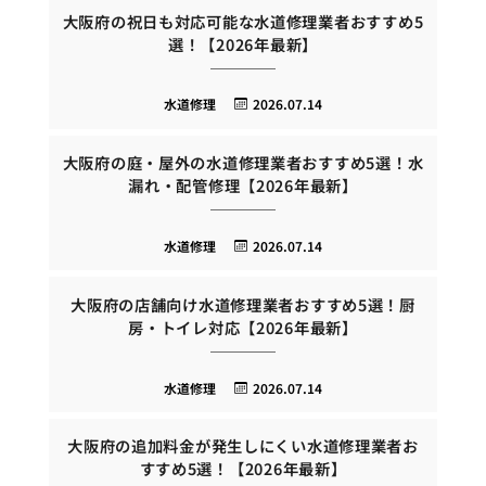
大阪府の祝日も対応可能な水道修理業者おすすめ5
選！【2026年最新】
水道修理
2026.07.14
大阪府の庭・屋外の水道修理業者おすすめ5選！水
漏れ・配管修理【2026年最新】
水道修理
2026.07.14
大阪府の店舗向け水道修理業者おすすめ5選！厨
房・トイレ対応【2026年最新】
水道修理
2026.07.14
大阪府の追加料金が発生しにくい水道修理業者お
すすめ5選！【2026年最新】