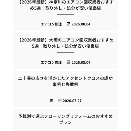
【2026年最新】神奈川のエアコン回収業者おすす
め5選！取り外し・処分が安い優良店
エアコン修理
2026.08.04
【2026年最新】大阪のエアコン回収業者おすすめ
5選！取り外し・処分が安い優良店
エアコン修理
2026.08.04
二十畳の広さを活かしたアクセントクロスの成功
事例と失敗例
家
2026.07.27
予算別で選ぶフローリングリフォームのおすすめ
プラン