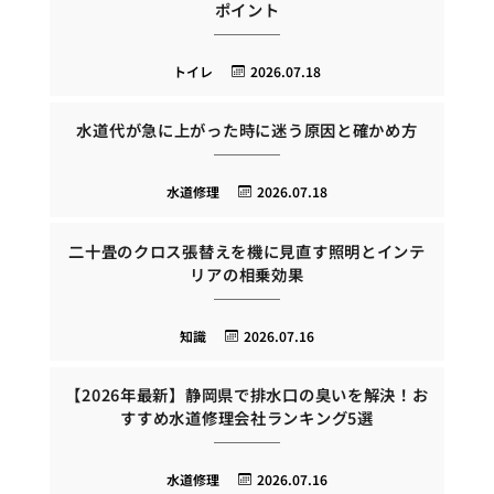
ポイント
トイレ
2026.07.18
水道代が急に上がった時に迷う原因と確かめ方
水道修理
2026.07.18
二十畳のクロス張替えを機に見直す照明とインテ
リアの相乗効果
知識
2026.07.16
【2026年最新】静岡県で排水口の臭いを解決！お
すすめ水道修理会社ランキング5選
水道修理
2026.07.16