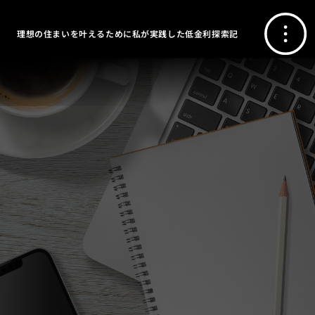
理想の住まいを叶えるために私が実践した低金利探索記