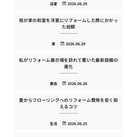
浴室
2026.06.29
我が家の和室を洋室にリフォームした際にかかっ
た総額
家
2026.06.29
私がリフォーム展示場を訪れて驚いた最新設備の
進化
害虫
2026.06.26
畳からフローリングへのリフォーム費用を安く抑
えるコツ
生活
2026.06.25