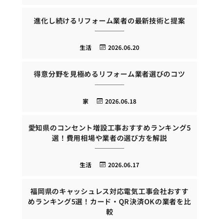
進化し続けるリフォーム業者の最新技術と提案
生活
2026.06.20
得意分野を見極めるリフォーム業者選びのコツ
家
2026.06.18
愛知県のコンセント増設工事おすすめランキング5
選！費用相場や業者の選び方を解説
生活
2026.06.17
福岡県のキャッシュレス対応電気工事会社おすす
めランキング5選！カード・QR決済OKの業者を比
較