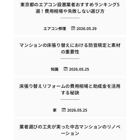
東京都のエアコン設置業者おすすめランキング5
選！費用相場や失敗しない選び方
エアコン修理
2026.05.29
マンションの床張り替えにおける防音規定と素材
の重要性
知識
2026.05.25
床張り替えリフォームの費用相場と助成金を活用
する秘訣
家
2026.05.25
業者選びの工夫が実った中古マンションのリノベ
ーション