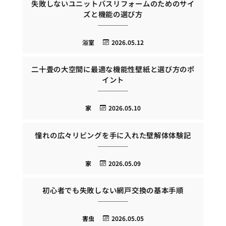
失敗しないユニットバスリフォームのためのサイ
ズと機能の選び方
浴室
2026.05.12
二十畳の大空間に最適な機能性壁紙と選び方のポ
イント
家
2026.05.10
憧れの広々リビングを手に入れた壁解体体験記
家
2026.05.09
初心者でも失敗しない網戸交換の基本手順
害虫
2026.05.05