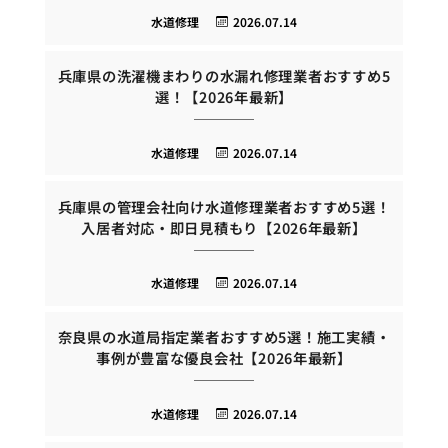
水道修理
2026.07.14
兵庫県の洗濯機まわりの水漏れ修理業者おすすめ5
選！【2026年最新】
水道修理
2026.07.14
兵庫県の管理会社向け水道修理業者おすすめ5選！
入居者対応・即日見積もり【2026年最新】
水道修理
2026.07.14
奈良県の水道局指定業者おすすめ5選！施工実績・
事例が豊富な優良会社【2026年最新】
水道修理
2026.07.14