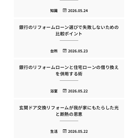
知識
2026.05.24
銀行のリフォームローン選びで失敗しないための
比較ポイント
台所
2026.05.23
銀行のリフォームローンと住宅ローンの借り換え
を併用する術
浴室
2026.05.22
玄関ドア交換リフォームが我が家にもたらした光
と断熱の恩恵
生活
2026.05.22