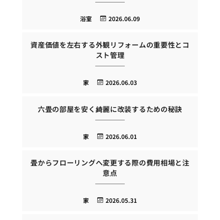
浴室
2026.06.09
資産価値を左右する外観リフォームの重要性とコ
スト管理
家
2026.06.03
六畳の部屋を安く綺麗に改装するための秘訣
家
2026.06.01
畳からフローリングへ変更する際の費用相場と注
意点
家
2026.05.31