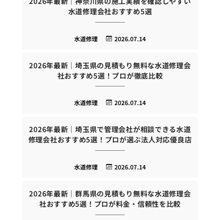
2026年最新｜神奈川県の施工実績を確認しやすい
水道修理会社おすすめ5選
水道修理
2026.07.14
2026年最新｜埼玉県の見積もり無料な水道修理会
社おすすめ5選！プロが徹底比較
水道修理
2026.07.14
2026年最新｜埼玉県で管理会社が相談できる水道
修理会社おすすめ5選！プロが選ぶ法人対応優良店
水道修理
2026.07.14
2026年最新｜群馬県の見積もり無料な水道修理会
社おすすめ5選！プロが料金・信頼性を比較