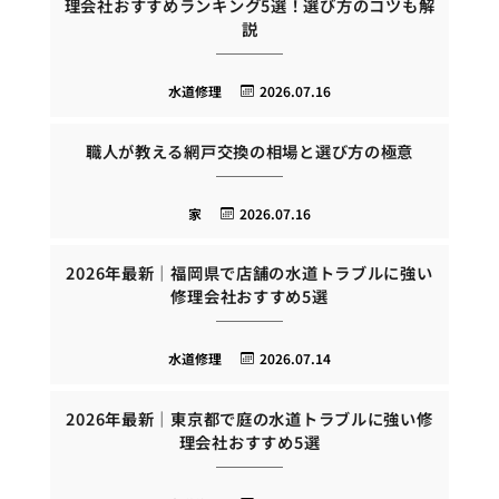
理会社おすすめランキング5選！選び方のコツも解
説
水道修理
2026.07.16
職人が教える網戸交換の相場と選び方の極意
家
2026.07.16
2026年最新｜福岡県で店舗の水道トラブルに強い
修理会社おすすめ5選
水道修理
2026.07.14
2026年最新｜東京都で庭の水道トラブルに強い修
理会社おすすめ5選