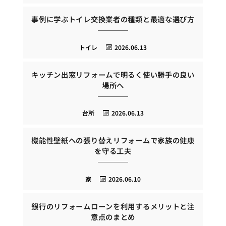
事例に学ぶトイレ交換業者の種類と最適な選び方
トイレ
2026.06.13
キッチン出窓リフォームで明るく使い勝手の良い
場所へ
台所
2026.06.13
機能性壁紙への張り替えリフォームで家族の健康
を守る工夫
家
2026.06.10
銀行のリフォームローンを利用するメリットと注
意点のまとめ