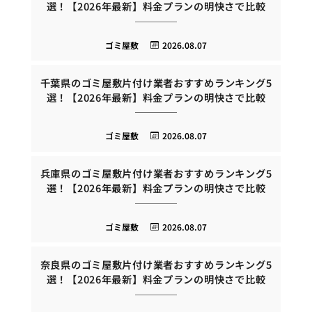
選！【2026年最新】料金プランの明快さで比較
ゴミ屋敷
2026.08.07
千葉県のゴミ屋敷片付け業者おすすめランキング5
選！【2026年最新】料金プランの明快さで比較
ゴミ屋敷
2026.08.07
兵庫県のゴミ屋敷片付け業者おすすめランキング5
選！【2026年最新】料金プランの明快さで比較
ゴミ屋敷
2026.08.07
奈良県のゴミ屋敷片付け業者おすすめランキング5
選！【2026年最新】料金プランの明快さで比較