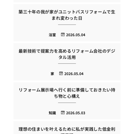
築三十年の我が家がユニットバスリフォームで生
まれ変わった日
浴室
2026.05.04
最新技術で提案力を高めるリフォーム会社のデジ
タル活用
家
2026.05.04
リフォーム展示場へ行く前に準備しておきたい持
ち物と心構え
知識
2026.05.03
理想の住まいを叶えるために私が実践した低金利