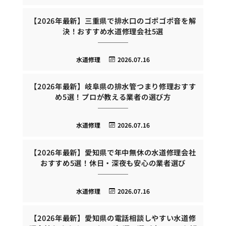
【2026年最新】三重県で排水口のゴポゴポ音を解
決！おすすめ水道修理会社5選
水道修理
2026.07.16
【2026年最新】岐阜県の排水管つまり修理おすす
め5選！プロが教える業者の選び方
水道修理
2026.07.16
【2026年最新】愛知県で年中無休の水道修理会社
おすすめ5選！休日・深夜も安心の業者選び
水道修理
2026.07.16
【2026年最新】愛知県の電話相談しやすい水道修