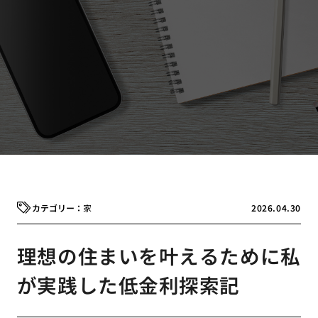
家
2026.04.30
理想の住まいを叶えるために私
が実践した低金利探索記