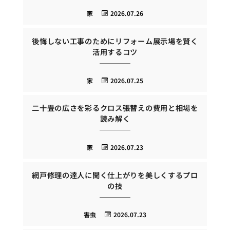
家
2026.07.26
後悔しない工事のためにリフォーム展示場を賢く
活用するコツ
家
2026.07.25
二十畳の広さを彩るクロス張替えの費用と相場を
読み解く
家
2026.07.23
網戸修理の達人に聞く仕上がりを美しくするプロ
の技
害虫
2026.07.23