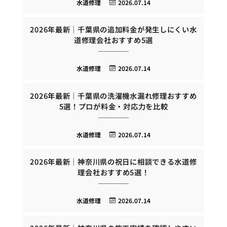
水道修理
2026.07.14
2026年最新｜千葉県の追加料金が発生しにくい水
道修理会社おすすめ5選
水道修理
2026.07.14
2026年最新｜千葉県の洗濯機水漏れ修理おすすめ
5選！プロが料金・対応力を比較
水道修理
2026.07.14
2026年最新｜神奈川県の祝日に相談できる水道修
理会社おすすめ5選！
水道修理
2026.07.14