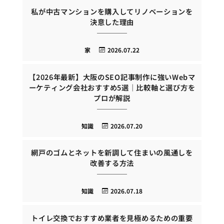
私が中古マンションを購入してリノベーションを
決意した理由
家
2026.07.22
【2026年最新】大阪のSEO記事制作に強いWebマ
ーケティング会社おすすめ5選｜比較軸と選び方を
プロが解説
知識
2026.07.20
網戸のゴムとネットを新調して住まいの風通しを
改善する方法
知識
2026.07.18
トイレ交換でおすすめ業者を見極めるための重要