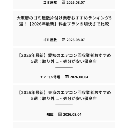
ゴミ屋敷
2026.08.07
大阪府のゴミ屋敷片付け業者おすすめランキング5
選！【2026年最新】料金プランの明快さで比較
ゴミ屋敷
2026.08.07
【2026年最新】愛知のエアコン回収業者おすすめ
5選！取り外し・処分が安い優良店
エアコン修理
2026.08.04
【2026年最新】東京のエアコン回収業者おすすめ
5選！取り外し・処分が安い優良店
知識
2026.08.04