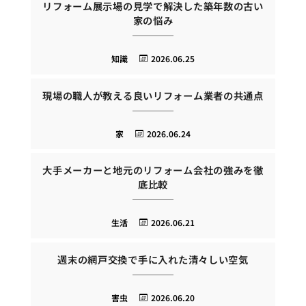
リフォーム展示場の見学で解決した築年数の古い
家の悩み
知識
2026.06.25
現場の職人が教える良いリフォーム業者の共通点
家
2026.06.24
大手メーカーと地元のリフォーム会社の強みを徹
底比較
生活
2026.06.21
週末の網戸交換で手に入れた清々しい空気
害虫
2026.06.20