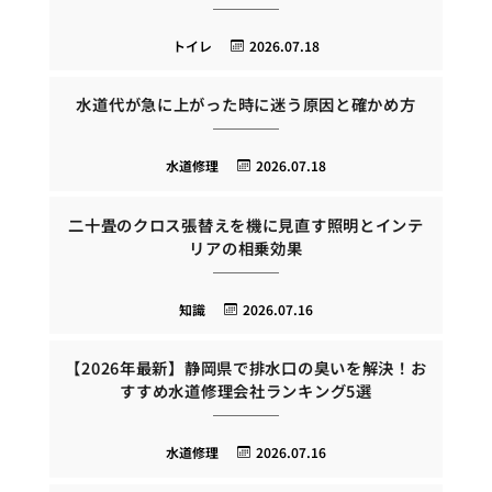
トイレ
2026.07.18
水道代が急に上がった時に迷う原因と確かめ方
水道修理
2026.07.18
二十畳のクロス張替えを機に見直す照明とインテ
リアの相乗効果
知識
2026.07.16
【2026年最新】静岡県で排水口の臭いを解決！お
すすめ水道修理会社ランキング5選
水道修理
2026.07.16