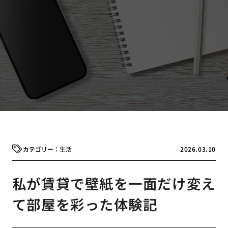
生活
2026.03.10
私が賃貸で壁紙を一面だけ変え
て部屋を彩った体験記