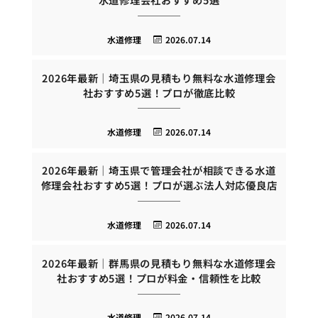
水道修理
2026.07.14
2026年最新｜埼玉県の見積もり無料な水道修理会
社おすすめ5選！プロが徹底比較
水道修理
2026.07.14
2026年最新｜埼玉県で管理会社が相談できる水道
修理会社おすすめ5選！プロが選ぶ法人対応優良店
水道修理
2026.07.14
2026年最新｜群馬県の見積もり無料な水道修理会
社おすすめ5選！プロが料金・信頼性を比較
水道修理
2026.07.14