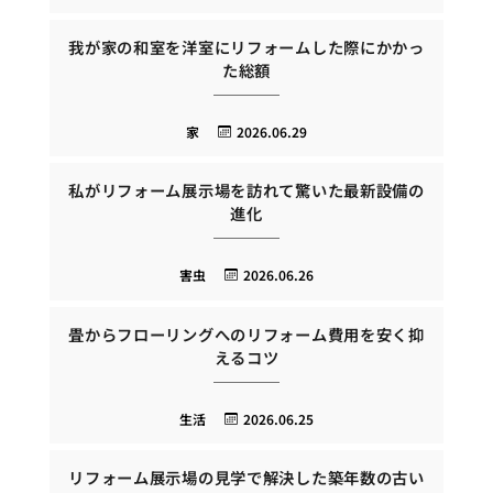
我が家の和室を洋室にリフォームした際にかかっ
た総額
家
2026.06.29
私がリフォーム展示場を訪れて驚いた最新設備の
進化
害虫
2026.06.26
畳からフローリングへのリフォーム費用を安く抑
えるコツ
生活
2026.06.25
リフォーム展示場の見学で解決した築年数の古い