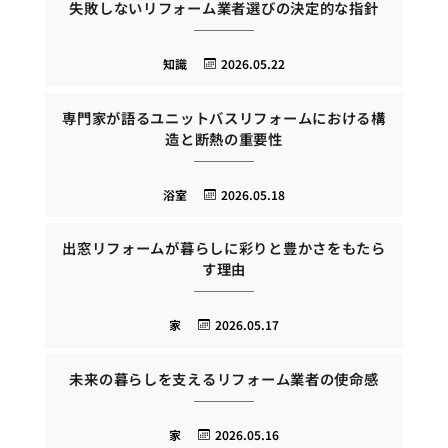
失敗しないリフォーム業者選びの決定的な指針
知識
2026.05.22
専門家が語るユニットバスリフォームにおける構
造と断熱の重要性
浴室
2026.05.18
出窓リフォームが暮らしに彩りと豊かさをもたら
す理由
家
2026.05.17
未来の暮らしを支えるリフォーム業者の使命感
家
2026.05.16