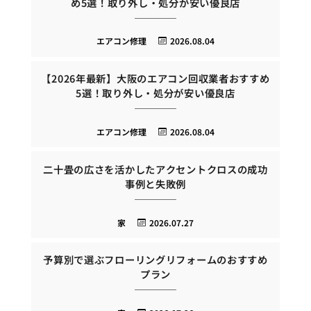
め5選！取り外し・処分が安い優良店
エアコン修理
2026.08.04
【2026年最新】大阪のエアコン回収業者おすすめ
5選！取り外し・処分が安い優良店
エアコン修理
2026.08.04
二十畳の広さを活かしたアクセントクロスの成功
事例と失敗例
家
2026.07.27
予算別で選ぶフローリングリフォームのおすすめ
プラン