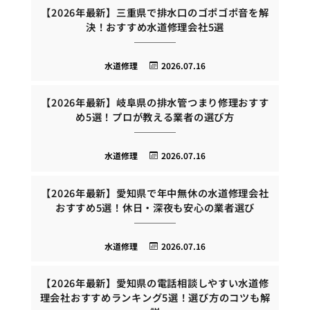
【2026年最新】三重県で排水口のゴポゴポ音を解
決！おすすめ水道修理会社5選
水道修理
2026.07.16
【2026年最新】岐阜県の排水管つまり修理おすす
め5選！プロが教える業者の選び方
水道修理
2026.07.16
【2026年最新】愛知県で年中無休の水道修理会社
おすすめ5選！休日・深夜も安心の業者選び
水道修理
2026.07.16
【2026年最新】愛知県の電話相談しやすい水道修
理会社おすすめランキング5選！選び方のコツも解