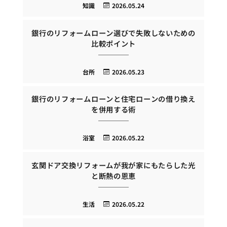
知識
2026.05.24
銀行のリフォームローン選びで失敗しないための
比較ポイント
台所
2026.05.23
銀行のリフォームローンと住宅ローンの借り換え
を併用する術
浴室
2026.05.22
玄関ドア交換リフォームが我が家にもたらした光
と断熱の恩恵
生活
2026.05.22