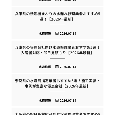
兵庫県の洗濯機まわりの水漏れ修理業者おすすめ5
選！【2026年最新】
水道修理
2026.07.14
兵庫県の管理会社向け水道修理業者おすすめ5選！
入居者対応・即日見積もり【2026年最新】
水道修理
2026.07.14
奈良県の水道局指定業者おすすめ5選！施工実績・
事例が豊富な優良会社【2026年最新】
水道修理
2026.07.14
大阪府の祝日も対応可能な水道修理業者おすすめ5