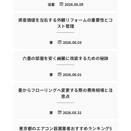
浴室
2026.06.09
資産価値を左右する外観リフォームの重要性とコ
スト管理
家
2026.06.03
六畳の部屋を安く綺麗に改装するための秘訣
家
2026.06.01
畳からフローリングへ変更する際の費用相場と注
意点
家
2026.05.31
東京都のエアコン設置業者おすすめランキング5