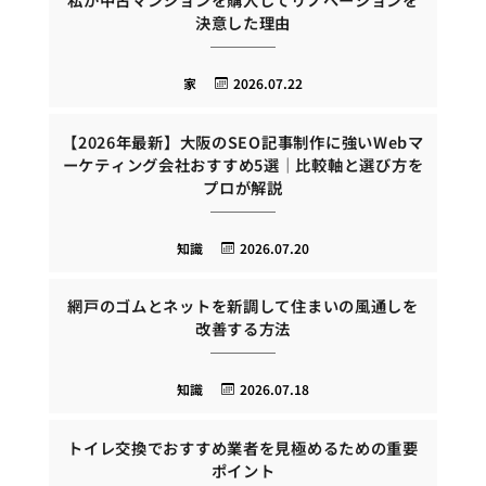
決意した理由
家
2026.07.22
【2026年最新】大阪のSEO記事制作に強いWebマ
ーケティング会社おすすめ5選｜比較軸と選び方を
プロが解説
知識
2026.07.20
網戸のゴムとネットを新調して住まいの風通しを
改善する方法
知識
2026.07.18
トイレ交換でおすすめ業者を見極めるための重要
ポイント