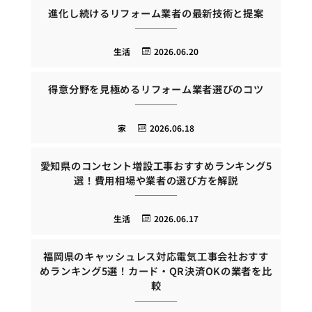
進化し続けるリフォーム業者の最新技術と提案
生活
2026.06.20
得意分野を見極めるリフォーム業者選びのコツ
家
2026.06.18
愛知県のコンセント増設工事おすすめランキング5
選！費用相場や業者の選び方を解説
生活
2026.06.17
福岡県のキャッシュレス対応電気工事会社おすす
めランキング5選！カード・QR決済OKの業者を比
較