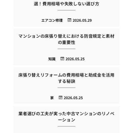
選！費用相場や失敗しない選び方
エアコン修理
2026.05.29
マンションの床張り替えにおける防音規定と素材
の重要性
知識
2026.05.25
床張り替えリフォームの費用相場と助成金を活用
する秘訣
家
2026.05.25
業者選びの工夫が実った中古マンションのリノベ
ーション