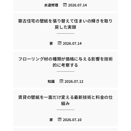
水道修理
2026.07.14
築古住宅の壁紙を張り替えて住まいの輝きを取り
戻した実録
家
2026.07.14
フローリング材の種類が価格に与える影響を技術
的に考察する
知識
2026.07.12
賃貸の壁紙を一面だけ変える最新技術と料金の仕
組み
家
2026.07.10