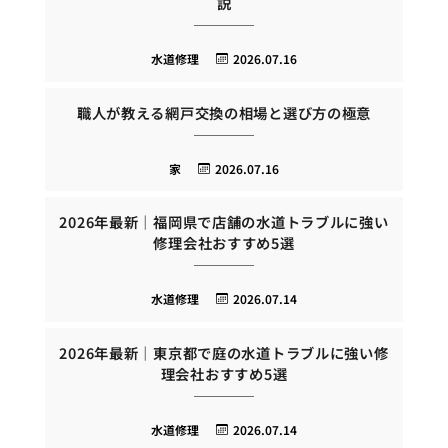
説
水道修理
2026.07.16
職人が教える網戸交換の相場と選び方の極意
家
2026.07.16
2026年最新｜福岡県で店舗の水道トラブルに強い
修理会社おすすめ5選
水道修理
2026.07.14
2026年最新｜東京都で庭の水道トラブルに強い修
理会社おすすめ5選
水道修理
2026.07.14