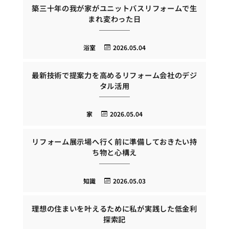
築三十年の我が家がユニットバスリフォームで生
まれ変わった日
浴室
2026.05.04
最新技術で提案力を高めるリフォーム会社のデジ
タル活用
家
2026.05.04
リフォーム展示場へ行く前に準備しておきたい持
ち物と心構え
知識
2026.05.03
理想の住まいを叶えるために私が実践した低金利
探索記