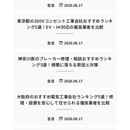
生活
2026.06.17
東京都の200Vコンセント工事会社おすすめランキ
ング5選！EV・IH対応の優良業者を比較
生活
2026.06.17
神奈川県のブレーカー修理・相談おすすめランキ
ング5選！頻繁に落ちる原因と対策
生活
2026.06.17
大阪府のおすすめ電気工事会社ランキング5選！修
理・設置を安心して任せられる優良業者を比較
生活
2026.06.17