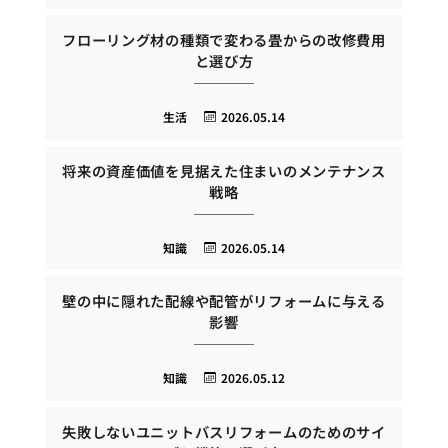
フローリング材の種類で変わる畳からの改修費用
と選び方
生活
2026.05.14
将来の資産価値を見据えた住まいのメンテナンス
戦略
知識
2026.05.14
壁の中に隠れた配線や配管がリフォームに与える
影響
知識
2026.05.12
失敗しないユニットバスリフォームのためのサイ