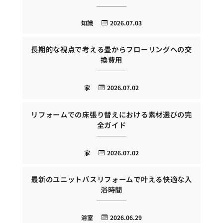
知識
2026.07.03
長期的な視点で考える畳からフローリングへの交
換費用
家
2026.07.02
リフォームでの床張り替えにおける素材選びの完
全ガイド
家
2026.07.02
最新のユニットバスリフォームで叶える快適な入
浴時間
浴室
2026.06.29