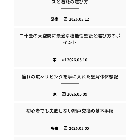
ズと機能の選び方
浴室
2026.05.12
二十畳の大空間に最適な機能性壁紙と選び方のポ
イント
家
2026.05.10
憧れの広々リビングを手に入れた壁解体体験記
家
2026.05.09
初心者でも失敗しない網戸交換の基本手順
害虫
2026.05.05