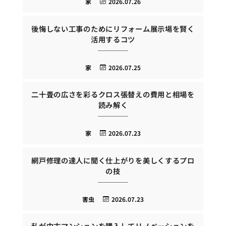
家
2026.07.26
後悔しない工事のためにリフォーム展示場を賢く
活用するコツ
家
2026.07.25
二十畳の広さを彩るクロス張替えの費用と相場を
読み解く
家
2026.07.23
網戸修理の達人に聞く仕上がりを美しくするプロ
の技
害虫
2026.07.23
私が中古マンションを購入してリノベーションを