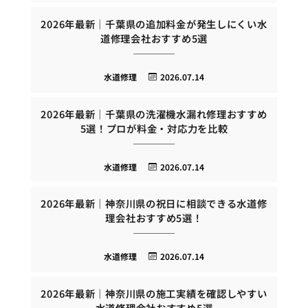
2026年最新｜千葉県の追加料金が発生しにくい水
道修理会社おすすめ5選
水道修理
2026.07.14
2026年最新｜千葉県の洗濯機水漏れ修理おすすめ
5選！プロが料金・対応力を比較
水道修理
2026.07.14
2026年最新｜神奈川県の祝日に相談できる水道修
理会社おすすめ5選！
水道修理
2026.07.14
2026年最新｜神奈川県の施工実績を確認しやすい
水道修理会社おすすめ5選