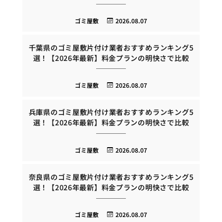
ゴミ屋敷
2026.08.07
千葉県のゴミ屋敷片付け業者おすすめランキング5
選！【2026年最新】料金プランの明快さで比較
ゴミ屋敷
2026.08.07
兵庫県のゴミ屋敷片付け業者おすすめランキング5
選！【2026年最新】料金プランの明快さで比較
ゴミ屋敷
2026.08.07
奈良県のゴミ屋敷片付け業者おすすめランキング5
選！【2026年最新】料金プランの明快さで比較
ゴミ屋敷
2026.08.07