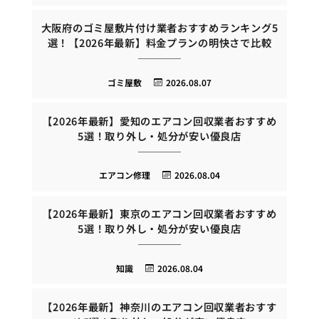
大阪府のゴミ屋敷片付け業者おすすめランキング5
選！【2026年最新】料金プランの明快さで比較
ゴミ屋敷
2026.08.07
【2026年最新】愛知のエアコン回収業者おすすめ
5選！取り外し・処分が安い優良店
エアコン修理
2026.08.04
【2026年最新】東京のエアコン回収業者おすすめ
5選！取り外し・処分が安い優良店
知識
2026.08.04
【2026年最新】神奈川のエアコン回収業者おすす