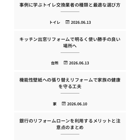
事例に学ぶトイレ交換業者の種類と最適な選び方
トイレ
2026.06.13
キッチン出窓リフォームで明るく使い勝手の良い
場所へ
台所
2026.06.13
機能性壁紙への張り替えリフォームで家族の健康
を守る工夫
家
2026.06.10
銀行のリフォームローンを利用するメリットと注
意点のまとめ