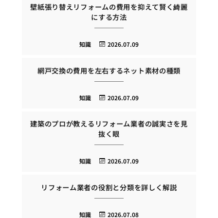
壁紙張り替えリフォームの費用を抑えて賢く綺麗
にする方法
知識
2026.07.09
網戸交換の費用を左右するネット素材の種類
知識
2026.07.09
建築のプロが教えるリフォーム業者の誠実さを見
抜く眼
知識
2026.07.09
リフォーム業者の役割と分類を詳しく解説
知識
2026.07.08