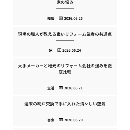
家の悩み
知識
2026.06.25
現場の職人が教える良いリフォーム業者の共通点
家
2026.06.24
大手メーカーと地元のリフォーム会社の強みを徹
底比較
生活
2026.06.21
週末の網戸交換で手に入れた清々しい空気
害虫
2026.06.20