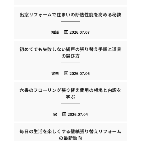
出窓リフォームで住まいの断熱性能を高める秘訣
知識
2026.07.07
初めてでも失敗しない網戸の張り替え手順と道具
の選び方
害虫
2026.07.06
六畳のフローリング張り替え費用の相場と内訳を
学ぶ
家
2026.07.04
毎日の生活を楽しくする壁紙張り替えリフォーム
の最新動向