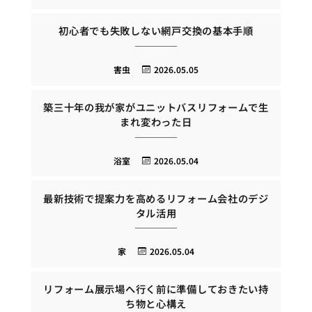
初心者でも失敗しない網戸交換の基本手順
害虫
2026.05.05
築三十年の我が家がユニットバスリフォームで生
まれ変わった日
浴室
2026.05.04
最新技術で提案力を高めるリフォーム会社のデジ
タル活用
家
2026.05.04
リフォーム展示場へ行く前に準備しておきたい持
ち物と心構え