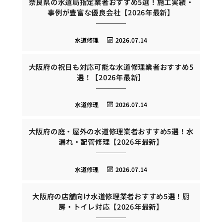
奈良県の水道局指定業者おすすめ5選！施工実績・
事例が豊富な優良会社【2026年最新】
水道修理
2026.07.14
大阪府の祝日も対応可能な水道修理業者おすすめ5
選！【2026年最新】
水道修理
2026.07.14
大阪府の庭・屋外の水道修理業者おすすめ5選！水
漏れ・配管修理【2026年最新】
水道修理
2026.07.14
大阪府の店舗向け水道修理業者おすすめ5選！厨
房・トイレ対応【2026年最新】