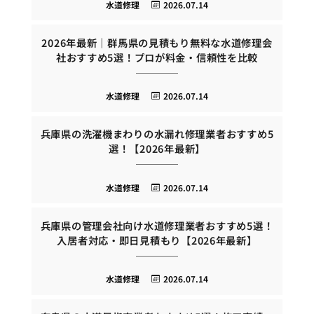
水道修理
2026.07.14
2026年最新｜群馬県の見積もり無料な水道修理会
社おすすめ5選！プロが料金・信頼性を比較
水道修理
2026.07.14
兵庫県の洗濯機まわりの水漏れ修理業者おすすめ5
選！【2026年最新】
水道修理
2026.07.14
兵庫県の管理会社向け水道修理業者おすすめ5選！
入居者対応・即日見積もり【2026年最新】
水道修理
2026.07.14