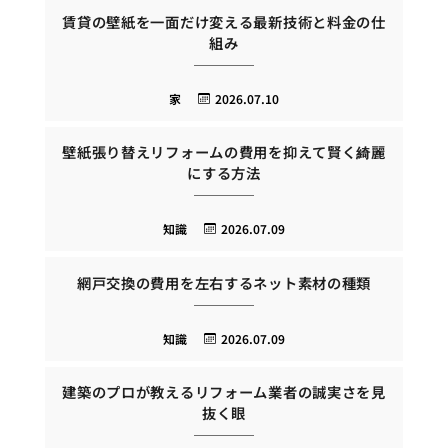
賃貸の壁紙を一面だけ変える最新技術と料金の仕
組み
家
2026.07.10
壁紙張り替えリフォームの費用を抑えて賢く綺麗
にする方法
知識
2026.07.09
網戸交換の費用を左右するネット素材の種類
知識
2026.07.09
建築のプロが教えるリフォーム業者の誠実さを見
抜く眼