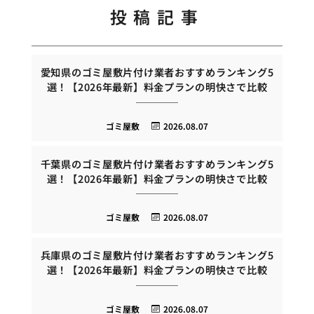
投稿記事
愛知県のゴミ屋敷片付け業者おすすめランキング5
選！【2026年最新】料金プランの明快さで比較
ゴミ屋敷
2026.08.07
千葉県のゴミ屋敷片付け業者おすすめランキング5
選！【2026年最新】料金プランの明快さで比較
ゴミ屋敷
2026.08.07
兵庫県のゴミ屋敷片付け業者おすすめランキング5
選！【2026年最新】料金プランの明快さで比較
ゴミ屋敷
2026.08.07