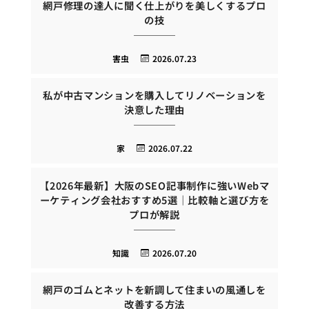
網戸修理の達人に聞く仕上がりを美しくするプロ
の技
害虫
2026.07.23
私が中古マンションを購入してリノベーションを
決意した理由
家
2026.07.22
【2026年最新】大阪のSEO記事制作に強いWebマ
ーケティング会社おすすめ5選｜比較軸と選び方を
プロが解説
知識
2026.07.20
網戸のゴムとネットを新調して住まいの風通しを
改善する方法