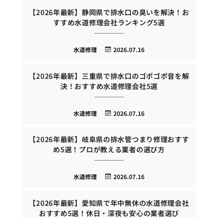
【2026年最新】静岡県で排水口の臭いを解決！お
すすめ水道修理会社ランキング5選
水道修理
2026.07.16
【2026年最新】三重県で排水口のゴポゴポ音を解
決！おすすめ水道修理会社5選
水道修理
2026.07.16
【2026年最新】岐阜県の排水管つまり修理おすす
め5選！プロが教える業者の選び方
水道修理
2026.07.16
【2026年最新】愛知県で年中無休の水道修理会社
おすすめ5選！休日・深夜も安心の業者選び