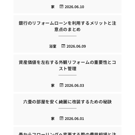
家
2026.06.10
銀行のリフォームローンを利用するメリットと注
意点のまとめ
浴室
2026.06.09
資産価値を左右する外観リフォームの重要性とコ
スト管理
家
2026.06.03
六畳の部屋を安く綺麗に改装するための秘訣
家
2026.06.01
畳からフローリングへ変更する際の費用相場と注