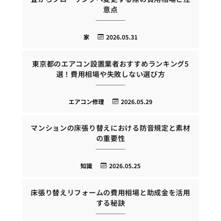
意点
家
2026.05.31
東京都のエアコン設置業者おすすめランキング5
選！費用相場や失敗しない選び方
エアコン修理
2026.05.29
マンションの床張り替えにおける防音規定と素材
の重要性
知識
2026.05.25
床張り替えリフォームの費用相場と助成金を活用
する秘訣