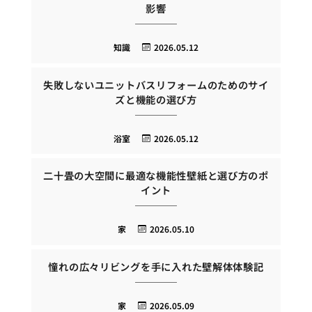
影響
知識
2026.05.12
失敗しないユニットバスリフォームのためのサイ
ズと機能の選び方
浴室
2026.05.12
二十畳の大空間に最適な機能性壁紙と選び方のポ
イント
家
2026.05.10
憧れの広々リビングを手に入れた壁解体体験記
家
2026.05.09