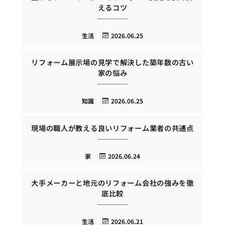
えるコツ
生活
2026.06.25
リフォーム展示場の見学で解決した築年数の古い
家の悩み
知識
2026.06.25
現場の職人が教える良いリフォーム業者の共通点
家
2026.06.24
大手メーカーと地元のリフォーム会社の強みを徹
底比較
生活
2026.06.21