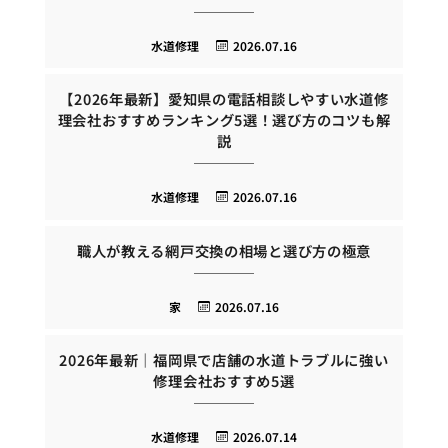
水道修理
2026.07.16
【2026年最新】愛知県の電話相談しやすい水道修
理会社おすすめランキング5選！選び方のコツも解
説
水道修理
2026.07.16
職人が教える網戸交換の相場と選び方の極意
家
2026.07.16
2026年最新｜福岡県で店舗の水道トラブルに強い
修理会社おすすめ5選
水道修理
2026.07.14