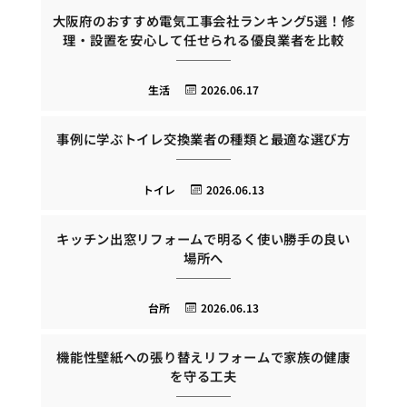
大阪府のおすすめ電気工事会社ランキング5選！修
理・設置を安心して任せられる優良業者を比較
生活
2026.06.17
事例に学ぶトイレ交換業者の種類と最適な選び方
トイレ
2026.06.13
キッチン出窓リフォームで明るく使い勝手の良い
場所へ
台所
2026.06.13
機能性壁紙への張り替えリフォームで家族の健康
を守る工夫