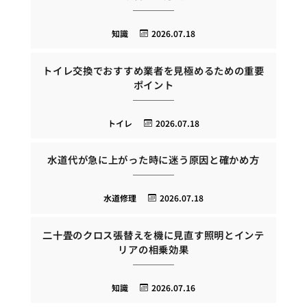
知識
2026.07.18
トイレ交換でおすすめ業者を見極めるための重要
ポイント
トイレ
2026.07.18
水道代が急に上がった時に迷う原因と確かめ方
水道修理
2026.07.18
二十畳のクロス張替えを機に見直す照明とインテ
リアの相乗効果
知識
2026.07.16