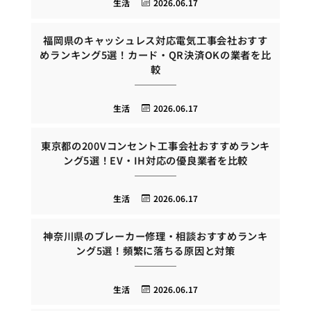
生活
2026.06.17
福岡県のキャッシュレス対応電気工事会社おすす
めランキング5選！カード・QR決済OKの業者を比
較
生活
2026.06.17
東京都の200Vコンセント工事会社おすすめランキ
ング5選！EV・IH対応の優良業者を比較
生活
2026.06.17
神奈川県のブレーカー修理・相談おすすめランキ
ング5選！頻繁に落ちる原因と対策
生活
2026.06.17