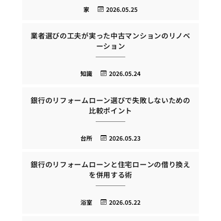
家
2026.05.25
業者選びの工夫が実った中古マンションのリノベ
ーション
知識
2026.05.24
銀行のリフォームローン選びで失敗しないための
比較ポイント
台所
2026.05.23
銀行のリフォームローンと住宅ローンの借り換え
を併用する術
浴室
2026.05.22