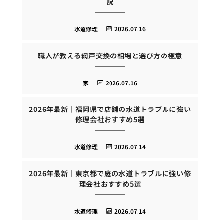
説
水道修理
2026.07.16
職人が教える網戸交換の相場と選び方の極意
家
2026.07.16
2026年最新｜福岡県で店舗の水道トラブルに強い
修理会社おすすめ5選
水道修理
2026.07.14
2026年最新｜東京都で庭の水道トラブルに強い修
理会社おすすめ5選
水道修理
2026.07.14