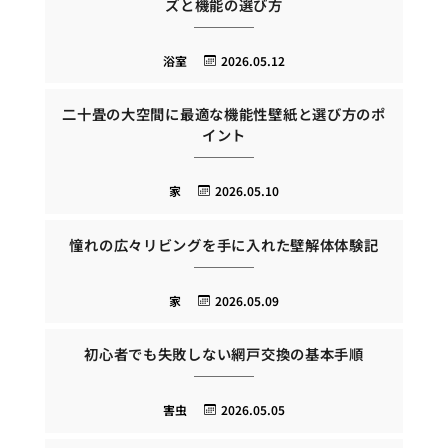
ズと機能の選び方
浴室
2026.05.12
二十畳の大空間に最適な機能性壁紙と選び方のポ
イント
家
2026.05.10
憧れの広々リビングを手に入れた壁解体体験記
家
2026.05.09
初心者でも失敗しない網戸交換の基本手順
害虫
2026.05.05