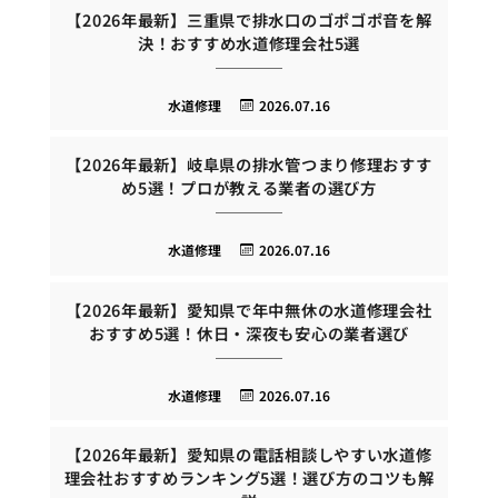
【2026年最新】三重県で排水口のゴポゴポ音を解
決！おすすめ水道修理会社5選
水道修理
2026.07.16
【2026年最新】岐阜県の排水管つまり修理おすす
め5選！プロが教える業者の選び方
水道修理
2026.07.16
【2026年最新】愛知県で年中無休の水道修理会社
おすすめ5選！休日・深夜も安心の業者選び
水道修理
2026.07.16
【2026年最新】愛知県の電話相談しやすい水道修
理会社おすすめランキング5選！選び方のコツも解