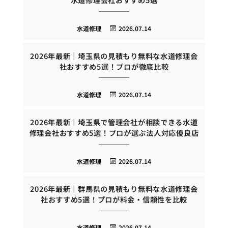
水道修理
2026.07.14
2026年最新｜埼玉県の見積もり無料な水道修理会
社おすすめ5選！プロが徹底比較
水道修理
2026.07.14
2026年最新｜埼玉県で管理会社が相談できる水道
修理会社おすすめ5選！プロが選ぶ法人対応優良店
水道修理
2026.07.14
2026年最新｜群馬県の見積もり無料な水道修理会
社おすすめ5選！プロが料金・信頼性を比較
水道修理
2026.07.14