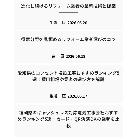
進化し続けるリフォーム業者の最新技術と提案
生活
2026.06.20
得意分野を見極めるリフォーム業者選びのコツ
家
2026.06.18
愛知県のコンセント増設工事おすすめランキング5
選！費用相場や業者の選び方を解説
生活
2026.06.17
福岡県のキャッシュレス対応電気工事会社おすす
めランキング5選！カード・QR決済OKの業者を比
較