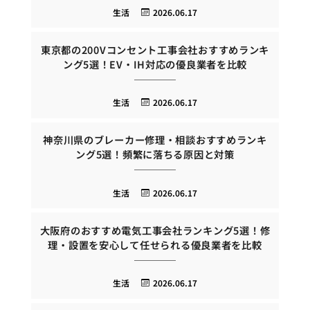
生活
2026.06.17
東京都の200Vコンセント工事会社おすすめランキ
ング5選！EV・IH対応の優良業者を比較
生活
2026.06.17
神奈川県のブレーカー修理・相談おすすめランキ
ング5選！頻繁に落ちる原因と対策
生活
2026.06.17
大阪府のおすすめ電気工事会社ランキング5選！修
理・設置を安心して任せられる優良業者を比較
生活
2026.06.17