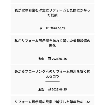
我が家の和室を洋室にリフォームした際にかかっ
た総額
家
2026.06.29
私がリフォーム展示場を訪れて驚いた最新設備の
進化
害虫
2026.06.26
畳からフローリングへのリフォーム費用を安く抑
えるコツ
生活
2026.06.25
リフォーム展示場の見学で解決した築年数の古い