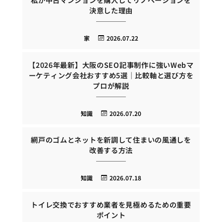
決意した理由
家
2026.07.22
【2026年最新】大阪のSEO記事制作に強いWebマ
ーケティング会社おすすめ5選｜比較軸と選び方を
プロが解説
知識
2026.07.20
網戸のゴムとネットを新調して住まいの風通しを
改善する方法
知識
2026.07.18
トイレ交換でおすすめ業者を見極めるための重要
ポイント