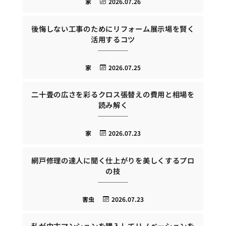
家
2026.07.26
後悔しない工事のためにリフォーム展示場を賢く
活用するコツ
家
2026.07.25
二十畳の広さを彩るクロス張替えの費用と相場を
読み解く
家
2026.07.23
網戸修理の達人に聞く仕上がりを美しくするプロ
の技
害虫
2026.07.23
私が中古マンションを購入してリノベーションを