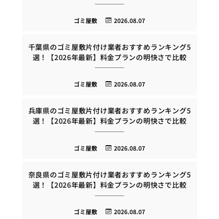
ゴミ屋敷
2026.08.07
千葉県のゴミ屋敷片付け業者おすすめランキング5
選！【2026年最新】料金プランの明快さで比較
ゴミ屋敷
2026.08.07
兵庫県のゴミ屋敷片付け業者おすすめランキング5
選！【2026年最新】料金プランの明快さで比較
ゴミ屋敷
2026.08.07
奈良県のゴミ屋敷片付け業者おすすめランキング5
選！【2026年最新】料金プランの明快さで比較
ゴミ屋敷
2026.08.07