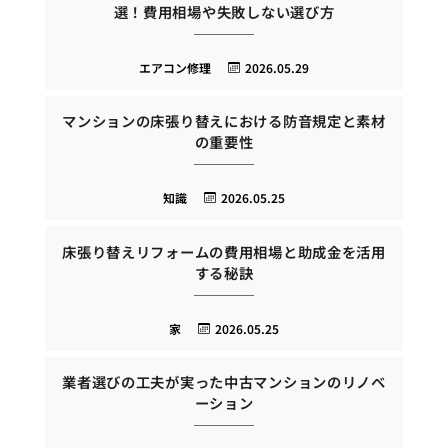
選！費用相場や失敗しない選び方
エアコン修理
2026.05.29
マンションの床張り替えにおける防音規定と素材
の重要性
知識
2026.05.25
床張り替えリフォームの費用相場と助成金を活用
する秘訣
家
2026.05.25
業者選びの工夫が実った中古マンションのリノベ
ーション