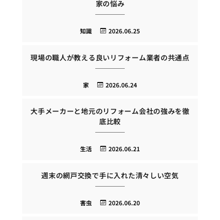
家の悩み
知識
2026.06.25
現場の職人が教える良いリフォーム業者の共通点
家
2026.06.24
大手メーカーと地元のリフォーム会社の強みを徹
底比較
生活
2026.06.21
週末の網戸交換で手に入れた清々しい空気
害虫
2026.06.20