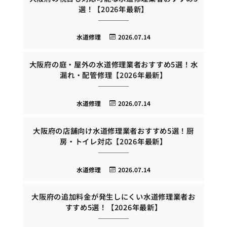
選！【2026年最新】
水道修理
2026.07.14
大阪府の庭・屋外の水道修理業者おすすめ5選！水
漏れ・配管修理【2026年最新】
水道修理
2026.07.14
大阪府の店舗向け水道修理業者おすすめ5選！厨
房・トイレ対応【2026年最新】
水道修理
2026.07.14
大阪府の追加料金が発生しにくい水道修理業者お
すすめ5選！【2026年最新】