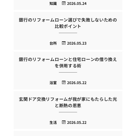
知識
2026.05.24
銀行のリフォームローン選びで失敗しないための
比較ポイント
台所
2026.05.23
銀行のリフォームローンと住宅ローンの借り換え
を併用する術
浴室
2026.05.22
玄関ドア交換リフォームが我が家にもたらした光
と断熱の恩恵
生活
2026.05.22