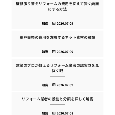
壁紙張り替えリフォームの費用を抑えて賢く綺麗
にする方法
知識
2026.07.09
網戸交換の費用を左右するネット素材の種類
知識
2026.07.09
建築のプロが教えるリフォーム業者の誠実さを見
抜く眼
知識
2026.07.09
リフォーム業者の役割と分類を詳しく解説
知識
2026.07.08