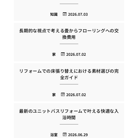
知識
2026.07.03
長期的な視点で考える畳からフローリングへの交
換費用
家
2026.07.02
リフォームでの床張り替えにおける素材選びの完
全ガイド
家
2026.07.02
最新のユニットバスリフォームで叶える快適な入
浴時間
浴室
2026.06.29