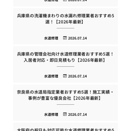
兵庫県の洗濯機まわりの水漏れ修理業者おすすめ5
選！【2026年最新】
水道修理
2026.07.14
兵庫県の管理会社向け水道修理業者おすすめ5選！
入居者対応・即日見積もり【2026年最新】
水道修理
2026.07.14
奈良県の水道局指定業者おすすめ5選！施工実績・
事例が豊富な優良会社【2026年最新】
水道修理
2026.07.14
大阪府の祝日も対応可能な水道修理業者おすすめ5