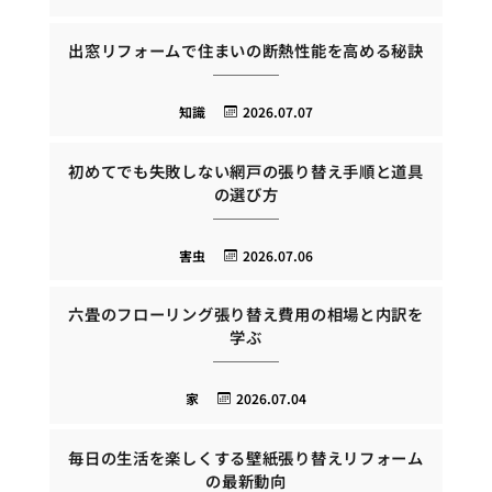
出窓リフォームで住まいの断熱性能を高める秘訣
知識
2026.07.07
初めてでも失敗しない網戸の張り替え手順と道具
の選び方
害虫
2026.07.06
六畳のフローリング張り替え費用の相場と内訳を
学ぶ
家
2026.07.04
毎日の生活を楽しくする壁紙張り替えリフォーム
の最新動向