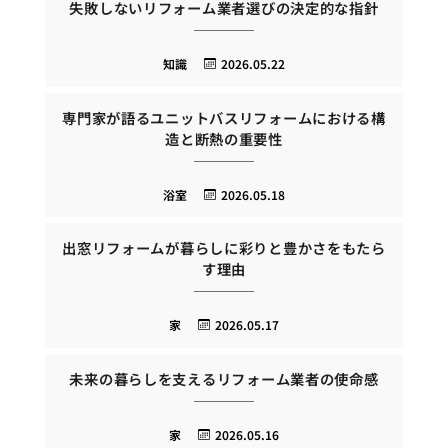
失敗しないリフォーム業者選びの決定的な指針
知識
2026.05.22
専門家が語るユニットバスリフォームにおける構
造と断熱の重要性
浴室
2026.05.18
出窓リフォームが暮らしに彩りと豊かさをもたら
す理由
家
2026.05.17
未来の暮らしを支えるリフォーム業者の使命感
家
2026.05.16