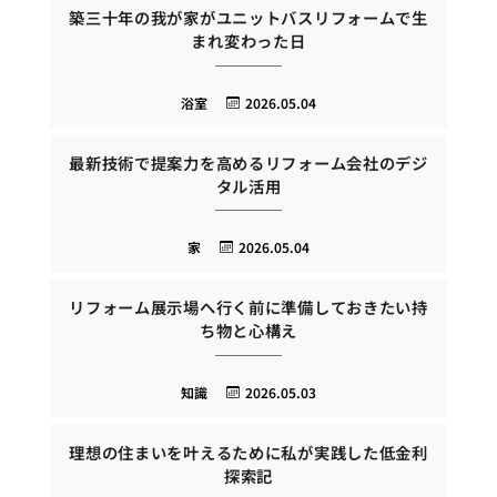
築三十年の我が家がユニットバスリフォームで生
まれ変わった日
浴室
2026.05.04
最新技術で提案力を高めるリフォーム会社のデジ
タル活用
家
2026.05.04
リフォーム展示場へ行く前に準備しておきたい持
ち物と心構え
知識
2026.05.03
理想の住まいを叶えるために私が実践した低金利
探索記