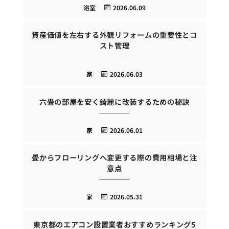
浴室
2026.06.09
資産価値を左右する外観リフォームの重要性とコ
スト管理
家
2026.06.03
六畳の部屋を安く綺麗に改装するための秘訣
家
2026.06.01
畳からフローリングへ変更する際の費用相場と注
意点
家
2026.05.31
東京都のエアコン設置業者おすすめランキング5