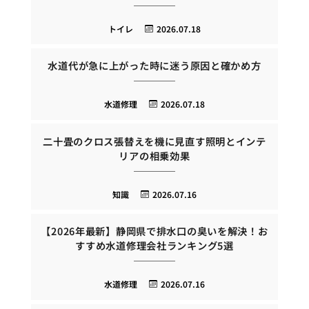
トイレ
2026.07.18
水道代が急に上がった時に迷う原因と確かめ方
水道修理
2026.07.18
二十畳のクロス張替えを機に見直す照明とインテ
リアの相乗効果
知識
2026.07.16
【2026年最新】静岡県で排水口の臭いを解決！お
すすめ水道修理会社ランキング5選
水道修理
2026.07.16