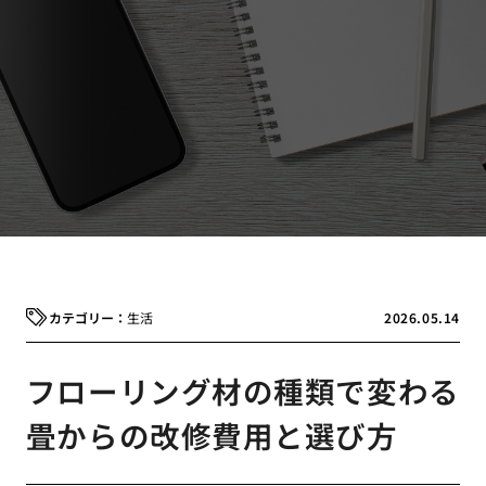
生活
2026.05.14
フローリング材の種類で変わる
畳からの改修費用と選び方