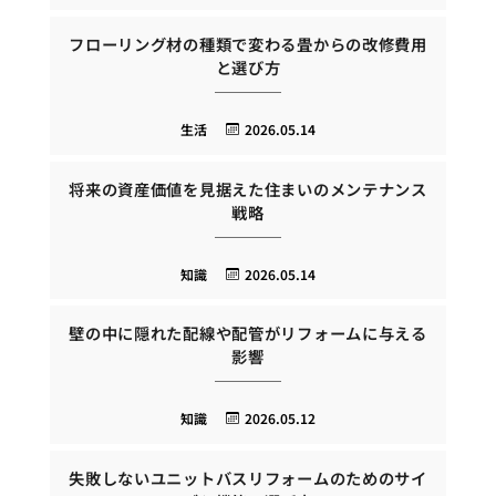
フローリング材の種類で変わる畳からの改修費用
と選び方
生活
2026.05.14
将来の資産価値を見据えた住まいのメンテナンス
戦略
知識
2026.05.14
壁の中に隠れた配線や配管がリフォームに与える
影響
知識
2026.05.12
失敗しないユニットバスリフォームのためのサイ