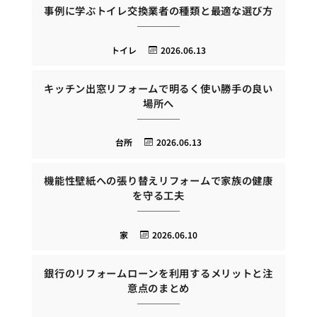
事例に学ぶトイレ交換業者の種類と最適な選び方
トイレ
2026.06.13
キッチン出窓リフォームで明るく使い勝手の良い
場所へ
台所
2026.06.13
機能性壁紙への張り替えリフォームで家族の健康
を守る工夫
家
2026.06.10
銀行のリフォームローンを利用するメリットと注
意点のまとめ