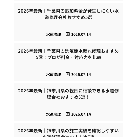
2026年最新｜千葉県の追加料金が発生しにくい水
道修理会社おすすめ5選
水道修理
2026.07.14
2026年最新｜千葉県の洗濯機水漏れ修理おすすめ
5選！プロが料金・対応力を比較
水道修理
2026.07.14
2026年最新｜神奈川県の祝日に相談できる水道修
理会社おすすめ5選！
水道修理
2026.07.14
2026年最新｜神奈川県の施工実績を確認しやすい
水道修理会社おすすめ5選