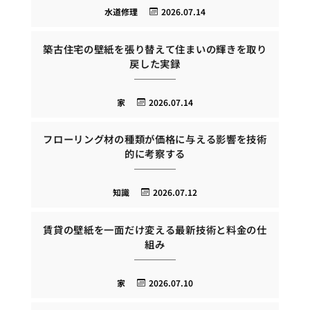
水道修理
2026.07.14
築古住宅の壁紙を張り替えて住まいの輝きを取り
戻した実録
家
2026.07.14
フローリング材の種類が価格に与える影響を技術
的に考察する
知識
2026.07.12
賃貸の壁紙を一面だけ変える最新技術と料金の仕
組み
家
2026.07.10