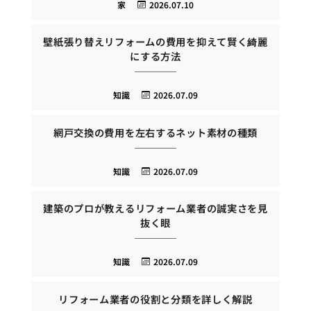
家
2026.07.10
壁紙張り替えリフォームの費用を抑えて賢く綺麗
にする方法
知識
2026.07.09
網戸交換の費用を左右するネット素材の種類
知識
2026.07.09
建築のプロが教えるリフォーム業者の誠実さを見
抜く眼
知識
2026.07.09
リフォーム業者の役割と分類を詳しく解説