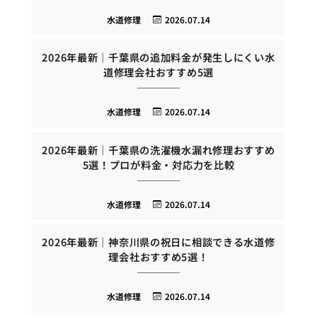
水道修理
2026.07.14
2026年最新｜千葉県の追加料金が発生しにくい水
道修理会社おすすめ5選
水道修理
2026.07.14
2026年最新｜千葉県の洗濯機水漏れ修理おすすめ
5選！プロが料金・対応力を比較
水道修理
2026.07.14
2026年最新｜神奈川県の祝日に相談できる水道修
理会社おすすめ5選！
水道修理
2026.07.14