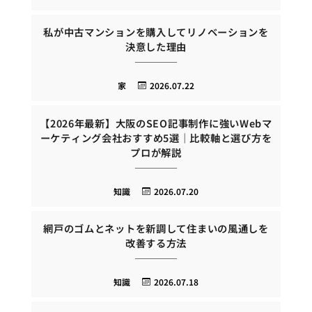
私が中古マンションを購入してリノベーションを
決意した理由
家
2026.07.22
【2026年最新】大阪のSEO記事制作に強いWebマ
ーケティング会社おすすめ5選｜比較軸と選び方を
プロが解説
知識
2026.07.20
網戸のゴムとネットを新調して住まいの風通しを
改善する方法
知識
2026.07.18