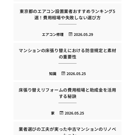
東京都のエアコン設置業者おすすめランキング5
選！費用相場や失敗しない選び方
エアコン修理
2026.05.29
マンションの床張り替えにおける防音規定と素材
の重要性
知識
2026.05.25
床張り替えリフォームの費用相場と助成金を活用
する秘訣
家
2026.05.25
業者選びの工夫が実った中古マンションのリノベ