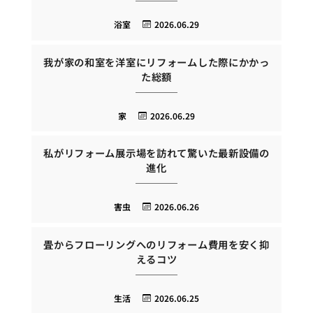
浴室
2026.06.29
我が家の和室を洋室にリフォームした際にかかっ
た総額
家
2026.06.29
私がリフォーム展示場を訪れて驚いた最新設備の
進化
害虫
2026.06.26
畳からフローリングへのリフォーム費用を安く抑
えるコツ
生活
2026.06.25