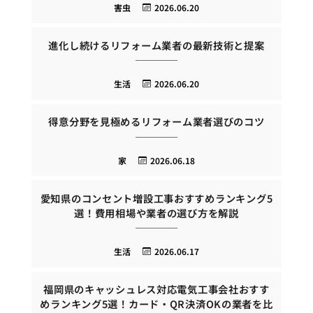
害虫
2026.06.20
進化し続けるリフォーム業者の最新技術と提案
生活
2026.06.20
得意分野を見極めるリフォーム業者選びのコツ
家
2026.06.18
愛知県のコンセント増設工事おすすめランキング5
選！費用相場や業者の選び方を解説
生活
2026.06.17
福岡県のキャッシュレス対応電気工事会社おすす
めランキング5選！カード・QR決済OKの業者を比