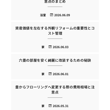
意点のまとめ
浴室
2026.06.09
資産価値を左右する外観リフォームの重要性とコ
スト管理
家
2026.06.03
六畳の部屋を安く綺麗に改装するための秘訣
家
2026.06.01
畳からフローリングへ変更する際の費用相場と注
意点
家
2026.05.31