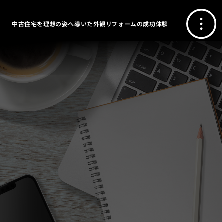
中古住宅を理想の姿へ導いた外観リフォームの成功体験