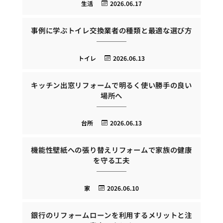
生活
2026.06.17
事例に学ぶトイレ交換業者の種類と最適な選び方
トイレ
2026.06.13
キッチン出窓リフォームで明るく使い勝手の良い
場所へ
台所
2026.06.13
機能性壁紙への張り替えリフォームで家族の健康
を守る工夫
家
2026.06.10
銀行のリフォームローンを利用するメリットと注