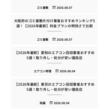
ゴミ屋敷
2026.08.07
大阪府のゴミ屋敷片付け業者おすすめランキング5
選！【2026年最新】料金プランの明快さで比較
ゴミ屋敷
2026.08.07
【2026年最新】愛知のエアコン回収業者おすすめ
5選！取り外し・処分が安い優良店
エアコン修理
2026.08.04
【2026年最新】東京のエアコン回収業者おすすめ
5選！取り外し・処分が安い優良店
知識
2026.08.04