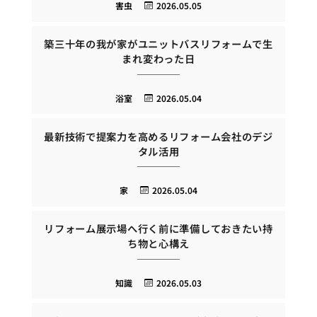
害虫
2026.05.05
築三十年の我が家がユニットバスリフォームで生
まれ変わった日
浴室
2026.05.04
最新技術で提案力を高めるリフォーム会社のデジ
タル活用
家
2026.05.04
リフォーム展示場へ行く前に準備しておきたい持
ち物と心構え
知識
2026.05.03