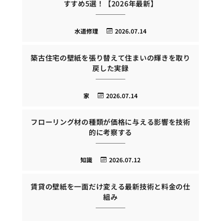
すすめ5選！【2026年最新】
水道修理
2026.07.14
築古住宅の壁紙を張り替えて住まいの輝きを取り
戻した実録
家
2026.07.14
フローリング材の種類が価格に与える影響を技術
的に考察する
知識
2026.07.12
賃貸の壁紙を一面だけ変える最新技術と料金の仕
組み