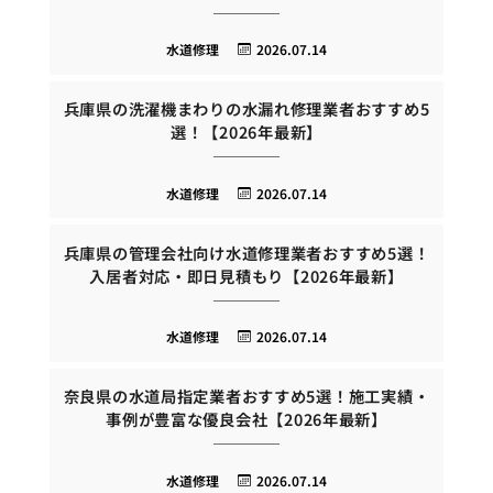
水道修理
2026.07.14
兵庫県の洗濯機まわりの水漏れ修理業者おすすめ5
選！【2026年最新】
水道修理
2026.07.14
兵庫県の管理会社向け水道修理業者おすすめ5選！
入居者対応・即日見積もり【2026年最新】
水道修理
2026.07.14
奈良県の水道局指定業者おすすめ5選！施工実績・
事例が豊富な優良会社【2026年最新】
水道修理
2026.07.14