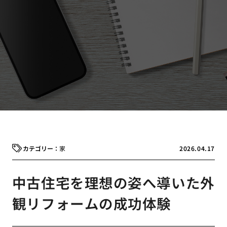
家
2026.04.17
中古住宅を理想の姿へ導いた外
観リフォームの成功体験