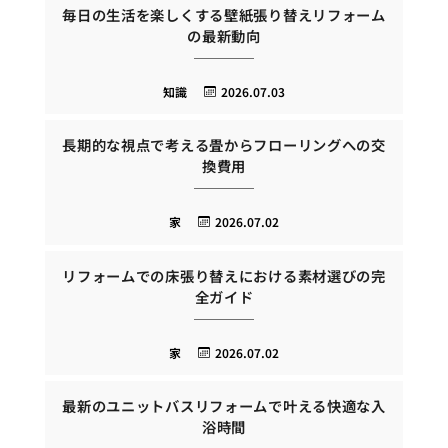
毎日の生活を楽しくする壁紙張り替えリフォーム
の最新動向
知識
2026.07.03
長期的な視点で考える畳からフローリングへの交
換費用
家
2026.07.02
リフォームでの床張り替えにおける素材選びの完
全ガイド
家
2026.07.02
最新のユニットバスリフォームで叶える快適な入
浴時間