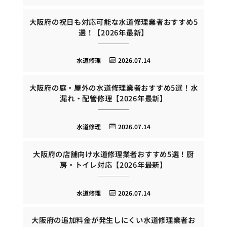
大阪府の祝日も対応可能な水道修理業者おすすめ5
選！【2026年最新】
水道修理
2026.07.14
大阪府の庭・屋外の水道修理業者おすすめ5選！水
漏れ・配管修理【2026年最新】
水道修理
2026.07.14
大阪府の店舗向け水道修理業者おすすめ5選！厨
房・トイレ対応【2026年最新】
水道修理
2026.07.14
大阪府の追加料金が発生しにくい水道修理業者お