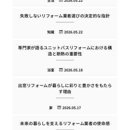
生活
2026.05.22
失敗しないリフォーム業者選びの決定的な指針
知識
2026.05.22
専門家が語るユニットバスリフォームにおける構
造と断熱の重要性
浴室
2026.05.18
出窓リフォームが暮らしに彩りと豊かさをもたら
す理由
家
2026.05.17
未来の暮らしを支えるリフォーム業者の使命感