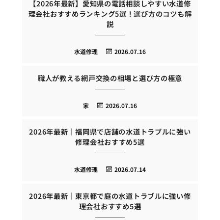
【2026年最新】愛知県の電話相談しやすい水道修
理会社おすすめランキング5選！選び方のコツも解
説
水道修理
2026.07.16
職人が教える網戸交換の相場と選び方の極意
家
2026.07.16
2026年最新｜福岡県で店舗の水道トラブルに強い
修理会社おすすめ5選
水道修理
2026.07.14
2026年最新｜東京都で庭の水道トラブルに強い修
理会社おすすめ5選