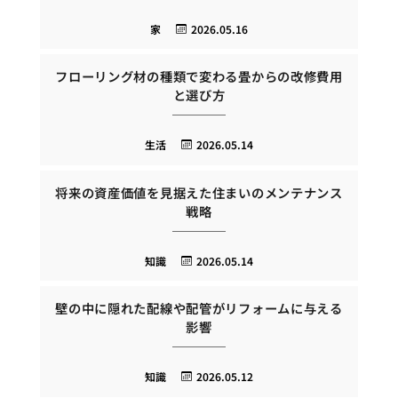
家
2026.05.16
フローリング材の種類で変わる畳からの改修費用
と選び方
生活
2026.05.14
将来の資産価値を見据えた住まいのメンテナンス
戦略
知識
2026.05.14
壁の中に隠れた配線や配管がリフォームに与える
影響
知識
2026.05.12