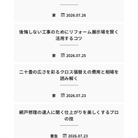
家
2026.07.26
後悔しない工事のためにリフォーム展示場を賢く
活用するコツ
家
2026.07.25
二十畳の広さを彩るクロス張替えの費用と相場を
読み解く
家
2026.07.23
網戸修理の達人に聞く仕上がりを美しくするプロ
の技
害虫
2026.07.23