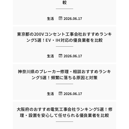
較
生活
2026.06.17
東京都の200Vコンセント工事会社おすすめランキ
ング5選！EV・IH対応の優良業者を比較
生活
2026.06.17
神奈川県のブレーカー修理・相談おすすめランキ
ング5選！頻繁に落ちる原因と対策
生活
2026.06.17
大阪府のおすすめ電気工事会社ランキング5選！修
理・設置を安心して任せられる優良業者を比較