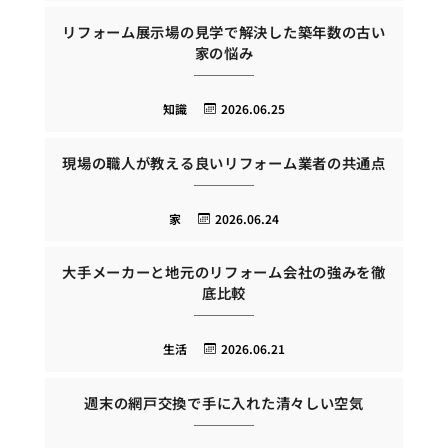
リフォーム展示場の見学で解決した築年数の古い
家の悩み
知識
2026.06.25
現場の職人が教える良いリフォーム業者の共通点
家
2026.06.24
大手メーカーと地元のリフォーム会社の強みを徹
底比較
生活
2026.06.21
週末の網戸交換で手に入れた清々しい空気