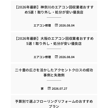
【2026年最新】神奈川のエアコン回収業者おすす
め5選！取り外し・処分が安い優良店
エアコン修理
2026.08.04
【2026年最新】大阪のエアコン回収業者おすすめ
5選！取り外し・処分が安い優良店
エアコン修理
2026.08.04
二十畳の広さを活かしたアクセントクロスの成功
事例と失敗例
家
2026.07.27
予算別で選ぶフローリングリフォームのおすすめ
プラン