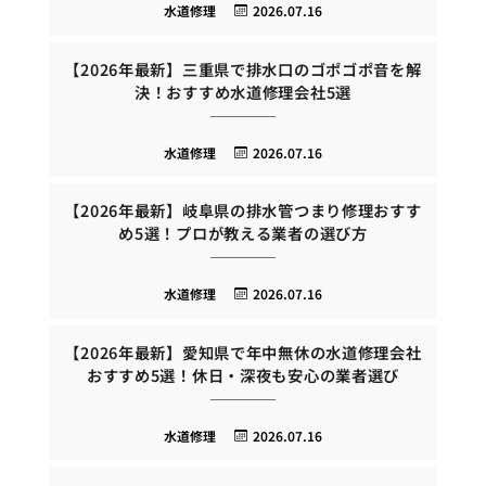
水道修理
2026.07.16
【2026年最新】三重県で排水口のゴポゴポ音を解
決！おすすめ水道修理会社5選
水道修理
2026.07.16
【2026年最新】岐阜県の排水管つまり修理おすす
め5選！プロが教える業者の選び方
水道修理
2026.07.16
【2026年最新】愛知県で年中無休の水道修理会社
おすすめ5選！休日・深夜も安心の業者選び
水道修理
2026.07.16