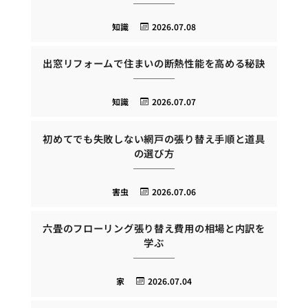
知識
2026.07.08
出窓リフォームで住まいの断熱性能を高める秘訣
知識
2026.07.07
初めてでも失敗しない網戸の張り替え手順と道具
の選び方
害虫
2026.07.06
六畳のフローリング張り替え費用の相場と内訳を
学ぶ
家
2026.07.04