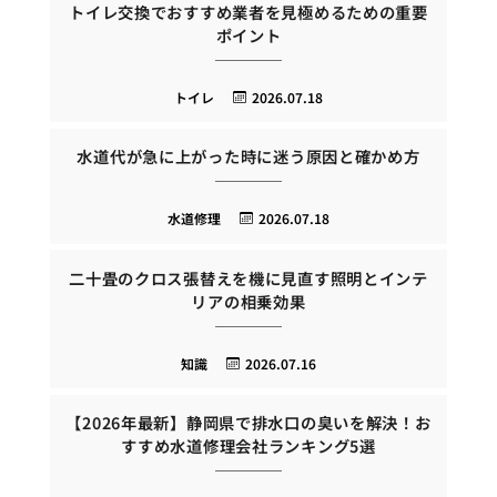
トイレ交換でおすすめ業者を見極めるための重要
ポイント
トイレ
2026.07.18
水道代が急に上がった時に迷う原因と確かめ方
水道修理
2026.07.18
二十畳のクロス張替えを機に見直す照明とインテ
リアの相乗効果
知識
2026.07.16
【2026年最新】静岡県で排水口の臭いを解決！お
すすめ水道修理会社ランキング5選