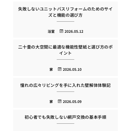
失敗しないユニットバスリフォームのためのサイ
ズと機能の選び方
浴室
2026.05.12
二十畳の大空間に最適な機能性壁紙と選び方のポ
イント
家
2026.05.10
憧れの広々リビングを手に入れた壁解体体験記
家
2026.05.09
初心者でも失敗しない網戸交換の基本手順