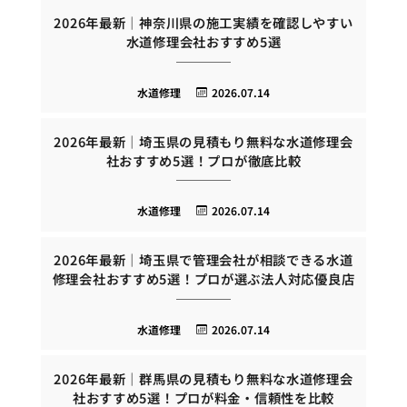
2026年最新｜神奈川県の施工実績を確認しやすい
水道修理会社おすすめ5選
水道修理
2026.07.14
2026年最新｜埼玉県の見積もり無料な水道修理会
社おすすめ5選！プロが徹底比較
水道修理
2026.07.14
2026年最新｜埼玉県で管理会社が相談できる水道
修理会社おすすめ5選！プロが選ぶ法人対応優良店
水道修理
2026.07.14
2026年最新｜群馬県の見積もり無料な水道修理会
社おすすめ5選！プロが料金・信頼性を比較