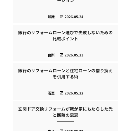
ーション
知識
2026.05.24
銀行のリフォームローン選びで失敗しないための
比較ポイント
台所
2026.05.23
銀行のリフォームローンと住宅ローンの借り換え
を併用する術
浴室
2026.05.22
玄関ドア交換リフォームが我が家にもたらした光
と断熱の恩恵