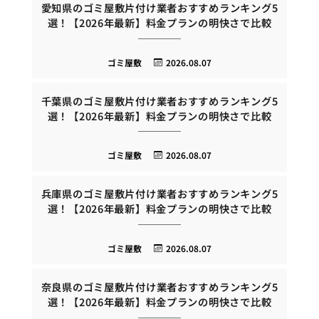
愛知県のゴミ屋敷片付け業者おすすめランキング5
選！【2026年最新】料金プランの明快さで比較
ゴミ屋敷
2026.08.07
千葉県のゴミ屋敷片付け業者おすすめランキング5
選！【2026年最新】料金プランの明快さで比較
ゴミ屋敷
2026.08.07
兵庫県のゴミ屋敷片付け業者おすすめランキング5
選！【2026年最新】料金プランの明快さで比較
ゴミ屋敷
2026.08.07
奈良県のゴミ屋敷片付け業者おすすめランキング5
選！【2026年最新】料金プランの明快さで比較