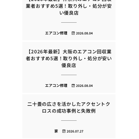
業者おすすめ5選！取り外し・処分が安
い優良店
エアコン修理
2026.08.04
【2026年最新】大阪のエアコン回収業
者おすすめ5選！取り外し・処分が安い
優良店
エアコン修理
2026.08.04
二十畳の広さを活かしたアクセントク
ロスの成功事例と失敗例
家
2026.07.27