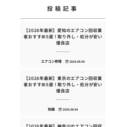
投稿記事
【2026年最新】愛知のエアコン回収業
者おすすめ5選！取り外し・処分が安い
優良店
エアコン修理
2026.08.04
【2026年最新】東京のエアコン回収業
者おすすめ5選！取り外し・処分が安い
優良店
知識
2026.08.04
【2026年最新】神奈川のエアコン回収