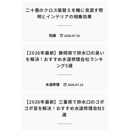
二十畳のクロス張替えを機に見直す照
明とインテリアの相乗効果
知識
2026.07.16
【2026年最新】静岡県で排水口の臭い
を解決！おすすめ水道修理会社ランキ
ング5選
水道修理
2026.07.16
【2026年最新】三重県で排水口のゴポ
ゴポ音を解決！おすすめ水道修理会社5
選