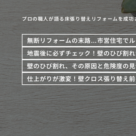
プロの職人が語る床張り替えリフォームを成功
無断リフォームの末路…市営住宅でル
地震後に必ずチェック！壁のひび割れ
壁のひび割れ、その原因と危険度の見
仕上がりが激変！壁クロス張り替え前