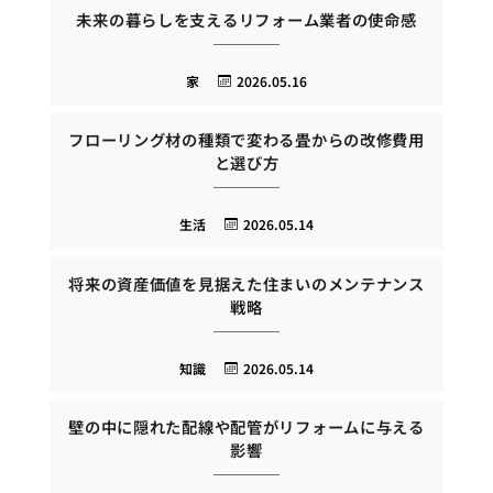
未来の暮らしを支えるリフォーム業者の使命感
家
2026.05.16
フローリング材の種類で変わる畳からの改修費用
と選び方
生活
2026.05.14
将来の資産価値を見据えた住まいのメンテナンス
戦略
知識
2026.05.14
壁の中に隠れた配線や配管がリフォームに与える
影響