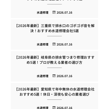
水道修理
2026.07.16
【2026年最新】三重県で排水口のゴポゴポ音を解
決！おすすめ水道修理会社5選
水道修理
2026.07.16
【2026年最新】岐阜県の排水管つまり修理おすす
め5選！プロが教える業者の選び方
水道修理
2026.07.16
【2026年最新】愛知県で年中無休の水道修理会社
おすすめ5選！休日・深夜も安心の業者選び
水道修理
2026.07.16