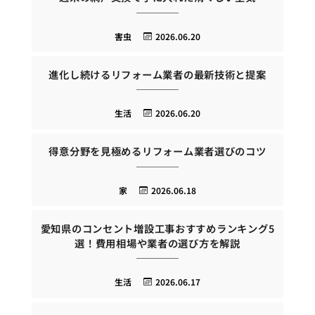
害虫
2026.06.20
進化し続けるリフォーム業者の最新技術と提案
生活
2026.06.20
得意分野を見極めるリフォーム業者選びのコツ
家
2026.06.18
愛知県のコンセント増設工事おすすめランキング5
選！費用相場や業者の選び方を解説
生活
2026.06.17