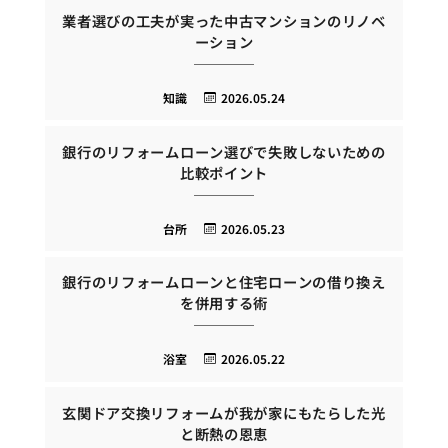
業者選びの工夫が実った中古マンションのリノベ
ーション
知識
2026.05.24
銀行のリフォームローン選びで失敗しないための
比較ポイント
台所
2026.05.23
銀行のリフォームローンと住宅ローンの借り換え
を併用する術
浴室
2026.05.22
玄関ドア交換リフォームが我が家にもたらした光
と断熱の恩恵