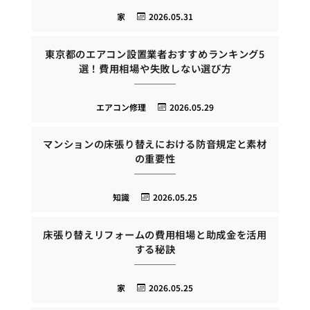
家
2026.05.31
東京都のエアコン設置業者おすすめランキング5
選！費用相場や失敗しない選び方
エアコン修理
2026.05.29
マンションの床張り替えにおける防音規定と素材
の重要性
知識
2026.05.25
床張り替えリフォームの費用相場と助成金を活用
する秘訣
家
2026.05.25