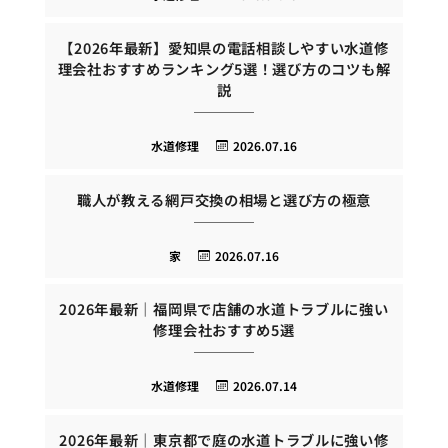
【2026年最新】愛知県の電話相談しやすい水道修
理会社おすすめランキング5選！選び方のコツも解
説
水道修理
2026.07.16
職人が教える網戸交換の相場と選び方の極意
家
2026.07.16
2026年最新｜福岡県で店舗の水道トラブルに強い
修理会社おすすめ5選
水道修理
2026.07.14
2026年最新｜東京都で庭の水道トラブルに強い修