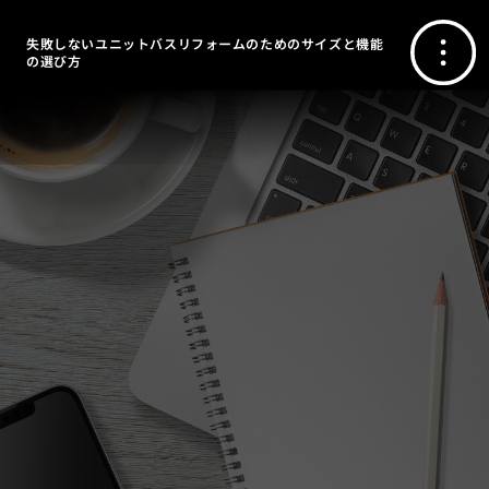
失敗しないユニットバスリフォームのためのサイズと機能
の選び方