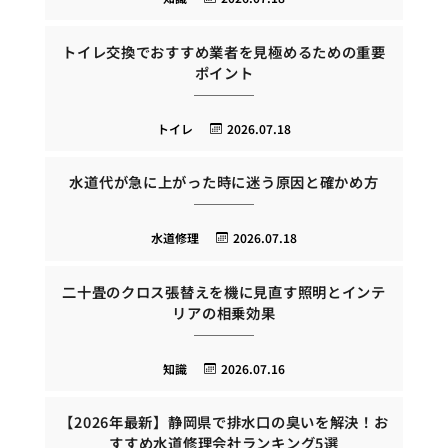
トイレ交換でおすすめ業者を見極めるための重要
ポイント
トイレ
2026.07.18
水道代が急に上がった時に迷う原因と確かめ方
水道修理
2026.07.18
二十畳のクロス張替えを機に見直す照明とインテ
リアの相乗効果
知識
2026.07.16
【2026年最新】静岡県で排水口の臭いを解決！お
すすめ水道修理会社ランキング5選