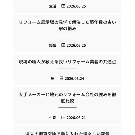
生活
2026.06.25
リフォーム展示場の見学で解決した築年数の古い
家の悩み
知識
2026.06.25
現場の職人が教える良いリフォーム業者の共通点
家
2026.06.24
大手メーカーと地元のリフォーム会社の強みを徹
底比較
生活
2026.06.21
週末の網戸交換で手に入れた清々しい空気