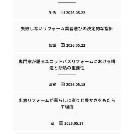
生活
2026.05.22
失敗しないリフォーム業者選びの決定的な指針
知識
2026.05.22
専門家が語るユニットバスリフォームにおける構
造と断熱の重要性
浴室
2026.05.18
出窓リフォームが暮らしに彩りと豊かさをもたら
す理由
家
2026.05.17