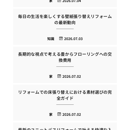
家
2026.07.04
毎日の生活を楽しくする壁紙張り替えリフォーム
の最新動向
知識
2026.07.03
長期的な視点で考える畳からフローリングへの交
換費用
家
2026.07.02
リフォームでの床張り替えにおける素材選びの完
全ガイド
家
2026.07.02
最新のユニットバスリフォームで叶える快適な入