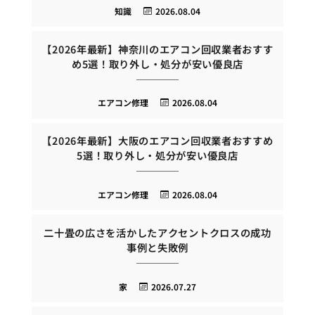
知識
2026.08.04
【2026年最新】神奈川のエアコン回収業者おすす
め5選！取り外し・処分が安い優良店
エアコン修理
2026.08.04
【2026年最新】大阪のエアコン回収業者おすすめ
5選！取り外し・処分が安い優良店
エアコン修理
2026.08.04
二十畳の広さを活かしたアクセントクロスの成功
事例と失敗例
家
2026.07.27