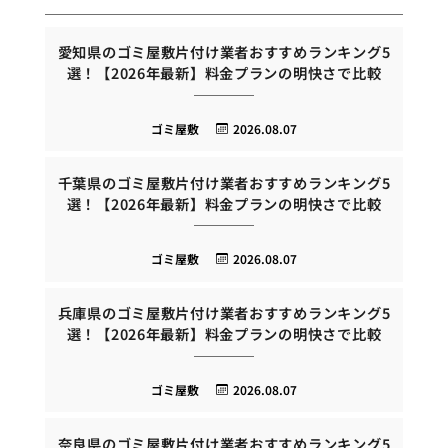
愛知県のゴミ屋敷片付け業者おすすめランキング5
選！【2026年最新】料金プランの明快さで比較
ゴミ屋敷
2026.08.07
千葉県のゴミ屋敷片付け業者おすすめランキング5
選！【2026年最新】料金プランの明快さで比較
ゴミ屋敷
2026.08.07
兵庫県のゴミ屋敷片付け業者おすすめランキング5
選！【2026年最新】料金プランの明快さで比較
ゴミ屋敷
2026.08.07
奈良県のゴミ屋敷片付け業者おすすめランキング5