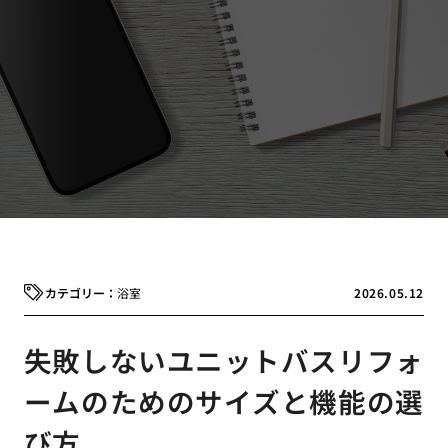
浴室
2026.05.12
失敗しないユニットバスリフォ
ームのためのサイズと機能の選
び方