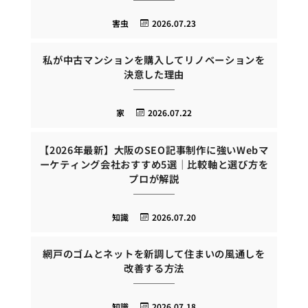
害虫
2026.07.23
私が中古マンションを購入してリノベーションを
決意した理由
家
2026.07.22
【2026年最新】大阪のSEO記事制作に強いWebマ
ーケティング会社おすすめ5選｜比較軸と選び方を
プロが解説
知識
2026.07.20
網戸のゴムとネットを新調して住まいの風通しを
改善する方法
知識
2026.07.18