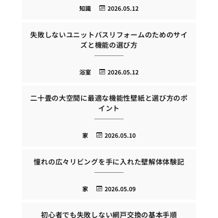
知識
2026.05.12
失敗しないユニットバスリフォームのためのサイ
ズと機能の選び方
浴室
2026.05.12
二十畳の大空間に最適な機能性壁紙と選び方のポ
イント
家
2026.05.10
憧れの広々リビングを手に入れた壁解体体験記
家
2026.05.09
初心者でも失敗しない網戸交換の基本手順