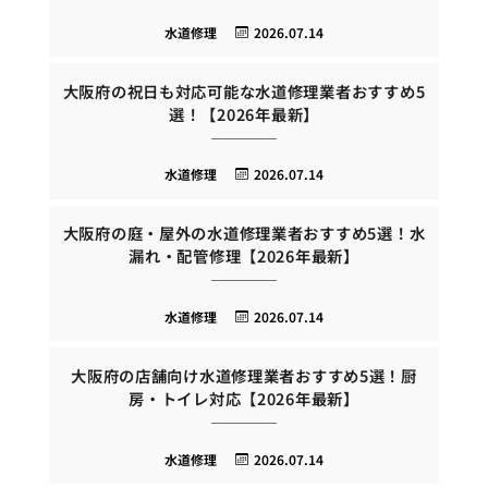
水道修理
2026.07.14
大阪府の祝日も対応可能な水道修理業者おすすめ5
選！【2026年最新】
水道修理
2026.07.14
大阪府の庭・屋外の水道修理業者おすすめ5選！水
漏れ・配管修理【2026年最新】
水道修理
2026.07.14
大阪府の店舗向け水道修理業者おすすめ5選！厨
房・トイレ対応【2026年最新】
水道修理
2026.07.14