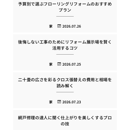
予算別で選ぶフローリングリフォームのおすすめ
プラン
家
2026.07.26
後悔しない工事のためにリフォーム展示場を賢く
活用するコツ
家
2026.07.25
二十畳の広さを彩るクロス張替えの費用と相場を
読み解く
家
2026.07.23
網戸修理の達人に聞く仕上がりを美しくするプロ
の技