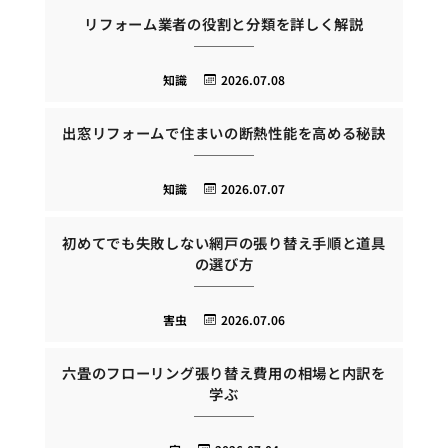
リフォーム業者の役割と分類を詳しく解説
知識
2026.07.08
出窓リフォームで住まいの断熱性能を高める秘訣
知識
2026.07.07
初めてでも失敗しない網戸の張り替え手順と道具
の選び方
害虫
2026.07.06
六畳のフローリング張り替え費用の相場と内訳を
学ぶ