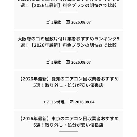
選！【2026年最新】料金プランの明快さで比較
ゴミ屋敷
2026.08.07
大阪府のゴミ屋敷片付け業者おすすめランキング5
選！【2026年最新】料金プランの明快さで比較
ゴミ屋敷
2026.08.07
【2026年最新】愛知のエアコン回収業者おすすめ
5選！取り外し・処分が安い優良店
エアコン修理
2026.08.04
【2026年最新】東京のエアコン回収業者おすすめ
5選！取り外し・処分が安い優良店