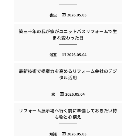
害虫
2026.05.05
築三十年の我が家がユニットバスリフォームで生
まれ変わった日
浴室
2026.05.04
最新技術で提案力を高めるリフォーム会社のデジ
タル活用
家
2026.05.04
リフォーム展示場へ行く前に準備しておきたい持
ち物と心構え
知識
2026.05.03