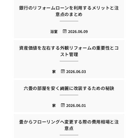
銀行のリフォームローンを利用するメリットと注
意点のまとめ
浴室
2026.06.09
資産価値を左右する外観リフォームの重要性とコ
スト管理
家
2026.06.03
六畳の部屋を安く綺麗に改装するための秘訣
家
2026.06.01
畳からフローリングへ変更する際の費用相場と注
意点