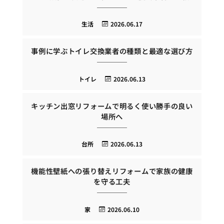
生活
2026.06.17
事例に学ぶトイレ交換業者の種類と最適な選び方
トイレ
2026.06.13
キッチン出窓リフォームで明るく使い勝手の良い
場所へ
台所
2026.06.13
機能性壁紙への張り替えリフォームで家族の健康
を守る工夫
家
2026.06.10