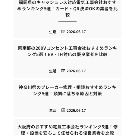
福岡県のキャッシュレス対応電気工事会社おすす
めランキング5選！カード・QR決済OKの業者を比
較
生活
2026.06.17
東京都の200Vコンセント工事会社おすすめランキ
ング5選！EV・IH対応の優良業者を比較
生活
2026.06.17
神奈川県のブレーカー修理・相談おすすめランキ
ング5選！頻繁に落ちる原因と対策
生活
2026.06.17
大阪府のおすすめ電気工事会社ランキング5選！修
理・設置を安心して任せられる優良業者を比較