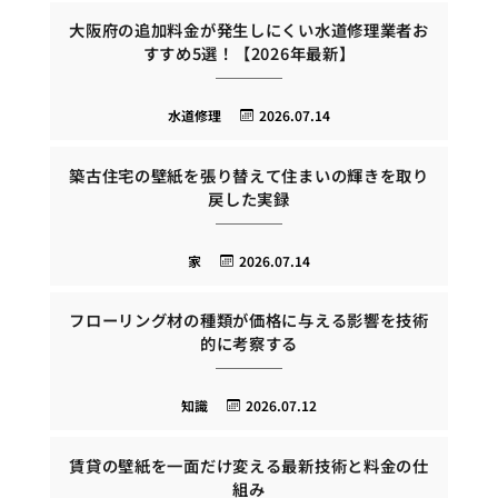
大阪府の追加料金が発生しにくい水道修理業者お
すすめ5選！【2026年最新】
水道修理
2026.07.14
築古住宅の壁紙を張り替えて住まいの輝きを取り
戻した実録
家
2026.07.14
フローリング材の種類が価格に与える影響を技術
的に考察する
知識
2026.07.12
賃貸の壁紙を一面だけ変える最新技術と料金の仕
組み