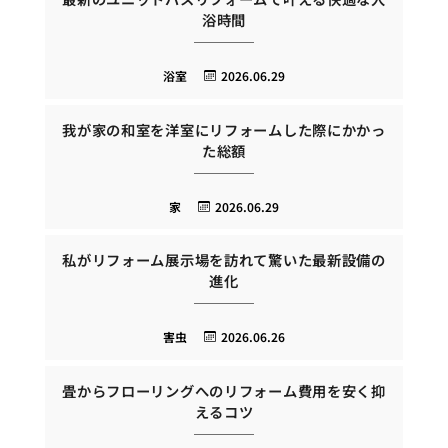
浴時間
浴室
2026.06.29
我が家の和室を洋室にリフォームした際にかかっ
た総額
家
2026.06.29
私がリフォーム展示場を訪れて驚いた最新設備の
進化
害虫
2026.06.26
畳からフローリングへのリフォーム費用を安く抑
えるコツ