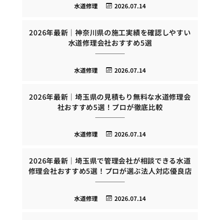
水道修理
2026.07.14
2026年最新｜神奈川県の施工実績を確認しやすい
水道修理会社おすすめ5選
水道修理
2026.07.14
2026年最新｜埼玉県の見積もり無料な水道修理会
社おすすめ5選！プロが徹底比較
水道修理
2026.07.14
2026年最新｜埼玉県で管理会社が相談できる水道
修理会社おすすめ5選！プロが選ぶ法人対応優良店
水道修理
2026.07.14