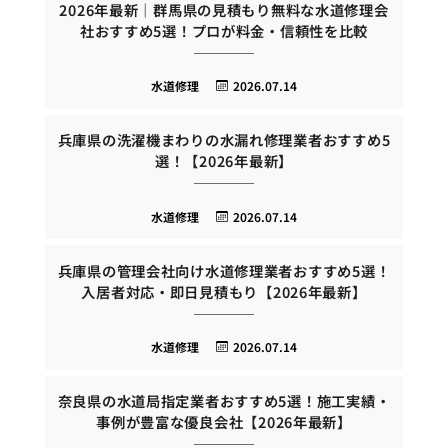
2026年最新｜群馬県の見積もり無料な水道修理会
社おすすめ5選！プロが料金・信頼性を比較
水道修理
2026.07.14
兵庫県の洗濯機まわりの水漏れ修理業者おすすめ5
選！【2026年最新】
水道修理
2026.07.14
兵庫県の管理会社向け水道修理業者おすすめ5選！
入居者対応・即日見積もり【2026年最新】
水道修理
2026.07.14
奈良県の水道局指定業者おすすめ5選！施工実績・
事例が豊富な優良会社【2026年最新】