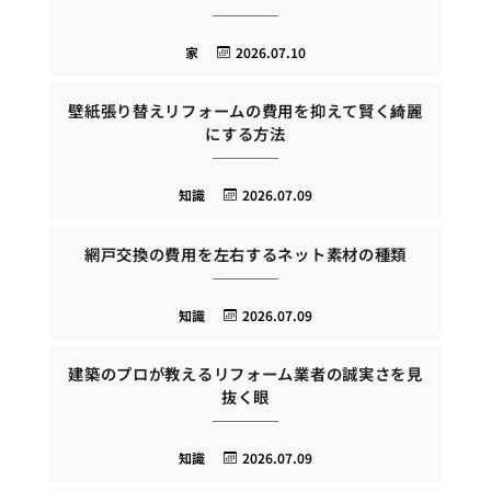
家
2026.07.10
壁紙張り替えリフォームの費用を抑えて賢く綺麗
にする方法
知識
2026.07.09
網戸交換の費用を左右するネット素材の種類
知識
2026.07.09
建築のプロが教えるリフォーム業者の誠実さを見
抜く眼
知識
2026.07.09