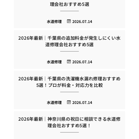
理会社おすすめ5選
水道修理
2026.07.14
2026年最新｜千葉県の追加料金が発生しにくい水
道修理会社おすすめ5選
水道修理
2026.07.14
2026年最新｜千葉県の洗濯機水漏れ修理おすすめ
5選！プロが料金・対応力を比較
水道修理
2026.07.14
2026年最新｜神奈川県の祝日に相談できる水道修
理会社おすすめ5選！