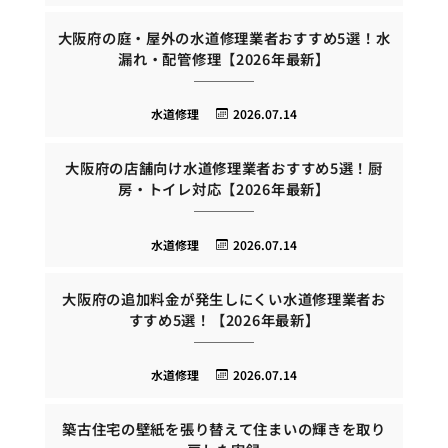
大阪府の庭・屋外の水道修理業者おすすめ5選！水
漏れ・配管修理【2026年最新】
水道修理
2026.07.14
大阪府の店舗向け水道修理業者おすすめ5選！厨
房・トイレ対応【2026年最新】
水道修理
2026.07.14
大阪府の追加料金が発生しにくい水道修理業者お
すすめ5選！【2026年最新】
水道修理
2026.07.14
築古住宅の壁紙を張り替えて住まいの輝きを取り