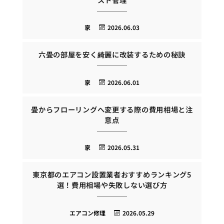
家
2026.06.03
六畳の部屋を安く綺麗に改装するための秘訣
家
2026.06.01
畳からフローリングへ変更する際の費用相場と注
意点
家
2026.05.31
東京都のエアコン設置業者おすすめランキング5
選！費用相場や失敗しない選び方
エアコン修理
2026.05.29