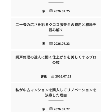
家
2026.07.25
二十畳の広さを彩るクロス張替えの費用と相場を
読み解く
家
2026.07.23
網戸修理の達人に聞く仕上がりを美しくするプロ
の技
害虫
2026.07.23
私が中古マンションを購入してリノベーションを
決意した理由
家
2026.07.22