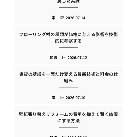
戻した実録
家
2026.07.14
フローリング材の種類が価格に与える影響を技術
的に考察する
知識
2026.07.12
賃貸の壁紙を一面だけ変える最新技術と料金の仕
組み
家
2026.07.10
壁紙張り替えリフォームの費用を抑えて賢く綺麗
にする方法