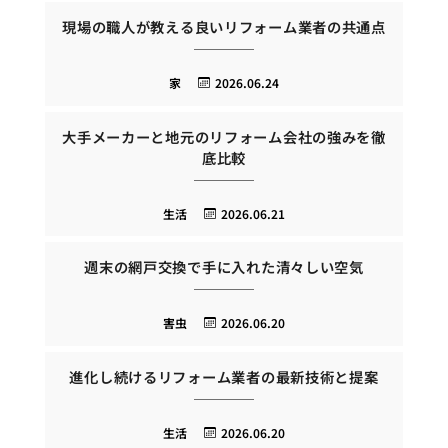
現場の職人が教える良いリフォーム業者の共通点
家
2026.06.24
大手メーカーと地元のリフォーム会社の強みを徹
底比較
生活
2026.06.21
週末の網戸交換で手に入れた清々しい空気
害虫
2026.06.20
進化し続けるリフォーム業者の最新技術と提案
生活
2026.06.20