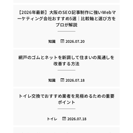
【2026年最新】大阪のSEO記事制作に強いWebマ
ーケティング会社おすすめ5選｜比較軸と選び方を
プロが解説
知識
2026.07.20
網戸のゴムとネットを新調して住まいの風通しを
改善する方法
知識
2026.07.18
トイレ交換でおすすめ業者を見極めるための重要
ポイント
トイレ
2026.07.18