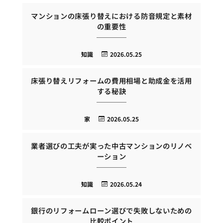
マンションの床張り替えにおける防音規定と素材
の重要性
知識
2026.05.25
床張り替えリフォームの費用相場と助成金を活用
する秘訣
家
2026.05.25
業者選びの工夫が実った中古マンションのリノベ
ーション
知識
2026.05.24
銀行のリフォームローン選びで失敗しないための
比較ポイント