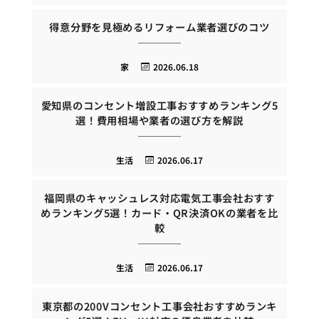
得意分野を見極めるリフォーム業者選びのコツ
家
2026.06.18
愛知県のコンセント増設工事おすすめランキング5
選！費用相場や業者の選び方を解説
生活
2026.06.17
福岡県のキャッシュレス対応電気工事会社おすす
めランキング5選！カード・QR決済OKの業者を比
較
生活
2026.06.17
東京都の200Vコンセント工事会社おすすめランキ