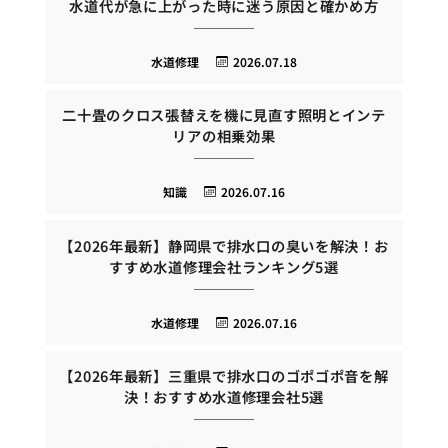
水道代が急に上がった時に迷う原因と確かめ方
水道修理
2026.07.18
二十畳のクロス張替えを機に見直す照明とインテ
リアの相乗効果
知識
2026.07.16
【2026年最新】静岡県で排水口の臭いを解決！お
すすめ水道修理会社ランキング5選
水道修理
2026.07.16
【2026年最新】三重県で排水口のゴポゴポ音を解
決！おすすめ水道修理会社5選