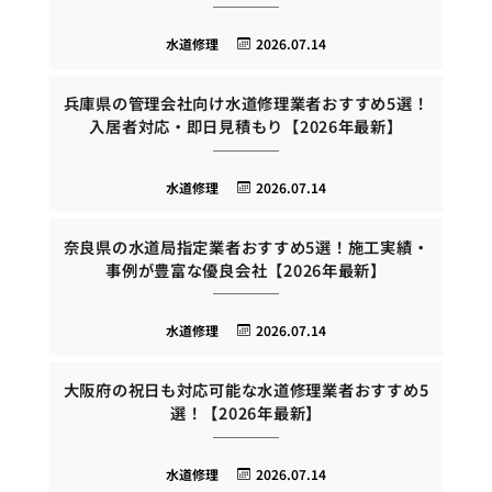
水道修理
2026.07.14
兵庫県の管理会社向け水道修理業者おすすめ5選！
入居者対応・即日見積もり【2026年最新】
水道修理
2026.07.14
奈良県の水道局指定業者おすすめ5選！施工実績・
事例が豊富な優良会社【2026年最新】
水道修理
2026.07.14
大阪府の祝日も対応可能な水道修理業者おすすめ5
選！【2026年最新】
水道修理
2026.07.14