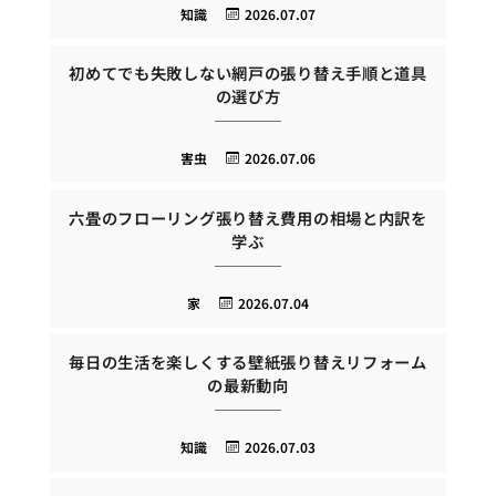
知識
2026.07.07
初めてでも失敗しない網戸の張り替え手順と道具
の選び方
害虫
2026.07.06
六畳のフローリング張り替え費用の相場と内訳を
学ぶ
家
2026.07.04
毎日の生活を楽しくする壁紙張り替えリフォーム
の最新動向
知識
2026.07.03