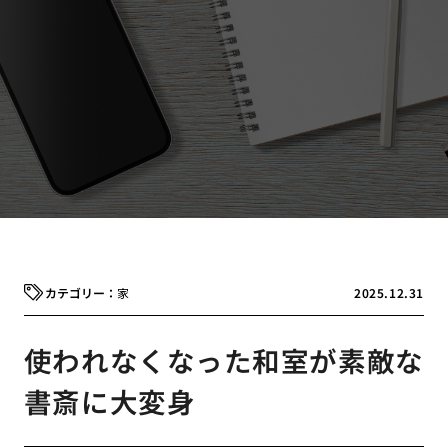
家
2025.12.31
使われなくなった和室が素敵な
書斎に大変身