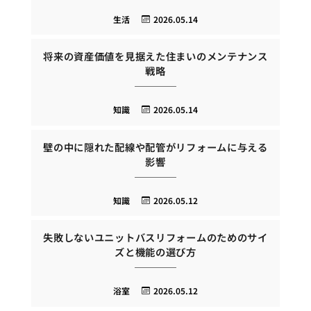
生活
2026.05.14
将来の資産価値を見据えた住まいのメンテナンス
戦略
知識
2026.05.14
壁の中に隠れた配線や配管がリフォームに与える
影響
知識
2026.05.12
失敗しないユニットバスリフォームのためのサイ
ズと機能の選び方
浴室
2026.05.12