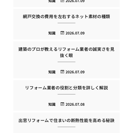
知識
2026.07.09
網戸交換の費用を左右するネット素材の種類
知識
2026.07.09
建築のプロが教えるリフォーム業者の誠実さを見
抜く眼
知識
2026.07.09
リフォーム業者の役割と分類を詳しく解説
知識
2026.07.08
出窓リフォームで住まいの断熱性能を高める秘訣