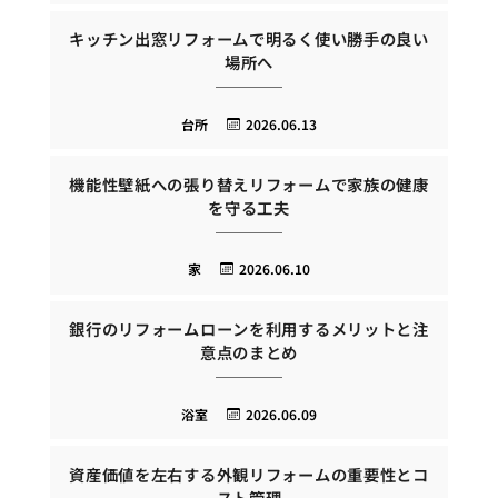
キッチン出窓リフォームで明るく使い勝手の良い
場所へ
台所
2026.06.13
機能性壁紙への張り替えリフォームで家族の健康
を守る工夫
家
2026.06.10
銀行のリフォームローンを利用するメリットと注
意点のまとめ
浴室
2026.06.09
資産価値を左右する外観リフォームの重要性とコ
スト管理