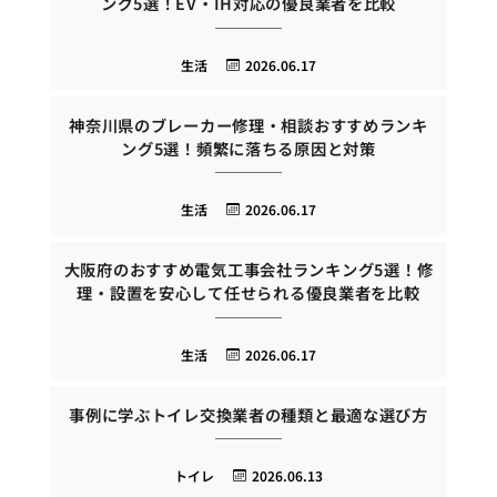
ング5選！EV・IH対応の優良業者を比較
生活
2026.06.17
神奈川県のブレーカー修理・相談おすすめランキ
ング5選！頻繁に落ちる原因と対策
生活
2026.06.17
大阪府のおすすめ電気工事会社ランキング5選！修
理・設置を安心して任せられる優良業者を比較
生活
2026.06.17
事例に学ぶトイレ交換業者の種類と最適な選び方
トイレ
2026.06.13