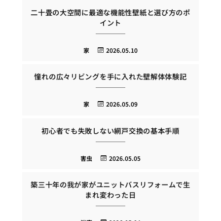
二十畳の大空間に最適な機能性壁紙と選び方のポ
イント
家
2026.05.10
憧れの広々リビングを手に入れた壁解体体験記
家
2026.05.09
初心者でも失敗しない網戸交換の基本手順
害虫
2026.05.05
築三十年の我が家がユニットバスリフォームで生
まれ変わった日