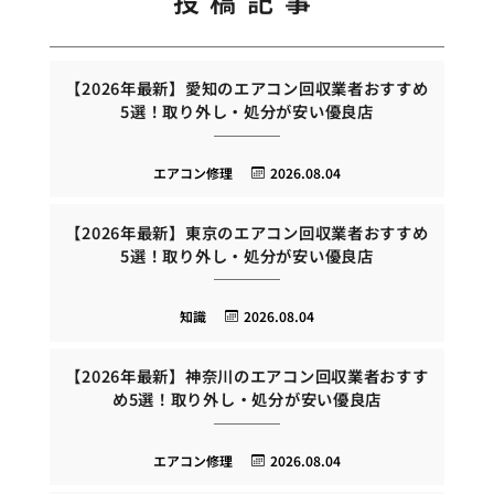
投稿記事
【2026年最新】愛知のエアコン回収業者おすすめ
5選！取り外し・処分が安い優良店
エアコン修理
2026.08.04
【2026年最新】東京のエアコン回収業者おすすめ
5選！取り外し・処分が安い優良店
知識
2026.08.04
【2026年最新】神奈川のエアコン回収業者おすす
め5選！取り外し・処分が安い優良店
エアコン修理
2026.08.04