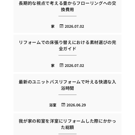
長期的な視点で考える畳からフローリングへの交
換費用
家
2026.07.02
リフォームでの床張り替えにおける素材選びの完
全ガイド
家
2026.07.02
最新のユニットバスリフォームで叶える快適な入
浴時間
浴室
2026.06.29
我が家の和室を洋室にリフォームした際にかかっ
た総額