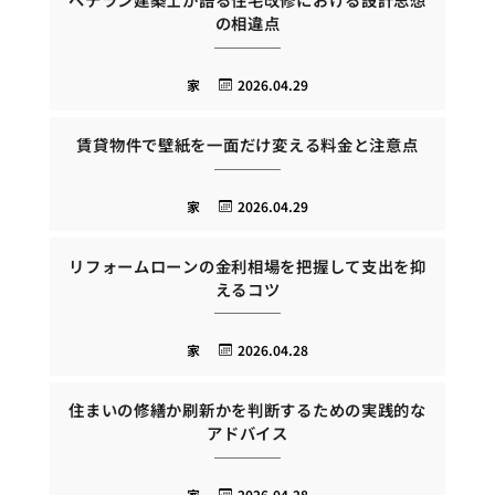
の相違点
家
2026.04.29
賃貸物件で壁紙を一面だけ変える料金と注意点
家
2026.04.29
リフォームローンの金利相場を把握して支出を抑
えるコツ
家
2026.04.28
住まいの修繕か刷新かを判断するための実践的な
アドバイス
家
2026.04.28