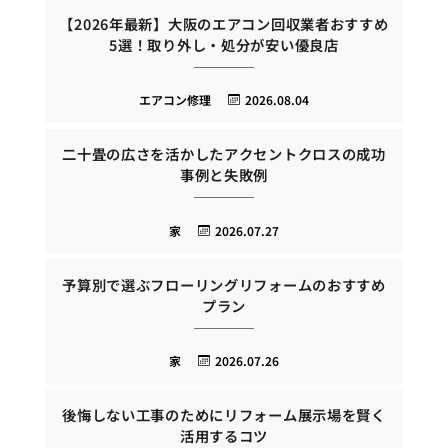
【2026年最新】大阪のエアコン回収業者おすすめ
5選！取り外し・処分が安い優良店
エアコン修理
2026.08.04
二十畳の広さを活かしたアクセントクロスの成功
事例と失敗例
家
2026.07.27
予算別で選ぶフローリングリフォームのおすすめ
プラン
家
2026.07.26
後悔しない工事のためにリフォーム展示場を賢く
活用するコツ