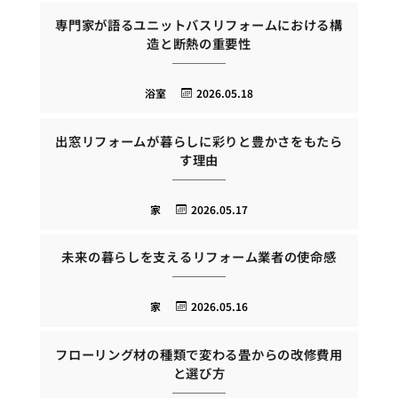
専門家が語るユニットバスリフォームにおける構
造と断熱の重要性
浴室
2026.05.18
出窓リフォームが暮らしに彩りと豊かさをもたら
す理由
家
2026.05.17
未来の暮らしを支えるリフォーム業者の使命感
家
2026.05.16
フローリング材の種類で変わる畳からの改修費用
と選び方