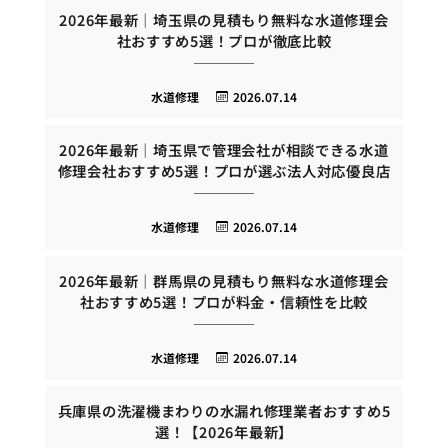
2026年最新｜埼玉県の見積もり無料な水道修理会
社おすすめ5選！プロが徹底比較
水道修理
2026.07.14
2026年最新｜埼玉県で管理会社が相談できる水道
修理会社おすすめ5選！プロが選ぶ法人対応優良店
水道修理
2026.07.14
2026年最新｜群馬県の見積もり無料な水道修理会
社おすすめ5選！プロが料金・信頼性を比較
水道修理
2026.07.14
兵庫県の洗濯機まわりの水漏れ修理業者おすすめ5
選！【2026年最新】