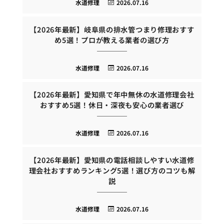
水道修理
2026.07.16
【2026年最新】岐阜県の排水管つまり修理おすす
め5選！プロが教える業者の選び方
水道修理
2026.07.16
【2026年最新】愛知県で年中無休の水道修理会社
おすすめ5選！休日・深夜も安心の業者選び
水道修理
2026.07.16
【2026年最新】愛知県の電話相談しやすい水道修
理会社おすすめランキング5選！選び方のコツも解
説
水道修理
2026.07.16