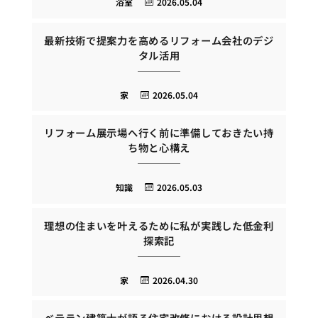
浴室
2026.05.04
最新技術で提案力を高めるリフォーム会社のデジ
タル活用
家
2026.05.04
リフォーム展示場へ行く前に準備しておきたい持
ち物と心構え
知識
2026.05.03
理想の住まいを叶えるために私が実践した低金利
探索記
家
2026.04.30
ベテラン建築士が語る住宅改修における設計思想