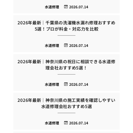
水道修理
2026.07.14
2026年最新｜千葉県の洗濯機水漏れ修理おすすめ
5選！プロが料金・対応力を比較
水道修理
2026.07.14
2026年最新｜神奈川県の祝日に相談できる水道修
理会社おすすめ5選！
水道修理
2026.07.14
2026年最新｜神奈川県の施工実績を確認しやすい
水道修理会社おすすめ5選
水道修理
2026.07.14