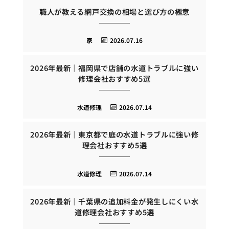
職人が教える網戸交換の相場と選び方の極意
家
2026.07.16
2026年最新｜福岡県で店舗の水道トラブルに強い
修理会社おすすめ5選
水道修理
2026.07.14
2026年最新｜東京都で庭の水道トラブルに強い修
理会社おすすめ5選
水道修理
2026.07.14
2026年最新｜千葉県の追加料金が発生しにくい水
道修理会社おすすめ5選