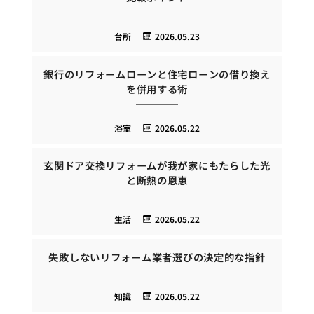
台所
2026.05.23
銀行のリフォームローンと住宅ローンの借り換え
を併用する術
浴室
2026.05.22
玄関ドア交換リフォームが我が家にもたらした光
と断熱の恩恵
生活
2026.05.22
失敗しないリフォーム業者選びの決定的な指針
知識
2026.05.22