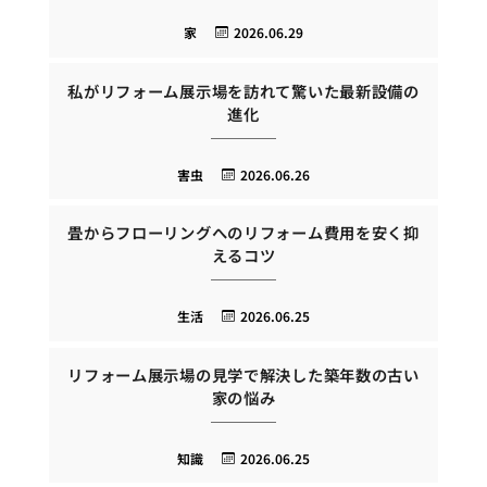
家
2026.06.29
私がリフォーム展示場を訪れて驚いた最新設備の
進化
害虫
2026.06.26
畳からフローリングへのリフォーム費用を安く抑
えるコツ
生活
2026.06.25
リフォーム展示場の見学で解決した築年数の古い
家の悩み
知識
2026.06.25