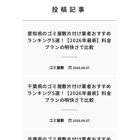
投稿記事
愛知県のゴミ屋敷片付け業者おすすめ
ランキング5選！【2026年最新】料金
プランの明快さで比較
ゴミ屋敷
2026.08.07
千葉県のゴミ屋敷片付け業者おすすめ
ランキング5選！【2026年最新】料金
プランの明快さで比較
ゴミ屋敷
2026.08.07
兵庫県のゴミ屋敷片付け業者おすすめ