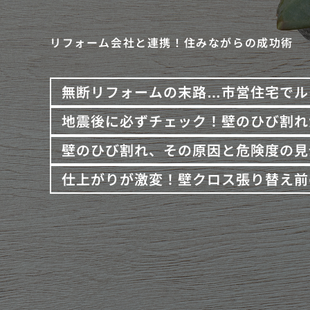
リフォーム会社と連携！住みながらの成功術
無断リフォームの末路…市営住宅でル
地震後に必ずチェック！壁のひび割れ
壁のひび割れ、その原因と危険度の見
仕上がりが激変！壁クロス張り替え前