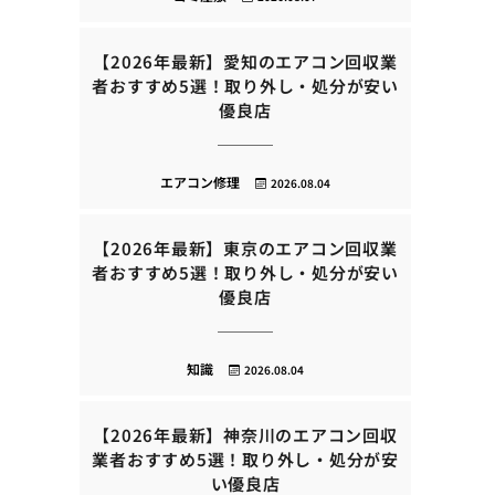
【2026年最新】愛知のエアコン回収業
者おすすめ5選！取り外し・処分が安い
優良店
エアコン修理
2026.08.04
【2026年最新】東京のエアコン回収業
者おすすめ5選！取り外し・処分が安い
優良店
知識
2026.08.04
【2026年最新】神奈川のエアコン回収
業者おすすめ5選！取り外し・処分が安
い優良店