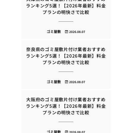
ランキング5選！【2026年最新】料金
プランの明快さで比較
ゴミ屋敷
2026.08.07
奈良県のゴミ屋敷片付け業者おすすめ
ランキング5選！【2026年最新】料金
プランの明快さで比較
ゴミ屋敷
2026.08.07
大阪府のゴミ屋敷片付け業者おすすめ
ランキング5選！【2026年最新】料金
プランの明快さで比較
ゴミ屋敷
2026.08.07