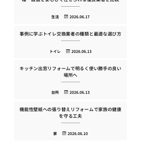
生活
2026.06.17
事例に学ぶトイレ交換業者の種類と最適な選び方
トイレ
2026.06.13
キッチン出窓リフォームで明るく使い勝手の良い
場所へ
台所
2026.06.13
機能性壁紙への張り替えリフォームで家族の健康
を守る工夫
家
2026.06.10