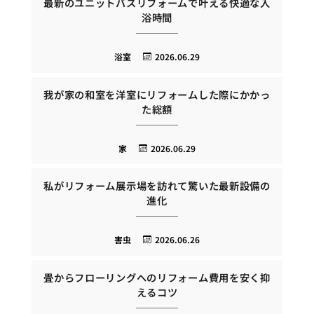
最新のユニットバスリフォームで叶える快適な入
浴時間
浴室
2026.06.29
我が家の和室を洋室にリフォームした際にかかっ
た総額
家
2026.06.29
私がリフォーム展示場を訪れて驚いた最新設備の
進化
害虫
2026.06.26
畳からフローリングへのリフォーム費用を安く抑
えるコツ