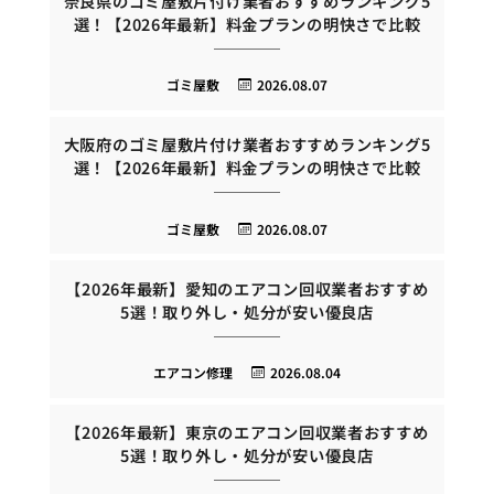
奈良県のゴミ屋敷片付け業者おすすめランキング5
選！【2026年最新】料金プランの明快さで比較
ゴミ屋敷
2026.08.07
大阪府のゴミ屋敷片付け業者おすすめランキング5
選！【2026年最新】料金プランの明快さで比較
ゴミ屋敷
2026.08.07
【2026年最新】愛知のエアコン回収業者おすすめ
5選！取り外し・処分が安い優良店
エアコン修理
2026.08.04
【2026年最新】東京のエアコン回収業者おすすめ
5選！取り外し・処分が安い優良店