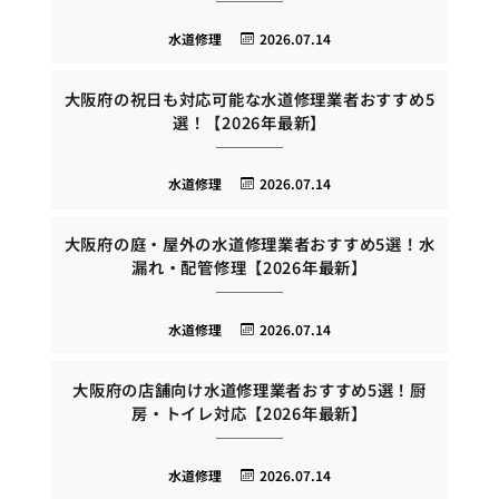
水道修理
2026.07.14
大阪府の祝日も対応可能な水道修理業者おすすめ5
選！【2026年最新】
水道修理
2026.07.14
大阪府の庭・屋外の水道修理業者おすすめ5選！水
漏れ・配管修理【2026年最新】
水道修理
2026.07.14
大阪府の店舗向け水道修理業者おすすめ5選！厨
房・トイレ対応【2026年最新】
水道修理
2026.07.14