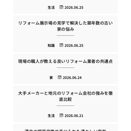
生活
2026.06.25
リフォーム展示場の見学で解決した築年数の古い
家の悩み
知識
2026.06.25
現場の職人が教える良いリフォーム業者の共通点
家
2026.06.24
大手メーカーと地元のリフォーム会社の強みを徹
底比較
生活
2026.06.21