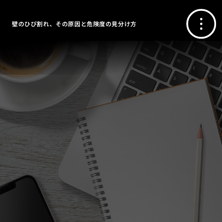
壁のひび割れ、その原因と危険度の見分け方