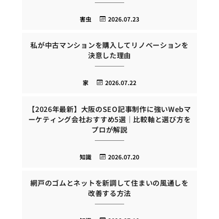
害虫
2026.07.23
私が中古マンションを購入してリノベーションを
決意した理由
家
2026.07.22
【2026年最新】大阪のSEO記事制作に強いWebマ
ーケティング会社おすすめ5選｜比較軸と選び方を
プロが解説
知識
2026.07.20
網戸のゴムとネットを新調して住まいの風通しを
改善する方法