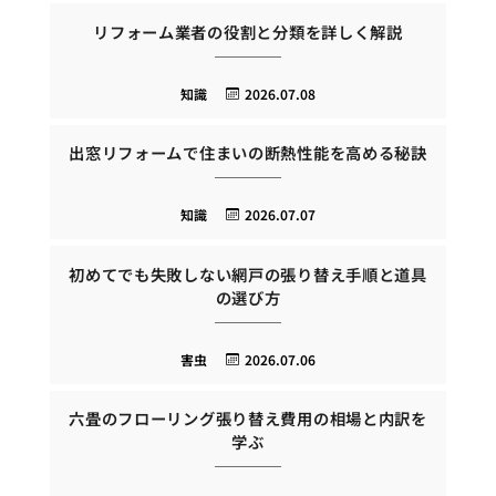
リフォーム業者の役割と分類を詳しく解説
知識
2026.07.08
出窓リフォームで住まいの断熱性能を高める秘訣
知識
2026.07.07
初めてでも失敗しない網戸の張り替え手順と道具
の選び方
害虫
2026.07.06
六畳のフローリング張り替え費用の相場と内訳を
学ぶ