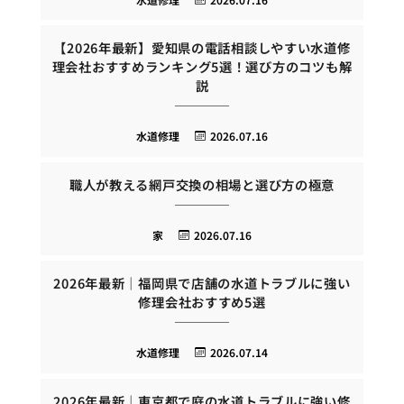
【2026年最新】愛知県の電話相談しやすい水道修
理会社おすすめランキング5選！選び方のコツも解
説
水道修理
2026.07.16
職人が教える網戸交換の相場と選び方の極意
家
2026.07.16
2026年最新｜福岡県で店舗の水道トラブルに強い
修理会社おすすめ5選
水道修理
2026.07.14
2026年最新｜東京都で庭の水道トラブルに強い修