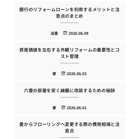
銀行のリフォームローンを利用するメリットと注
意点のまとめ
浴室
2026.06.09
資産価値を左右する外観リフォームの重要性とコ
スト管理
家
2026.06.03
六畳の部屋を安く綺麗に改装するための秘訣
家
2026.06.01
畳からフローリングへ変更する際の費用相場と注
意点