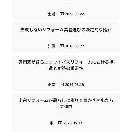
生活
2026.05.22
失敗しないリフォーム業者選びの決定的な指針
知識
2026.05.22
専門家が語るユニットバスリフォームにおける構
造と断熱の重要性
浴室
2026.05.18
出窓リフォームが暮らしに彩りと豊かさをもたら
す理由
家
2026.05.17