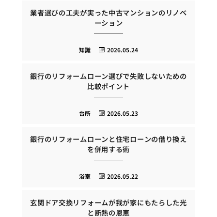
業者選びの工夫が実った中古マンションのリノベ
ーション
知識
2026.05.24
銀行のリフォームローン選びで失敗しないための
比較ポイント
台所
2026.05.23
銀行のリフォームローンと住宅ローンの借り換え
を併用する術
浴室
2026.05.22
玄関ドア交換リフォームが我が家にもたらした光
と断熱の恩恵