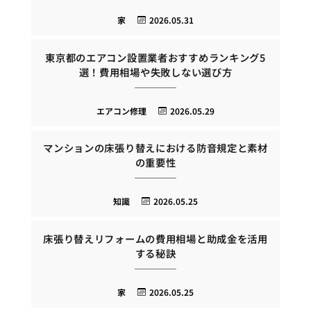
家
2026.05.31
東京都のエアコン設置業者おすすめランキング5
選！費用相場や失敗しない選び方
エアコン修理
2026.05.29
マンションの床張り替えにおける防音規定と素材
の重要性
知識
2026.05.25
床張り替えリフォームの費用相場と助成金を活用
する秘訣
家
2026.05.25