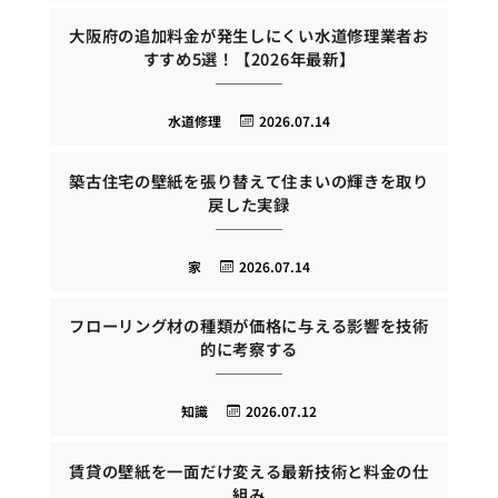
大阪府の追加料金が発生しにくい水道修理業者お
すすめ5選！【2026年最新】
水道修理
2026.07.14
築古住宅の壁紙を張り替えて住まいの輝きを取り
戻した実録
家
2026.07.14
フローリング材の種類が価格に与える影響を技術
的に考察する
知識
2026.07.12
賃貸の壁紙を一面だけ変える最新技術と料金の仕
組み