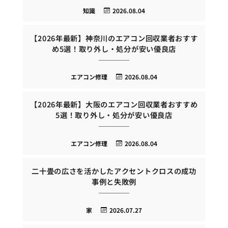
知識
2026.08.04
【2026年最新】神奈川のエアコン回収業者おすす
め5選！取り外し・処分が安い優良店
エアコン修理
2026.08.04
【2026年最新】大阪のエアコン回収業者おすすめ
5選！取り外し・処分が安い優良店
エアコン修理
2026.08.04
二十畳の広さを活かしたアクセントクロスの成功
事例と失敗例
家
2026.07.27