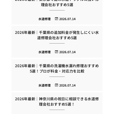
理会社おすすめ5選
水道修理
2026.07.14
2026年最新｜千葉県の追加料金が発生しにくい水
道修理会社おすすめ5選
水道修理
2026.07.14
2026年最新｜千葉県の洗濯機水漏れ修理おすすめ
5選！プロが料金・対応力を比較
水道修理
2026.07.14
2026年最新｜神奈川県の祝日に相談できる水道修
理会社おすすめ5選！