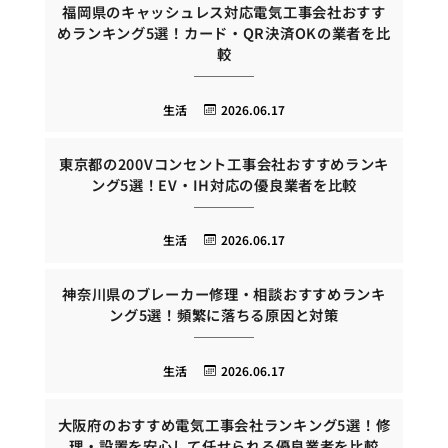
福岡県のキャッシュレス対応電気工事会社おすす
めランキング5選！カード・QR決済OKの業者を比
較
生活
2026.06.17
東京都の200Vコンセント工事会社おすすめランキ
ング5選！EV・IH対応の優良業者を比較
生活
2026.06.17
神奈川県のブレーカー修理・相談おすすめランキ
ング5選！頻繁に落ちる原因と対策
生活
2026.06.17
大阪府のおすすめ電気工事会社ランキング5選！修
理・設置を安心して任せられる優良業者を比較