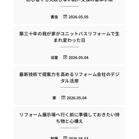
害虫
2026.05.05
築三十年の我が家がユニットバスリフォームで生
まれ変わった日
浴室
2026.05.04
最新技術で提案力を高めるリフォーム会社のデジ
タル活用
家
2026.05.04
リフォーム展示場へ行く前に準備しておきたい持
ち物と心構え
知識
2026.05.03