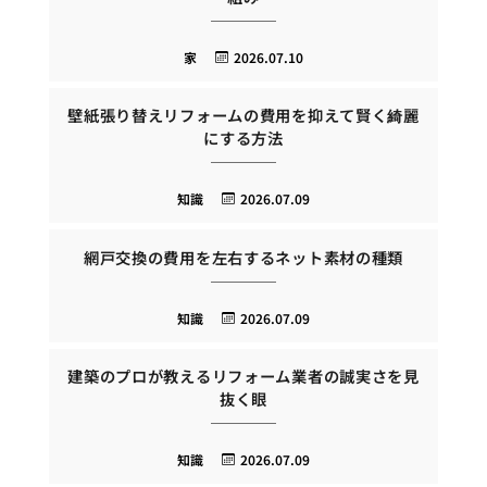
家
2026.07.10
壁紙張り替えリフォームの費用を抑えて賢く綺麗
にする方法
知識
2026.07.09
網戸交換の費用を左右するネット素材の種類
知識
2026.07.09
建築のプロが教えるリフォーム業者の誠実さを見
抜く眼
知識
2026.07.09