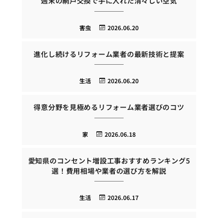
週末の網戸交換で手に入れた清々しい空気
害虫
2026.06.20
進化し続けるリフォーム業者の最新技術と提案
生活
2026.06.20
得意分野を見極めるリフォーム業者選びのコツ
家
2026.06.18
愛知県のコンセント増設工事おすすめランキング5
選！費用相場や業者の選び方を解説
生活
2026.06.17