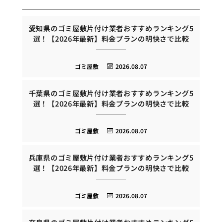
愛知県のゴミ屋敷片付け業者おすすめランキング5
選！【2026年最新】料金プランの明快さで比較
ゴミ屋敷
2026.08.07
千葉県のゴミ屋敷片付け業者おすすめランキング5
選！【2026年最新】料金プランの明快さで比較
ゴミ屋敷
2026.08.07
兵庫県のゴミ屋敷片付け業者おすすめランキング5
選！【2026年最新】料金プランの明快さで比較
ゴミ屋敷
2026.08.07