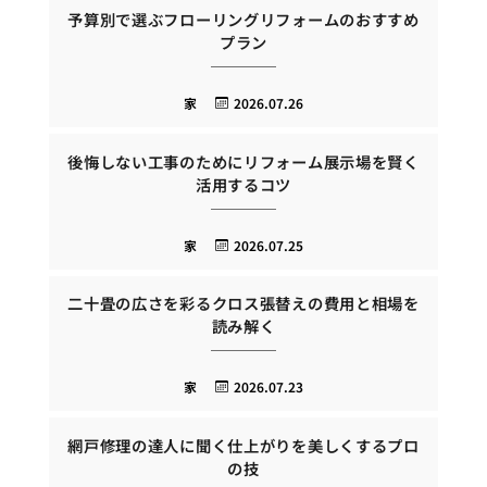
予算別で選ぶフローリングリフォームのおすすめ
プラン
家
2026.07.26
後悔しない工事のためにリフォーム展示場を賢く
活用するコツ
家
2026.07.25
二十畳の広さを彩るクロス張替えの費用と相場を
読み解く
家
2026.07.23
網戸修理の達人に聞く仕上がりを美しくするプロ
の技