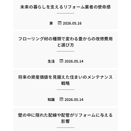
未来の暮らしを支えるリフォーム業者の使命感
家
2026.05.16
フローリング材の種類で変わる畳からの改修費用
と選び方
生活
2026.05.14
将来の資産価値を見据えた住まいのメンテナンス
戦略
知識
2026.05.14
壁の中に隠れた配線や配管がリフォームに与える
影響