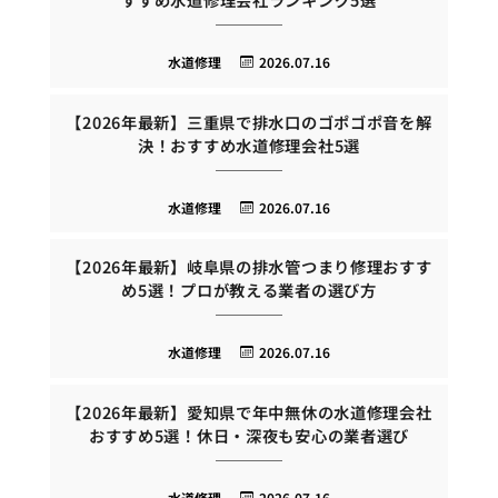
水道修理
2026.07.16
【2026年最新】三重県で排水口のゴポゴポ音を解
決！おすすめ水道修理会社5選
水道修理
2026.07.16
【2026年最新】岐阜県の排水管つまり修理おすす
め5選！プロが教える業者の選び方
水道修理
2026.07.16
【2026年最新】愛知県で年中無休の水道修理会社
おすすめ5選！休日・深夜も安心の業者選び
水道修理
2026.07.16