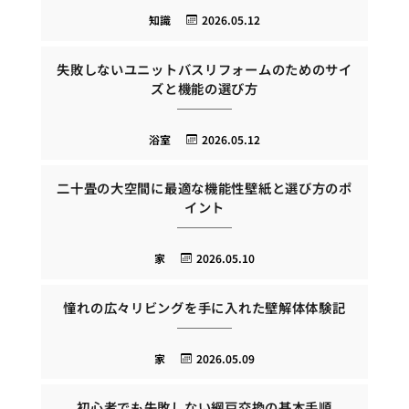
知識
2026.05.12
失敗しないユニットバスリフォームのためのサイ
ズと機能の選び方
浴室
2026.05.12
二十畳の大空間に最適な機能性壁紙と選び方のポ
イント
家
2026.05.10
憧れの広々リビングを手に入れた壁解体体験記
家
2026.05.09
初心者でも失敗しない網戸交換の基本手順