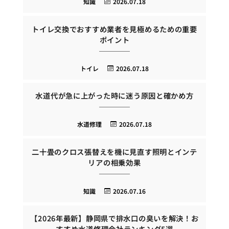
知識
2026.07.18
トイレ交換でおすすめ業者を見極めるための重要
ポイント
トイレ
2026.07.18
水道代が急に上がった時に迷う原因と確かめ方
水道修理
2026.07.18
二十畳のクロス張替えを機に見直す照明とインテ
リアの相乗効果
知識
2026.07.16
【2026年最新】静岡県で排水口の臭いを解決！お
すすめ水道修理会社ランキング5選