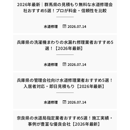
2026年最新｜群馬県の見積もり無料な水道修理会
社おすすめ5選！プロが料金・信頼性を比較
水道修理
2026.07.14
兵庫県の洗濯機まわりの水漏れ修理業者おすすめ5
選！【2026年最新】
水道修理
2026.07.14
兵庫県の管理会社向け水道修理業者おすすめ5選！
入居者対応・即日見積もり【2026年最新】
水道修理
2026.07.14
奈良県の水道局指定業者おすすめ5選！施工実績・
事例が豊富な優良会社【2026年最新】