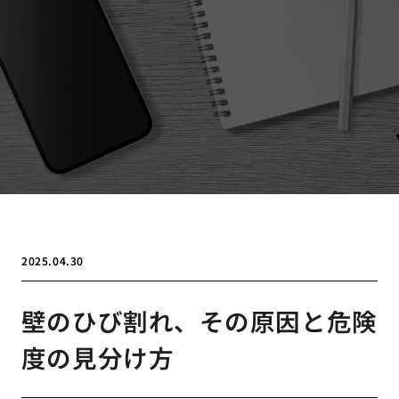
2025.04.30
壁のひび割れ、その原因と危険
度の見分け方