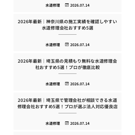
水道修理
2026.07.14
2026年最新｜神奈川県の施工実績を確認しやすい
水道修理会社おすすめ5選
水道修理
2026.07.14
2026年最新｜埼玉県の見積もり無料な水道修理会
社おすすめ5選！プロが徹底比較
水道修理
2026.07.14
2026年最新｜埼玉県で管理会社が相談できる水道
修理会社おすすめ5選！プロが選ぶ法人対応優良店
水道修理
2026.07.14