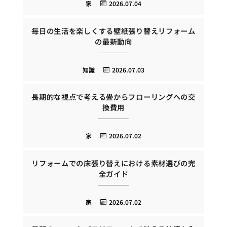
家
2026.07.04
毎日の生活を楽しくする壁紙張り替えリフォーム
の最新動向
知識
2026.07.03
長期的な視点で考える畳からフローリングへの交
換費用
家
2026.07.02
リフォームでの床張り替えにおける素材選びの完
全ガイド
家
2026.07.02