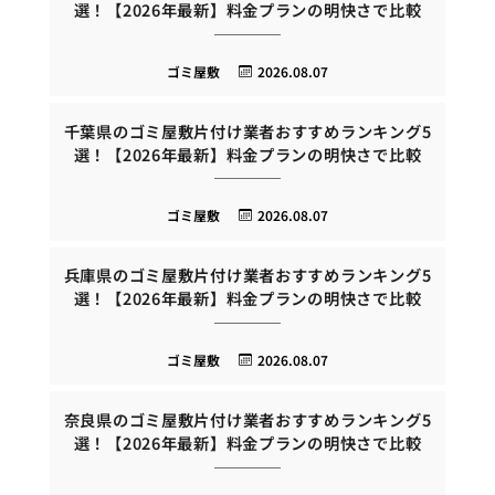
選！【2026年最新】料金プランの明快さで比較
ゴミ屋敷
2026.08.07
千葉県のゴミ屋敷片付け業者おすすめランキング5
選！【2026年最新】料金プランの明快さで比較
ゴミ屋敷
2026.08.07
兵庫県のゴミ屋敷片付け業者おすすめランキング5
選！【2026年最新】料金プランの明快さで比較
ゴミ屋敷
2026.08.07
奈良県のゴミ屋敷片付け業者おすすめランキング5
選！【2026年最新】料金プランの明快さで比較