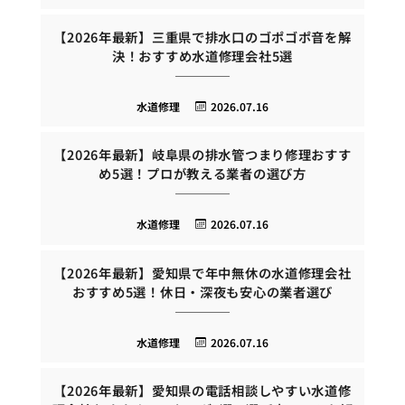
【2026年最新】三重県で排水口のゴポゴポ音を解
決！おすすめ水道修理会社5選
水道修理
2026.07.16
【2026年最新】岐阜県の排水管つまり修理おすす
め5選！プロが教える業者の選び方
水道修理
2026.07.16
【2026年最新】愛知県で年中無休の水道修理会社
おすすめ5選！休日・深夜も安心の業者選び
水道修理
2026.07.16
【2026年最新】愛知県の電話相談しやすい水道修