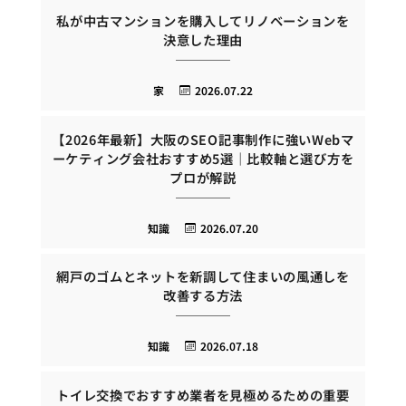
私が中古マンションを購入してリノベーションを
決意した理由
家
2026.07.22
【2026年最新】大阪のSEO記事制作に強いWebマ
ーケティング会社おすすめ5選｜比較軸と選び方を
プロが解説
知識
2026.07.20
網戸のゴムとネットを新調して住まいの風通しを
改善する方法
知識
2026.07.18
トイレ交換でおすすめ業者を見極めるための重要