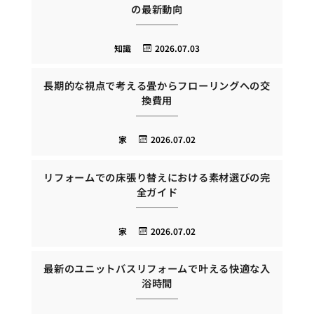
の最新動向
知識
2026.07.03
長期的な視点で考える畳からフローリングへの交
換費用
家
2026.07.02
リフォームでの床張り替えにおける素材選びの完
全ガイド
家
2026.07.02
最新のユニットバスリフォームで叶える快適な入
浴時間