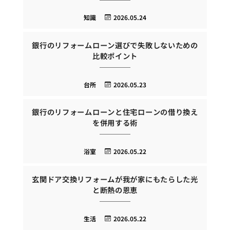
知識
2026.05.24
銀行のリフォームローン選びで失敗しないための
比較ポイント
台所
2026.05.23
銀行のリフォームローンと住宅ローンの借り換え
を併用する術
浴室
2026.05.22
玄関ドア交換リフォームが我が家にもたらした光
と断熱の恩恵
生活
2026.05.22