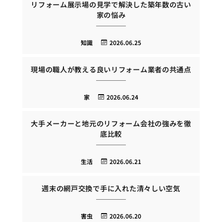
リフォーム展示場の見学で解決した築年数の古い
家の悩み
知識
2026.06.25
現場の職人が教える良いリフォーム業者の共通点
家
2026.06.24
大手メーカーと地元のリフォーム会社の強みを徹
底比較
生活
2026.06.21
週末の網戸交換で手に入れた清々しい空気
害虫
2026.06.20