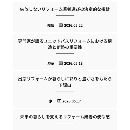
失敗しないリフォーム業者選びの決定的な指針
知識
2026.05.22
専門家が語るユニットバスリフォームにおける構
造と断熱の重要性
浴室
2026.05.18
出窓リフォームが暮らしに彩りと豊かさをもたら
す理由
家
2026.05.17
未来の暮らしを支えるリフォーム業者の使命感