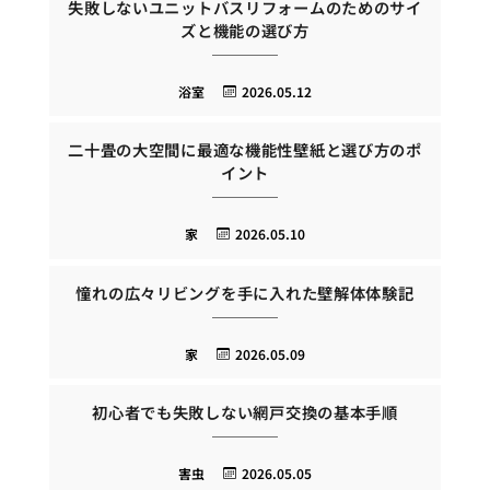
失敗しないユニットバスリフォームのためのサイ
ズと機能の選び方
浴室
2026.05.12
二十畳の大空間に最適な機能性壁紙と選び方のポ
イント
家
2026.05.10
憧れの広々リビングを手に入れた壁解体体験記
家
2026.05.09
初心者でも失敗しない網戸交換の基本手順
害虫
2026.05.05