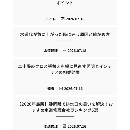
ポイント
トイレ
2026.07.18
水道代が急に上がった時に迷う原因と確かめ方
水道修理
2026.07.18
二十畳のクロス張替えを機に見直す照明とインテ
リアの相乗効果
知識
2026.07.16
【2026年最新】静岡県で排水口の臭いを解決！お
すすめ水道修理会社ランキング5選
水道修理
2026.07.16