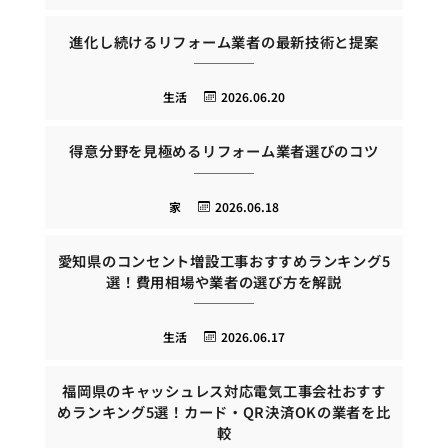
進化し続けるリフォーム業者の最新技術と提案
生活
2026.06.20
得意分野を見極めるリフォーム業者選びのコツ
家
2026.06.18
愛知県のコンセント増設工事おすすめランキング5
選！費用相場や業者の選び方を解説
生活
2026.06.17
福岡県のキャッシュレス対応電気工事会社おすす
めランキング5選！カード・QR決済OKの業者を比
較