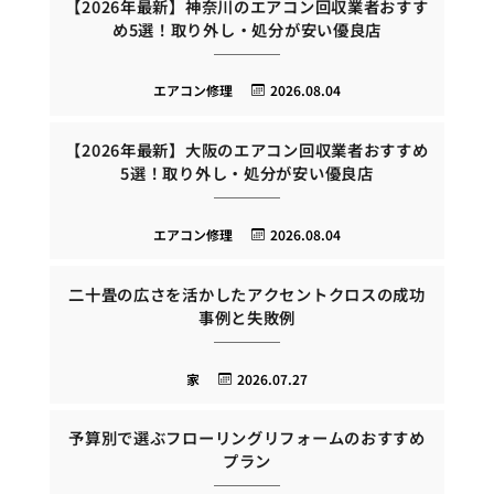
【2026年最新】神奈川のエアコン回収業者おすす
め5選！取り外し・処分が安い優良店
エアコン修理
2026.08.04
【2026年最新】大阪のエアコン回収業者おすすめ
5選！取り外し・処分が安い優良店
エアコン修理
2026.08.04
二十畳の広さを活かしたアクセントクロスの成功
事例と失敗例
家
2026.07.27
予算別で選ぶフローリングリフォームのおすすめ
プラン