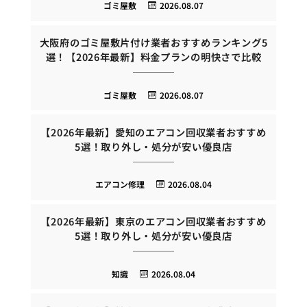
ゴミ屋敷
2026.08.07
大阪府のゴミ屋敷片付け業者おすすめランキング5
選！【2026年最新】料金プランの明快さで比較
ゴミ屋敷
2026.08.07
【2026年最新】愛知のエアコン回収業者おすすめ
5選！取り外し・処分が安い優良店
エアコン修理
2026.08.04
【2026年最新】東京のエアコン回収業者おすすめ
5選！取り外し・処分が安い優良店
知識
2026.08.04