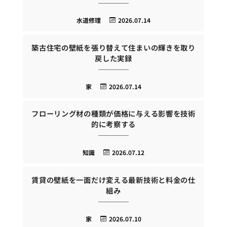
水道修理
2026.07.14
築古住宅の壁紙を張り替えて住まいの輝きを取り
戻した実録
家
2026.07.14
フローリング材の種類が価格に与える影響を技術
的に考察する
知識
2026.07.12
賃貸の壁紙を一面だけ変える最新技術と料金の仕
組み
家
2026.07.10