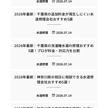
水道修理
2026.07.14
2026年最新｜千葉県の追加料金が発生しにくい水
道修理会社おすすめ5選
水道修理
2026.07.14
2026年最新｜千葉県の洗濯機水漏れ修理おすすめ
5選！プロが料金・対応力を比較
水道修理
2026.07.14
2026年最新｜神奈川県の祝日に相談できる水道修
理会社おすすめ5選！
水道修理
2026.07.14