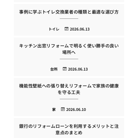
事例に学ぶトイレ交換業者の種類と最適な選び方
トイレ
2026.06.13
キッチン出窓リフォームで明るく使い勝手の良い
場所へ
台所
2026.06.13
機能性壁紙への張り替えリフォームで家族の健康
を守る工夫
家
2026.06.10
銀行のリフォームローンを利用するメリットと注
意点のまとめ