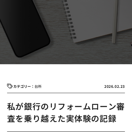
台所
2026.02.23
私が銀行のリフォームローン審
査を乗り越えた実体験の記録