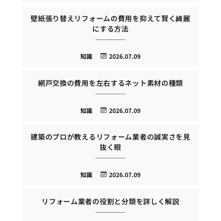
壁紙張り替えリフォームの費用を抑えて賢く綺麗
にする方法
知識
2026.07.09
網戸交換の費用を左右するネット素材の種類
知識
2026.07.09
建築のプロが教えるリフォーム業者の誠実さを見
抜く眼
知識
2026.07.09
リフォーム業者の役割と分類を詳しく解説