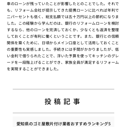
車のローンが残っていたことが影響したとのことでした。それで
も、リフォーム会社が提示してきた提携ローンに比べれば年利で
二パーセントも低く、総支払額では五十万円以上の節約になりま
した。この経験から学んだのは、銀行のリフォームローンを検討
するなら、他のローンを完済しておくか、少なくとも返済を整理
しておくことが有利に働くということです。また、銀行との信頼
関係を築くために、日頃からメイン口座として活用しておくこと
の重要性も実感しました。手続きには手間がかかりましたが、低
い金利で借りられたことで、浮いた予算を使ってキッチンのグレ
ードを一段階上げることができ、家族全員が満足するリフォーム
を実現することができました。
投稿記事
愛知県のゴミ屋敷片付け業者おすすめランキング5