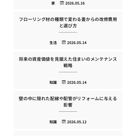
家
2026.05.16
フローリング材の種類で変わる畳からの改修費用
と選び方
生活
2026.05.14
将来の資産価値を見据えた住まいのメンテナンス
戦略
知識
2026.05.14
壁の中に隠れた配線や配管がリフォームに与える
影響
知識
2026.05.12