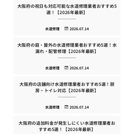
大阪府の祝日も対応可能な水道修理業者おすすめ5
選！【2026年最新】
水道修理
2026.07.14
大阪府の庭・屋外の水道修理業者おすすめ5選！水
漏れ・配管修理【2026年最新】
水道修理
2026.07.14
大阪府の店舗向け水道修理業者おすすめ5選！厨
房・トイレ対応【2026年最新】
水道修理
2026.07.14
大阪府の追加料金が発生しにくい水道修理業者お
すすめ5選！【2026年最新】