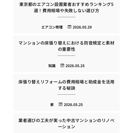
東京都のエアコン設置業者おすすめランキング5
選！費用相場や失敗しない選び方
エアコン修理
2026.05.29
マンションの床張り替えにおける防音規定と素材
の重要性
知識
2026.05.25
床張り替えリフォームの費用相場と助成金を活用
する秘訣
家
2026.05.25
業者選びの工夫が実った中古マンションのリノベ
ーション