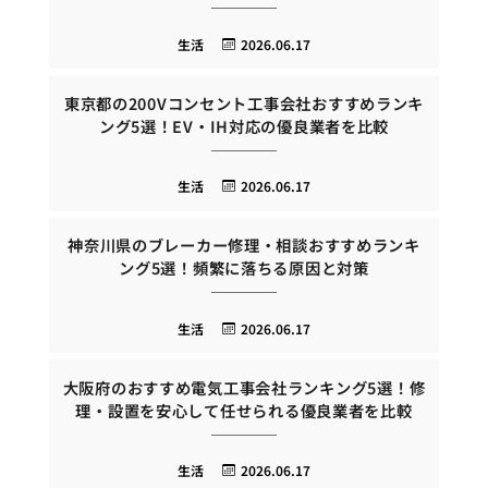
生活
2026.06.17
東京都の200Vコンセント工事会社おすすめランキ
ング5選！EV・IH対応の優良業者を比較
生活
2026.06.17
神奈川県のブレーカー修理・相談おすすめランキ
ング5選！頻繁に落ちる原因と対策
生活
2026.06.17
大阪府のおすすめ電気工事会社ランキング5選！修
理・設置を安心して任せられる優良業者を比較
生活
2026.06.17