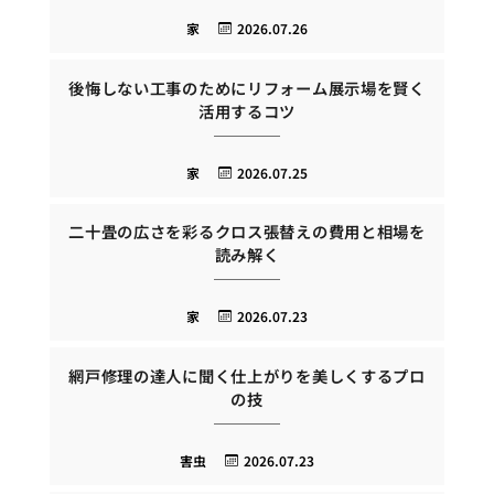
家
2026.07.26
後悔しない工事のためにリフォーム展示場を賢く
活用するコツ
家
2026.07.25
二十畳の広さを彩るクロス張替えの費用と相場を
読み解く
家
2026.07.23
網戸修理の達人に聞く仕上がりを美しくするプロ
の技
害虫
2026.07.23