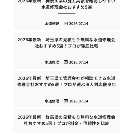
2026年最新｜神奈川県の施工実績を確認しやすい
水道修理会社おすすめ5選
水道修理
2026.07.14
2026年最新｜埼玉県の見積もり無料な水道修理会
社おすすめ5選！プロが徹底比較
水道修理
2026.07.14
2026年最新｜埼玉県で管理会社が相談できる水道
修理会社おすすめ5選！プロが選ぶ法人対応優良店
水道修理
2026.07.14
2026年最新｜群馬県の見積もり無料な水道修理会
社おすすめ5選！プロが料金・信頼性を比較