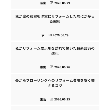
浴室
2026.06.29
我が家の和室を洋室にリフォームした際にかかっ
た総額
家
2026.06.29
私がリフォーム展示場を訪れて驚いた最新設備の
進化
害虫
2026.06.26
畳からフローリングへのリフォーム費用を安く抑
えるコツ
生活
2026.06.25