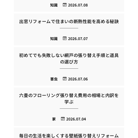
知識
2026.07.08
出窓リフォームで住まいの断熱性能を高める秘訣
知識
2026.07.07
初めてでも失敗しない網戸の張り替え手順と道具
の選び方
害虫
2026.07.06
六畳のフローリング張り替え費用の相場と内訳を
学ぶ
家
2026.07.04
毎日の生活を楽しくする壁紙張り替えリフォーム