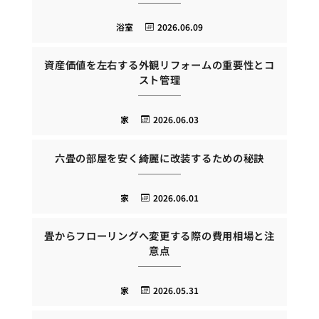
浴室
2026.06.09
資産価値を左右する外観リフォームの重要性とコ
スト管理
家
2026.06.03
六畳の部屋を安く綺麗に改装するための秘訣
家
2026.06.01
畳からフローリングへ変更する際の費用相場と注
意点
家
2026.05.31