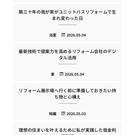
築三十年の我が家がユニットバスリフォームで生
まれ変わった日
浴室
2026.05.04
最新技術で提案力を高めるリフォーム会社のデジ
タル活用
家
2026.05.04
リフォーム展示場へ行く前に準備しておきたい持
ち物と心構え
知識
2026.05.03
理想の住まいを叶えるために私が実践した低金利