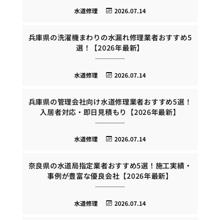
水道修理
2026.07.14
兵庫県の洗濯機まわりの水漏れ修理業者おすすめ5
選！【2026年最新】
水道修理
2026.07.14
兵庫県の管理会社向け水道修理業者おすすめ5選！
入居者対応・即日見積もり【2026年最新】
水道修理
2026.07.14
奈良県の水道局指定業者おすすめ5選！施工実績・
事例が豊富な優良会社【2026年最新】
水道修理
2026.07.14