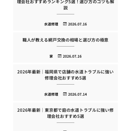
理会社おすすめランキング5選！選び方のコツも解
説
水道修理
2026.07.16
職人が教える網戸交換の相場と選び方の極意
家
2026.07.16
2026年最新｜福岡県で店舗の水道トラブルに強い
修理会社おすすめ5選
水道修理
2026.07.14
2026年最新｜東京都で庭の水道トラブルに強い修
理会社おすすめ5選