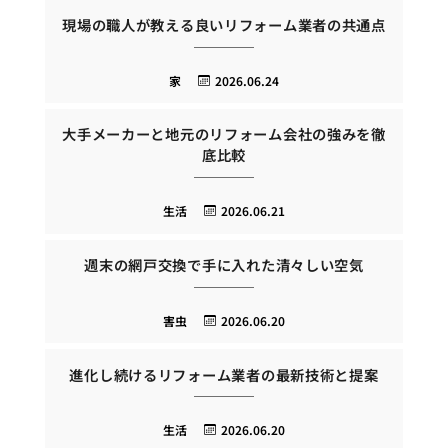
現場の職人が教える良いリフォーム業者の共通点
家
2026.06.24
大手メーカーと地元のリフォーム会社の強みを徹
底比較
生活
2026.06.21
週末の網戸交換で手に入れた清々しい空気
害虫
2026.06.20
進化し続けるリフォーム業者の最新技術と提案
生活
2026.06.20