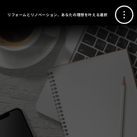
リフォームとリノベーション、あなたの理想を叶える選択