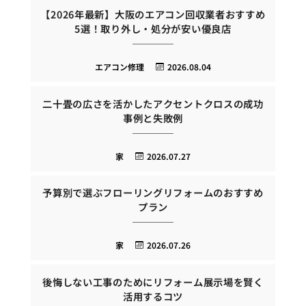
【2026年最新】大阪のエアコン回収業者おすすめ
5選！取り外し・処分が安い優良店
エアコン修理
2026.08.04
二十畳の広さを活かしたアクセントクロスの成功
事例と失敗例
家
2026.07.27
予算別で選ぶフローリングリフォームのおすすめ
プラン
家
2026.07.26
後悔しない工事のためにリフォーム展示場を賢く
活用するコツ