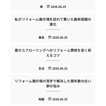
家
2026.06.29
私がリフォーム展示場を訪れて驚いた最新設備の
進化
害虫
2026.06.26
畳からフローリングへのリフォーム費用を安く抑
えるコツ
生活
2026.06.25
リフォーム展示場の見学で解決した築年数の古い
家の悩み
知識
2026.06.25