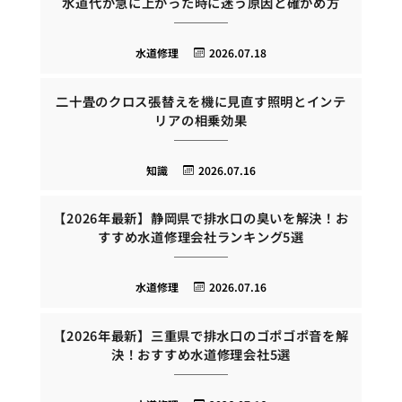
水道代が急に上がった時に迷う原因と確かめ方
水道修理
2026.07.18
二十畳のクロス張替えを機に見直す照明とインテ
リアの相乗効果
知識
2026.07.16
【2026年最新】静岡県で排水口の臭いを解決！お
すすめ水道修理会社ランキング5選
水道修理
2026.07.16
【2026年最新】三重県で排水口のゴポゴポ音を解
決！おすすめ水道修理会社5選