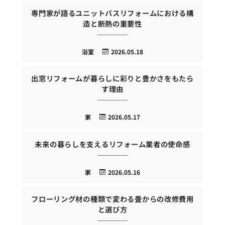
専門家が語るユニットバスリフォームにおける構
造と断熱の重要性
浴室
2026.05.18
出窓リフォームが暮らしに彩りと豊かさをもたら
す理由
家
2026.05.17
未来の暮らしを支えるリフォーム業者の使命感
家
2026.05.16
フローリング材の種類で変わる畳からの改修費用
と選び方