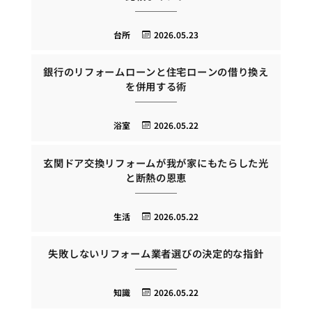
台所
2026.05.23
銀行のリフォームローンと住宅ローンの借り換え
を併用する術
浴室
2026.05.22
玄関ドア交換リフォームが我が家にもたらした光
と断熱の恩恵
生活
2026.05.22
失敗しないリフォーム業者選びの決定的な指針
知識
2026.05.22