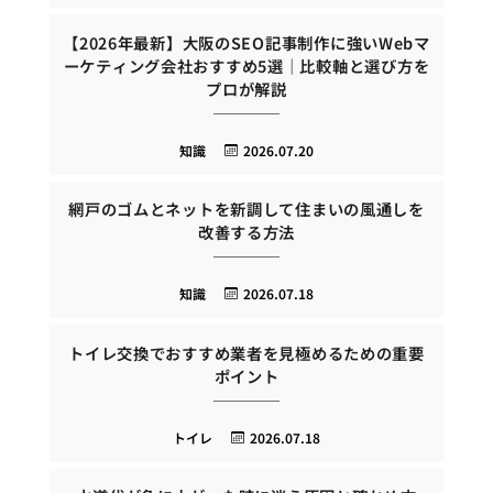
【2026年最新】大阪のSEO記事制作に強いWebマ
ーケティング会社おすすめ5選｜比較軸と選び方を
プロが解説
知識
2026.07.20
網戸のゴムとネットを新調して住まいの風通しを
改善する方法
知識
2026.07.18
トイレ交換でおすすめ業者を見極めるための重要
ポイント
トイレ
2026.07.18