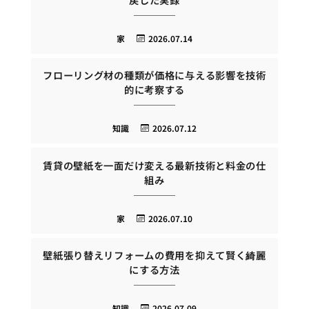
家
2026.07.14
フローリング材の種類が価格に与える影響を技術
的に考察する
知識
2026.07.12
賃貸の壁紙を一面だけ変える最新技術と料金の仕
組み
家
2026.07.10
壁紙張り替えリフォームの費用を抑えて賢く綺麗
にする方法
知識
2026.07.09