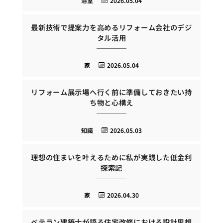
浴室
2026.05.04
最新技術で提案力を高めるリフォーム会社のデジ
タル活用
家
2026.05.04
リフォーム展示場へ行く前に準備しておきたい持
ち物と心構え
知識
2026.05.03
理想の住まいを叶えるために私が実践した低金利
探索記
家
2026.04.30
ベテラン建築士が語る住宅改修における設計思想