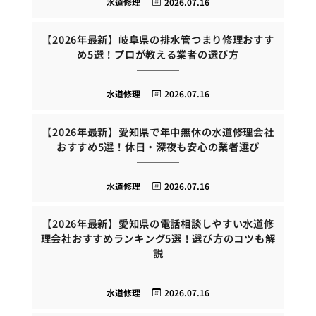
水道修理
2026.07.16
【2026年最新】岐阜県の排水管つまり修理おすす
め5選！プロが教える業者の選び方
水道修理
2026.07.16
【2026年最新】愛知県で年中無休の水道修理会社
おすすめ5選！休日・深夜も安心の業者選び
水道修理
2026.07.16
【2026年最新】愛知県の電話相談しやすい水道修
理会社おすすめランキング5選！選び方のコツも解
説
水道修理
2026.07.16