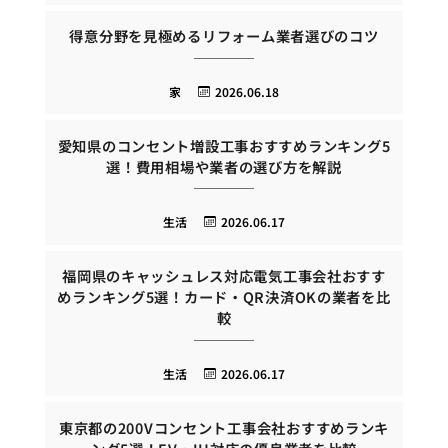
得意分野を見極めるリフォーム業者選びのコツ
家
2026.06.18
愛知県のコンセント増設工事おすすめランキング5
選！費用相場や業者の選び方を解説
生活
2026.06.17
福岡県のキャッシュレス対応電気工事会社おすす
めランキング5選！カード・QR決済OKの業者を比
較
生活
2026.06.17
東京都の200Vコンセント工事会社おすすめランキ