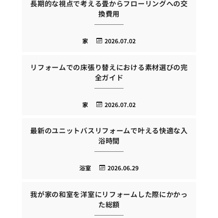
長期的な視点で考える畳からフローリングへの交
換費用
家
2026.07.02
リフォームでの床張り替えにおける素材選びの完
全ガイド
家
2026.07.02
最新のユニットバスリフォームで叶える快適な入
浴時間
浴室
2026.06.29
我が家の和室を洋室にリフォームした際にかかっ
た総額