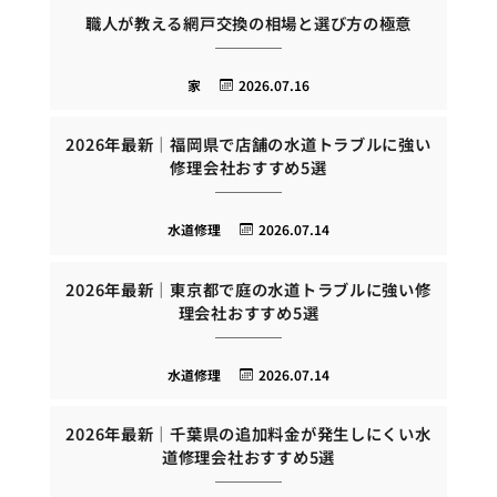
職人が教える網戸交換の相場と選び方の極意
家
2026.07.16
2026年最新｜福岡県で店舗の水道トラブルに強い
修理会社おすすめ5選
水道修理
2026.07.14
2026年最新｜東京都で庭の水道トラブルに強い修
理会社おすすめ5選
水道修理
2026.07.14
2026年最新｜千葉県の追加料金が発生しにくい水
道修理会社おすすめ5選