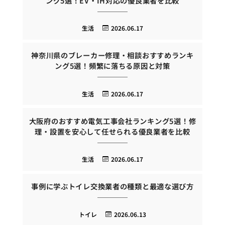
ング5選！EV・IH対応の優良業者を比較
生活
2026.06.17
神奈川県のブレーカー修理・相談おすすめランキ
ング5選！頻繁に落ちる原因と対策
生活
2026.06.17
大阪府のおすすめ電気工事会社ランキング5選！修
理・設置を安心して任せられる優良業者を比較
生活
2026.06.17
事例に学ぶトイレ交換業者の種類と最適な選び方
トイレ
2026.06.13