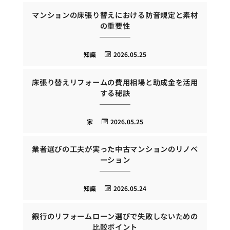
マンションの床張り替えにおける防音規定と素材
の重要性
知識
2026.05.25
床張り替えリフォームの費用相場と助成金を活用
する秘訣
家
2026.05.25
業者選びの工夫が実った中古マンションのリノベ
ーション
知識
2026.05.24
銀行のリフォームローン選びで失敗しないための
比較ポイント