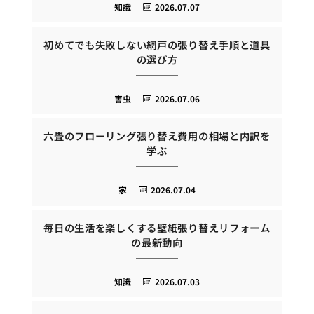
知識
2026.07.07
初めてでも失敗しない網戸の張り替え手順と道具
の選び方
害虫
2026.07.06
六畳のフローリング張り替え費用の相場と内訳を
学ぶ
家
2026.07.04
毎日の生活を楽しくする壁紙張り替えリフォーム
の最新動向
知識
2026.07.03