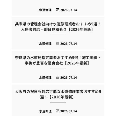
水道修理
2026.07.14
兵庫県の管理会社向け水道修理業者おすすめ5選！
入居者対応・即日見積もり【2026年最新】
水道修理
2026.07.14
奈良県の水道局指定業者おすすめ5選！施工実績・
事例が豊富な優良会社【2026年最新】
水道修理
2026.07.14
大阪府の祝日も対応可能な水道修理業者おすすめ5
選！【2026年最新】
水道修理
2026.07.14