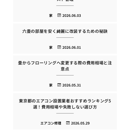
家
2026.06.03
六畳の部屋を安く綺麗に改装するための秘訣
家
2026.06.01
畳からフローリングへ変更する際の費用相場と注
意点
家
2026.05.31
東京都のエアコン設置業者おすすめランキング5
選！費用相場や失敗しない選び方
エアコン修理
2026.05.29