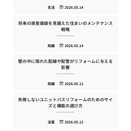
生活
2026.05.14
将来の資産価値を見据えた住まいのメンテナンス
戦略
知識
2026.05.14
壁の中に隠れた配線や配管がリフォームに与える
影響
知識
2026.05.12
失敗しないユニットバスリフォームのためのサイ
ズと機能の選び方
浴室
2026.05.12