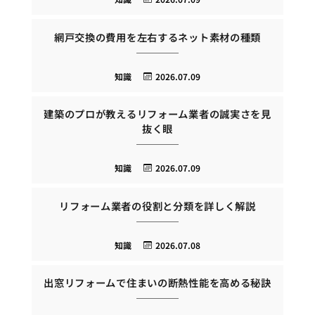
網戸交換の費用を左右するネット素材の種類
知識
2026.07.09
建築のプロが教えるリフォーム業者の誠実さを見
抜く眼
知識
2026.07.09
リフォーム業者の役割と分類を詳しく解説
知識
2026.07.08
出窓リフォームで住まいの断熱性能を高める秘訣