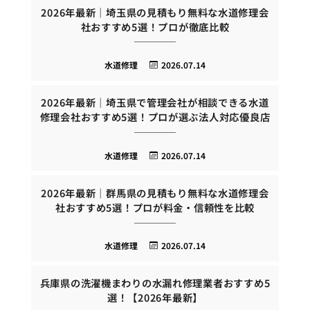
2026年最新｜埼玉県の見積もり無料な水道修理会
社おすすめ5選！プロが徹底比較
水道修理
2026.07.14
2026年最新｜埼玉県で管理会社が相談できる水道
修理会社おすすめ5選！プロが選ぶ法人対応優良店
水道修理
2026.07.14
2026年最新｜群馬県の見積もり無料な水道修理会
社おすすめ5選！プロが料金・信頼性を比較
水道修理
2026.07.14
兵庫県の洗濯機まわりの水漏れ修理業者おすすめ5
選！【2026年最新】