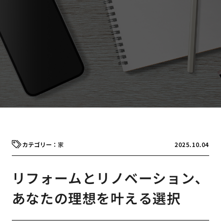
家
2025.10.04
リフォームとリノベーション、
あなたの理想を叶える選択