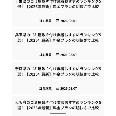
千葉県のゴミ屋敷片付け業者おすすめランキング5
選！【2026年最新】料金プランの明快さで比較
ゴミ屋敷
2026.08.07
兵庫県のゴミ屋敷片付け業者おすすめランキング5
選！【2026年最新】料金プランの明快さで比較
ゴミ屋敷
2026.08.07
奈良県のゴミ屋敷片付け業者おすすめランキング5
選！【2026年最新】料金プランの明快さで比較
ゴミ屋敷
2026.08.07
大阪府のゴミ屋敷片付け業者おすすめランキング5
選！【2026年最新】料金プランの明快さで比較