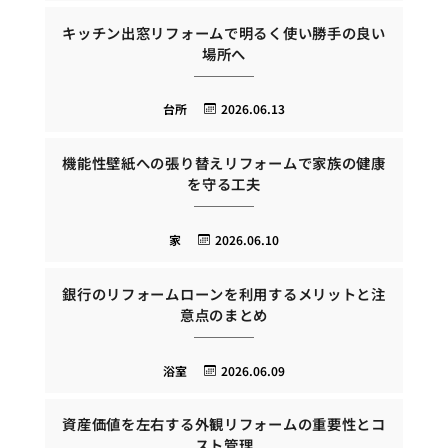
キッチン出窓リフォームで明るく使い勝手の良い
場所へ
台所
2026.06.13
機能性壁紙への張り替えリフォームで家族の健康
を守る工夫
家
2026.06.10
銀行のリフォームローンを利用するメリットと注
意点のまとめ
浴室
2026.06.09
資産価値を左右する外観リフォームの重要性とコ
スト管理