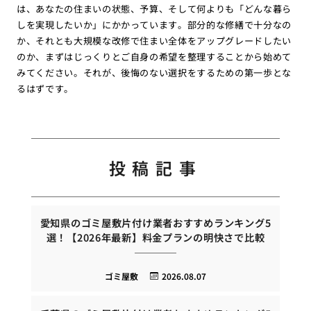
は、あなたの住まいの状態、予算、そして何よりも「どんな暮ら
しを実現したいか」にかかっています。部分的な修繕で十分なの
か、それとも大規模な改修で住まい全体をアップグレードしたい
のか、まずはじっくりとご自身の希望を整理することから始めて
みてください。それが、後悔のない選択をするための第一歩とな
るはずです。
投稿記事
愛知県のゴミ屋敷片付け業者おすすめランキング5
選！【2026年最新】料金プランの明快さで比較
ゴミ屋敷
2026.08.07