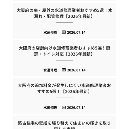
大阪府の庭・屋外の水道修理業者おすすめ5選！水
漏れ・配管修理【2026年最新】
水道修理
2026.07.14
大阪府の店舗向け水道修理業者おすすめ5選！厨
房・トイレ対応【2026年最新】
水道修理
2026.07.14
大阪府の追加料金が発生しにくい水道修理業者お
すすめ5選！【2026年最新】
水道修理
2026.07.14
築古住宅の壁紙を張り替えて住まいの輝きを取り
戻した実録