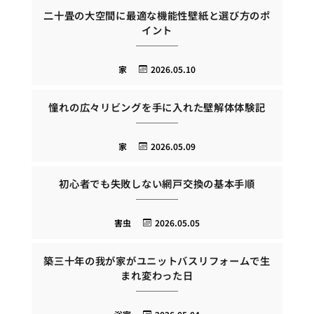
二十畳の大空間に最適な機能性壁紙と選び方のポ
イント
家
2026.05.10
憧れの広々リビングを手に入れた壁解体体験記
家
2026.05.09
初心者でも失敗しない網戸交換の基本手順
害虫
2026.05.05
築三十年の我が家がユニットバスリフォームで生
まれ変わった日