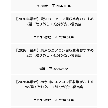
ゴミ屋敷
2026.08.07
【2026年最新】愛知のエアコン回収業者おすすめ
5選！取り外し・処分が安い優良店
エアコン修理
2026.08.04
【2026年最新】東京のエアコン回収業者おすすめ
5選！取り外し・処分が安い優良店
知識
2026.08.04
【2026年最新】神奈川のエアコン回収業者おすす
め5選！取り外し・処分が安い優良店
エアコン修理
2026.08.04