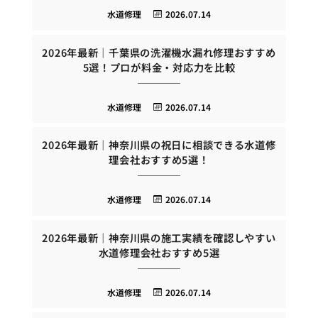
水道修理
2026.07.14
2026年最新｜千葉県の洗濯機水漏れ修理おすすめ
5選！プロが料金・対応力を比較
水道修理
2026.07.14
2026年最新｜神奈川県の祝日に相談できる水道修
理会社おすすめ5選！
水道修理
2026.07.14
2026年最新｜神奈川県の施工実績を確認しやすい
水道修理会社おすすめ5選
水道修理
2026.07.14