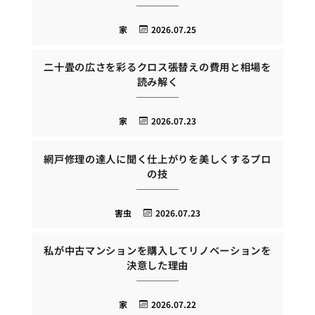
家
2026.07.25
二十畳の広さを彩るクロス張替えの費用と相場を
読み解く
家
2026.07.23
網戸修理の達人に聞く仕上がりを美しくするプロ
の技
害虫
2026.07.23
私が中古マンションを購入してリノベーションを
決意した理由
家
2026.07.22